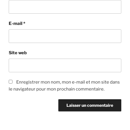
E-mail
*
Site web
Enregistrer mon nom, mon e-mail et mon site dans
le navigateur pour mon prochain commentaire.