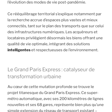
l’évolution des modes de vie post-pandémie.
Ce rééquilibrage territorial s’explique notamment par
la recherche accrue d’espaces plus vastes et mieux
connectés, tant sur le plan des transports que sur celui
des infrastructures numériques. Les acquéreurs et
locataires privilégient désormais les biens offrant une
qualité de vie optimale, intégrant des solutions
intelligentes
et respectueuses de l’environnement.
Le Grand Paris Express : catalyseur de
transformation urbaine
Au cœur de cette mutation profonde se trouve le
projet titanesque du Grand Paris Express. Ce super-
métro automatique, avec ses 200 kilomètres de lignes
nouvelles et ses 68 gares, représente bien plus qu’une
simple extension du réseau de transport existant –