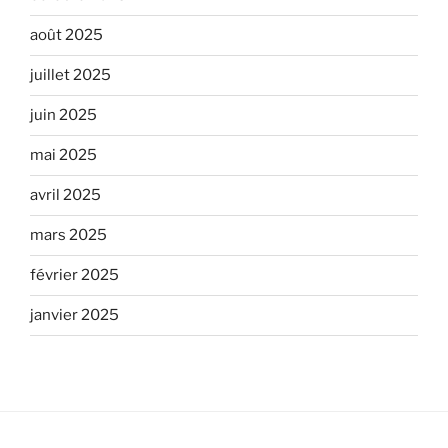
août 2025
juillet 2025
juin 2025
mai 2025
avril 2025
mars 2025
février 2025
janvier 2025