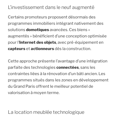
L’investissement dans le neuf augmenté
Certains promoteurs proposent désormais des
programmes immobiliers intégrant nativement des
solutions
domotiques
avancées. Ces biens «
augmentés » bénéficient d’une conception optimisée
pour l’
Internet des objets
, avec pré-équipement en
capteurs
et
actionneurs
dès la construction.
Cette approche présente l’avantage d’une intégration
parfaite des technologies
connectées
, sans les
contraintes liées à la rénovation d’un bâti ancien. Les
programmes situés dans les zones en développement
du Grand Paris offrent le meilleur potentiel de
valorisation à moyen terme.
La location meublée technologique