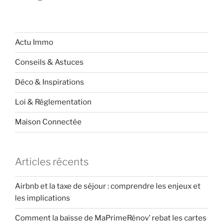
Actu Immo
Conseils & Astuces
Déco & Inspirations
Loi & Réglementation
Maison Connectée
Articles récents
Airbnb et la taxe de séjour : comprendre les enjeux et
les implications
Comment la baisse de MaPrimeRénov’ rebat les cartes