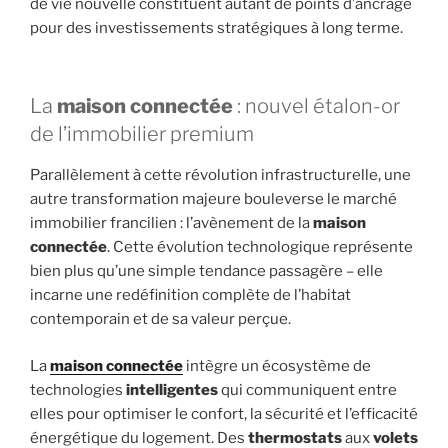
de vie nouvelle constituent autant de points d’ancrage
pour des investissements stratégiques à long terme.
La
maison connectée
: nouvel étalon-or
de l’immobilier premium
Parallèlement à cette révolution infrastructurelle, une
autre transformation majeure bouleverse le marché
immobilier francilien : l’avènement de la
maison
connectée
. Cette évolution technologique représente
bien plus qu’une simple tendance passagère – elle
incarne une redéfinition complète de l’habitat
contemporain et de sa valeur perçue.
La
maison connectée
intègre un écosystème de
technologies
intelligentes
qui communiquent entre
elles pour optimiser le confort, la sécurité et l’efficacité
énergétique du logement. Des
thermostats
aux
volets