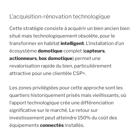
L’acquisition-rénovation technologique
Cette stratégie consiste à acquérir un bien ancien bien
situé mais technologiquement obsolète, pour le
transformer en habitat
intelligent
. L’installation d’un
écosystème
domotique
complet (
capteurs
,
actionneurs
,
box domotique
) permet une
revalorisation rapide du bien, particulièrement
attractive pour une clientèle CSP+.
Les zones privilégiées pour cette approche sont les
quartiers historiquement prisés mais vieillissants, où
l’apport technologique crée une différenciation
significative sur le marché. Le retour sur
investissement peut atteindre 150% du coût des
équipements
connectés
installés.