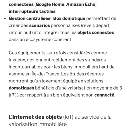
connectées
(
Google Home
,
Amazon Echo
),
interrupteurs
tactiles
Gestion centralisée
:
Box domotique
permettant de
créer des
scénarios
personnalisés (réveil, départ,
retour, nuit) et d’intégrer tous les
objets connectés
dans un écosystème cohérent
Ces équipements, autrefois considérés comme
luxueux, deviennent rapidement des standards
incontournables pour les biens immobiliers haut de
gamme en Île-de-France. Les études récentes
montrent qu’un logement équipé en solutions
domotiques
bénéficie d’une valorisation moyenne de 3
à 7% par rapport à un bien équivalent non
connecté
.
L’
Internet des objets
(IoT) au service de la
valorisation immobilière