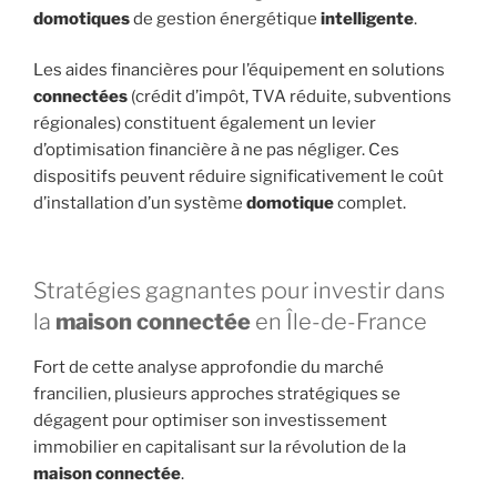
domotiques
de gestion énergétique
intelligente
.
Les aides financières pour l’équipement en solutions
connectées
(crédit d’impôt, TVA réduite, subventions
régionales) constituent également un levier
d’optimisation financière à ne pas négliger. Ces
dispositifs peuvent réduire significativement le coût
d’installation d’un système
domotique
complet.
Stratégies gagnantes pour investir dans
la
maison connectée
en Île-de-France
Fort de cette analyse approfondie du marché
francilien, plusieurs approches stratégiques se
dégagent pour optimiser son investissement
immobilier en capitalisant sur la révolution de la
maison connectée
.