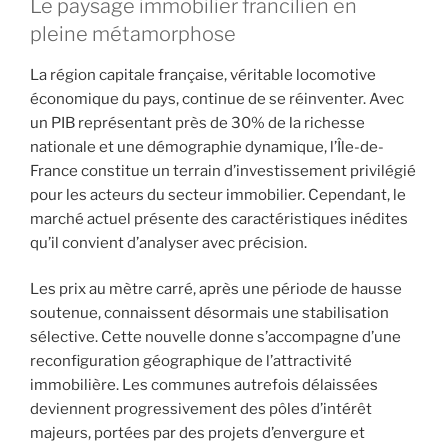
Le paysage immobilier francilien en
pleine métamorphose
La région capitale française, véritable locomotive
économique du pays, continue de se réinventer. Avec
un PIB représentant près de 30% de la richesse
nationale et une démographie dynamique, l’Île-de-
France constitue un terrain d’investissement privilégié
pour les acteurs du secteur immobilier. Cependant, le
marché actuel présente des caractéristiques inédites
qu’il convient d’analyser avec précision.
Les prix au mètre carré, après une période de hausse
soutenue, connaissent désormais une stabilisation
sélective. Cette nouvelle donne s’accompagne d’une
reconfiguration géographique de l’attractivité
immobilière. Les communes autrefois délaissées
deviennent progressivement des pôles d’intérêt
majeurs, portées par des projets d’envergure et