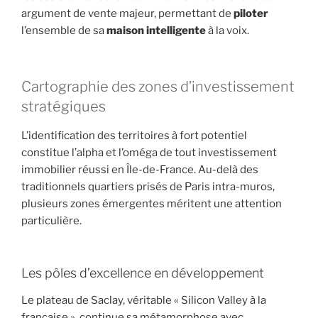
argument de vente majeur, permettant de
piloter
l’ensemble de sa
maison intelligente
à la voix.
Cartographie des zones d’investissement
stratégiques
L’identification des territoires à fort potentiel
constitue l’alpha et l’oméga de tout investissement
immobilier réussi en Île-de-France. Au-delà des
traditionnels quartiers prisés de Paris intra-muros,
plusieurs zones émergentes méritent une attention
particulière.
Les pôles d’excellence en développement
Le plateau de Saclay, véritable « Silicon Valley à la
française », continue sa métamorphose avec