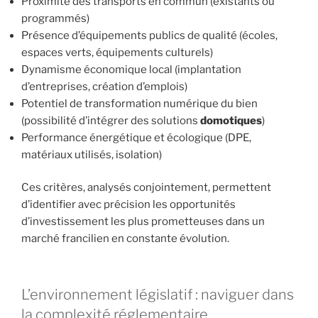
Proximité des transports en commun (existants ou
programmés)
Présence d’équipements publics de qualité (écoles,
espaces verts, équipements culturels)
Dynamisme économique local (implantation
d’entreprises, création d’emplois)
Potentiel de transformation numérique du bien
(possibilité d’intégrer des solutions
domotiques
)
Performance énergétique et écologique (DPE,
matériaux utilisés, isolation)
Ces critères, analysés conjointement, permettent
d’identifier avec précision les opportunités
d’investissement les plus prometteuses dans un
marché francilien en constante évolution.
L’environnement législatif : naviguer dans
la complexité réglementaire