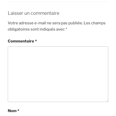
Laisser un commentaire
Votre adresse e-mail ne sera pas publiée.
Les champs
obligatoires sont indiqués avec
*
Commentaire
*
Nom
*