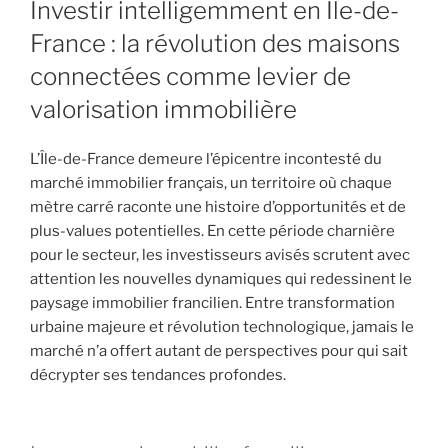
Investir intelligemment en Île-de-
France : la révolution des maisons
connectées comme levier de
valorisation immobilière
L’Île-de-France demeure l’épicentre incontesté du
marché immobilier français, un territoire où chaque
mètre carré raconte une histoire d’opportunités et de
plus-values potentielles. En cette période charnière
pour le secteur, les investisseurs avisés scrutent avec
attention les nouvelles dynamiques qui redessinent le
paysage immobilier francilien. Entre transformation
urbaine majeure et révolution technologique, jamais le
marché n’a offert autant de perspectives pour qui sait
décrypter ses tendances profondes.