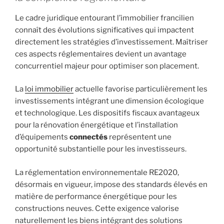
Le cadre juridique entourant l’immobilier francilien
connaît des évolutions significatives qui impactent
directement les stratégies d’investissement. Maîtriser
ces aspects réglementaires devient un avantage
concurrentiel majeur pour optimiser son placement.
La
loi immobilier
actuelle favorise particulièrement les
investissements intégrant une dimension écologique
et technologique. Les dispositifs fiscaux avantageux
pour la rénovation énergétique et l’installation
d’équipements
connectés
représentent une
opportunité substantielle pour les investisseurs.
La réglementation environnementale RE2020,
désormais en vigueur, impose des standards élevés en
matière de performance énergétique pour les
constructions neuves. Cette exigence valorise
naturellement les biens intégrant des solutions