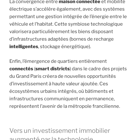
La convergence entre
maison connectée
et mobilité
électrique s’accélère également, avec des systèmes
permettant une gestion intégrée de l’énergie entre le
véhicule et l’habitat. Cette symbiose technologique
valorisera particulièrement les biens disposant
d’infrastructures adaptées (bornes de recharge
intelligentes
, stockage énergétique).
Enfin, l’émergence de quartiers entièrement
connectés
(
smart districts
) dans le cadre des projets
du Grand Paris créera de nouvelles opportunités
d’investissement à haute valeur ajoutée. Ces
écosystèmes urbains intégrés, où bâtiments et
infrastructures communiquent en permanence,
représentent l’avenir de la métropole francilienne.
Vers un investissement immobilier
augmenté par la technologie