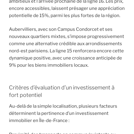
ambitieux et l’arrivée prochaine de la ligne 16. Les prix,
encore accessibles, laissent présager une appréciation
potentielle de 15%, parmi les plus fortes de la région.
Aubervilliers, avec son Campus Condorcet et ses
nouveaux quartiers mixtes, s’impose progressivement
comme une alternative crédible aux arrondissements
nord-est parisiens. La ligne 15 renforcera encore cette
dynamique positive, avec une croissance anticipée de
9% pour les biens immobiliers locaux.
Critères d’évaluation d’un investissement à
fort potentiel
Au-delà de la simple localisation, plusieurs facteurs
déterminent la pertinence d’un investissement
immobilier en Île-de-France :