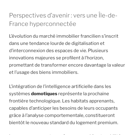
Perspectives d’avenir : vers une Île-de-
France hyperconnectée
L’évolution du marché immobilier francilien s’inscrit
dans une tendance lourde de digitalisation et
d’interconnexion des espaces de vie. Plusieurs
innovations majeures se profilent à l’horizon,
promettant de transformer encore davantage la valeur
et l’usage des biens immobiliers.
L’intégration de l’intelligence artificielle dans les
systèmes
domotiques
représente la prochaine
frontière technologique. Les habitats apprenants,
capables d’anticiper les besoins de leurs occupants
grâce à l’analyse comportementale, constitueront
bientôt le nouveau standard du logement premium.