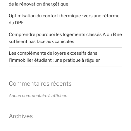
de la rénovation énergétique
Optimisation du confort thermique : vers une réforme
du DPE
Comprendre pourquoi les logements classés A ou B ne
suffisent pas face aux canicules
Les compléments de loyers excessifs dans
l’immobilier étudiant : une pratique à réguler
Commentaires récents
Aucun commentaire à afficher.
Archives