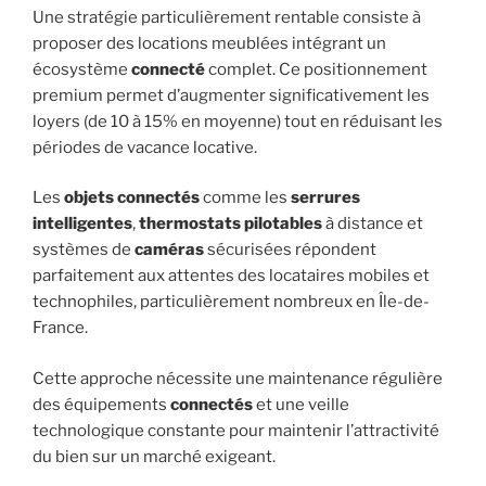
Une stratégie particulièrement rentable consiste à
proposer des locations meublées intégrant un
écosystème
connecté
complet. Ce positionnement
premium permet d’augmenter significativement les
loyers (de 10 à 15% en moyenne) tout en réduisant les
périodes de vacance locative.
Les
objets connectés
comme les
serrures
intelligentes
,
thermostats
pilotables
à distance et
systèmes de
caméras
sécurisées répondent
parfaitement aux attentes des locataires mobiles et
technophiles, particulièrement nombreux en Île-de-
France.
Cette approche nécessite une maintenance régulière
des équipements
connectés
et une veille
technologique constante pour maintenir l’attractivité
du bien sur un marché exigeant.