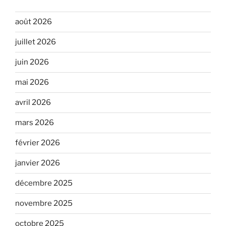
août 2026
juillet 2026
juin 2026
mai 2026
avril 2026
mars 2026
février 2026
janvier 2026
décembre 2025
novembre 2025
octobre 2025