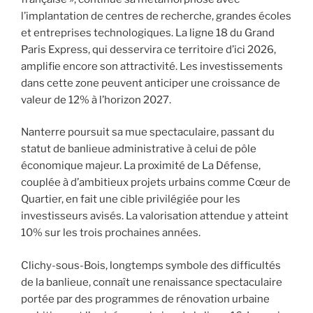
l’implantation de centres de recherche, grandes écoles
et entreprises technologiques. La ligne 18 du Grand
Paris Express, qui desservira ce territoire d’ici 2026,
amplifie encore son attractivité. Les investissements
dans cette zone peuvent anticiper une croissance de
valeur de 12% à l’horizon 2027.
Nanterre poursuit sa mue spectaculaire, passant du
statut de banlieue administrative à celui de pôle
économique majeur. La proximité de La Défense,
couplée à d’ambitieux projets urbains comme Cœur de
Quartier, en fait une cible privilégiée pour les
investisseurs avisés. La valorisation attendue y atteint
10% sur les trois prochaines années.
Clichy-sous-Bois, longtemps symbole des difficultés
de la banlieue, connaît une renaissance spectaculaire
portée par des programmes de rénovation urbaine