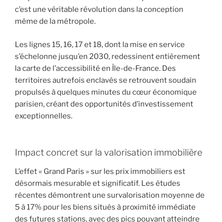
c’est une véritable révolution dans la conception
même de la métropole.
Les lignes 15, 16, 17 et 18, dont la mise en service
s’échelonne jusqu’en 2030, redessinent entièrement
la carte de l’accessibilité en Île-de-France. Des
territoires autrefois enclavés se retrouvent soudain
propulsés à quelques minutes du cœur économique
parisien, créant des opportunités d’investissement
exceptionnelles.
Impact concret sur la valorisation immobilière
L’effet « Grand Paris » sur les prix immobiliers est
désormais mesurable et significatif. Les études
récentes démontrent une survalorisation moyenne de
5 à 17% pour les biens situés à proximité immédiate
des futures stations, avec des pics pouvant atteindre