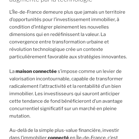
L’Île-de-France demeure plus que jamais un territoire
d’opportunités pour l’investissement immobilier, à
condition d’intégrer pleinement les nouvelles
dimensions qui en redéfinissent la valeur. La
convergence entre transformation urbaine et
révolution technologique crée un contexte
particulièrement favorable aux stratégies innovantes.
La
maison connectée
s’impose comme un levier de
valorisation incontournable, capable de transformer
radicalement l’attractivité et la rentabilité d’un bien
immobilier. Les investisseurs qui sauront anticiper
cette tendance de fond bénéficieront d’un avantage
concurrentiel significatif sur un marché en pleine
mutation.
Au-delà de la simple plus-value financière, investir
dans l’immobilier
connecté
en Île-de-France, c’est