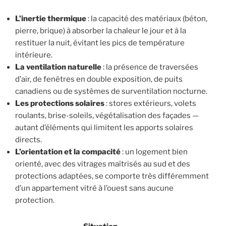
L’inertie thermique
: la capacité des matériaux (béton,
pierre, brique) à absorber la chaleur le jour et à la
restituer la nuit, évitant les pics de température
intérieure.
La ventilation naturelle
: la présence de traversées
d’air, de fenêtres en double exposition, de puits
canadiens ou de systèmes de surventilation nocturne.
Les protections solaires
: stores extérieurs, volets
roulants, brise-soleils, végétalisation des façades —
autant d’éléments qui limitent les apports solaires
directs.
L’orientation et la compacité
: un logement bien
orienté, avec des vitrages maîtrisés au sud et des
protections adaptées, se comporte très différemment
d’un appartement vitré à l’ouest sans aucune
protection.