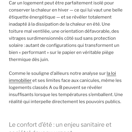
Car un logement peut être parfaitement isolé pour
conserver la chaleur en hiver — ce qui lui vaut une belle
étiquette énergétique — et se révéler totalement
inadapté à la dissipation de la chaleur en été. Une
toiture mal ventilée, une orientation défavorable, des
vitrages surdimensionnés côté sud sans protection
solaire : autant de configurations qui transforment un
bien « performant » sur le papier en véritable piège
thermique dès juin.
Comme le souligne d’ailleurs notre analyse sur
la loi
immobilier
et ses limites face aux canicules, même les
logements classés A ou B peuvent se révéler
insuffisants lorsque les températures s’emballent. Une
réalité qui interpelle directement les pouvoirs publics.
Le confort d’été : un enjeu sanitaire et