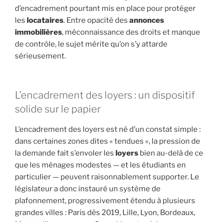
d’encadrement pourtant mis en place pour protéger
les
locataires
. Entre opacité des
annonces
immobilières
, méconnaissance des droits et manque
de contrôle, le sujet mérite qu’on s’y attarde
sérieusement.
L’encadrement des loyers : un dispositif
solide sur le papier
L’encadrement des loyers est né d’un constat simple :
dans certaines zones dites « tendues », la pression de
la demande fait s’envoler les
loyers
bien au-delà de ce
que les ménages modestes — et les étudiants en
particulier — peuvent raisonnablement supporter. Le
législateur a donc instauré un système de
plafonnement, progressivement étendu à plusieurs
grandes villes : Paris dès 2019, Lille, Lyon, Bordeaux,