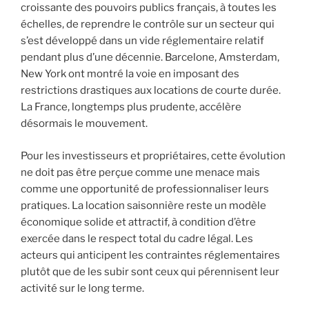
croissante des pouvoirs publics français, à toutes les
échelles, de reprendre le contrôle sur un secteur qui
s’est développé dans un vide réglementaire relatif
pendant plus d’une décennie. Barcelone, Amsterdam,
New York ont montré la voie en imposant des
restrictions drastiques aux locations de courte durée.
La France, longtemps plus prudente, accélère
désormais le mouvement.
Pour les investisseurs et propriétaires, cette évolution
ne doit pas être perçue comme une menace mais
comme une opportunité de professionnaliser leurs
pratiques. La location saisonnière reste un modèle
économique solide et attractif, à condition d’être
exercée dans le respect total du cadre légal. Les
acteurs qui anticipent les contraintes réglementaires
plutôt que de les subir sont ceux qui pérennisent leur
activité sur le long terme.