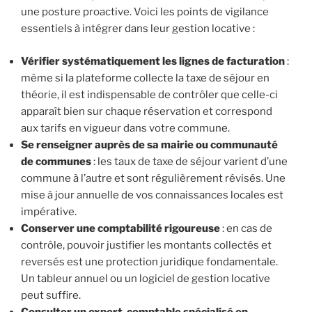
une posture proactive. Voici les points de vigilance
essentiels à intégrer dans leur gestion locative :
Vérifier systématiquement les lignes de facturation
:
même si la plateforme collecte la taxe de séjour en
théorie, il est indispensable de contrôler que celle-ci
apparaît bien sur chaque réservation et correspond
aux tarifs en vigueur dans votre commune.
Se renseigner auprès de sa mairie ou communauté
de communes
: les taux de taxe de séjour varient d’une
commune à l’autre et sont régulièrement révisés. Une
mise à jour annuelle de vos connaissances locales est
impérative.
Conserver une comptabilité rigoureuse
: en cas de
contrôle, pouvoir justifier les montants collectés et
reversés est une protection juridique fondamentale.
Un tableur annuel ou un logiciel de gestion locative
peut suffire.
Consulter un expert-comptable spécialisé en