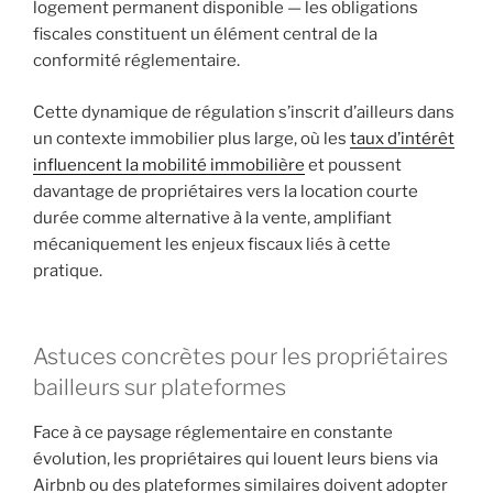
logement permanent disponible — les obligations
fiscales constituent un élément central de la
conformité réglementaire.
Cette dynamique de régulation s’inscrit d’ailleurs dans
un contexte immobilier plus large, où les
taux d’intérêt
influencent la mobilité immobilière
et poussent
davantage de propriétaires vers la location courte
durée comme alternative à la vente, amplifiant
mécaniquement les enjeux fiscaux liés à cette
pratique.
Astuces concrètes pour les propriétaires
bailleurs sur plateformes
Face à ce paysage réglementaire en constante
évolution, les propriétaires qui louent leurs biens via
Airbnb ou des plateformes similaires doivent adopter