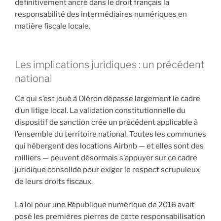
définitivement ancré dans le droit français la
responsabilité des intermédiaires numériques en
matière fiscale locale.
Les implications juridiques : un précédent
national
Ce qui s’est joué à Oléron dépasse largement le cadre
d’un litige local. La validation constitutionnelle du
dispositif de sanction crée un précédent applicable à
l’ensemble du territoire national. Toutes les communes
qui hébergent des locations Airbnb — et elles sont des
milliers — peuvent désormais s’appuyer sur ce cadre
juridique consolidé pour exiger le respect scrupuleux
de leurs droits fiscaux.
La loi pour une République numérique de 2016 avait
posé les premières pierres de cette responsabilisation