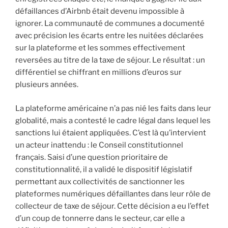
défaillances d’Airbnb était devenu impossible à
ignorer. La communauté de communes a documenté
avec précision les écarts entre les nuitées déclarées
sur la plateforme et les sommes effectivement
reversées au titre de la taxe de séjour. Le résultat : un
différentiel se chiffrant en millions d’euros sur
plusieurs années.
La plateforme américaine n’a pas nié les faits dans leur
globalité, mais a contesté le cadre légal dans lequel les
sanctions lui étaient appliquées. C’est là qu’intervient
un acteur inattendu : le Conseil constitutionnel
français. Saisi d’une question prioritaire de
constitutionnalité, il a validé le dispositif législatif
permettant aux collectivités de sanctionner les
plateformes numériques défaillantes dans leur rôle de
collecteur de taxe de séjour. Cette décision a eu l’effet
d’un coup de tonnerre dans le secteur, car elle a