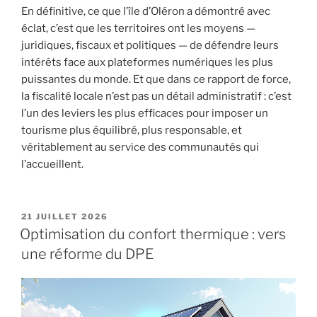
En définitive, ce que l’île d’Oléron a démontré avec
éclat, c’est que les territoires ont les moyens —
juridiques, fiscaux et politiques — de défendre leurs
intérêts face aux plateformes numériques les plus
puissantes du monde. Et que dans ce rapport de force,
la fiscalité locale n’est pas un détail administratif : c’est
l’un des leviers les plus efficaces pour imposer un
tourisme plus équilibré, plus responsable, et
véritablement au service des communautés qui
l’accueillent.
PUBLIÉ
21 JUILLET 2026
LE
Optimisation du confort thermique : vers
une réforme du DPE