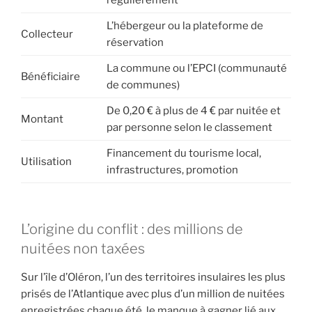
L’hébergeur ou la plateforme de
Collecteur
réservation
La commune ou l’EPCI (communauté
Bénéficiaire
de communes)
De 0,20 € à plus de 4 € par nuitée et
Montant
par personne selon le classement
Financement du tourisme local,
Utilisation
infrastructures, promotion
L’origine du conflit : des millions de
nuitées non taxées
Sur l’île d’Oléron, l’un des territoires insulaires les plus
prisés de l’Atlantique avec plus d’un million de nuitées
enregistrées chaque été, le manque à gagner lié aux