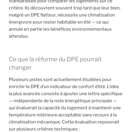
standardisée pour comparer les logements sur ce
critère. Ils découvrent souvent trop tard que leur bien,
malgré un DPE flatteur, nécessite une climatisation
énergivore pour rester habitable en été — ce qui
annule en partie les bénéfices environnementaux
attendus.
Ce que la réforme du DPE pourrait
changer
Plusieurs pistes sont actuellement étudiées pour
enrichir le DPE d’un indicateur de confort d’été. L’idée
la plus avancée consiste à ajouter une lettre spécifique
— indépendante de la note énergétique principale —
qui évaluerait la capacité du logement à maintenir une
température intérieure acceptable sans recours à la
climatisation mécanique. Cette évaluation reposerait
sur plusieurs critères techniques :