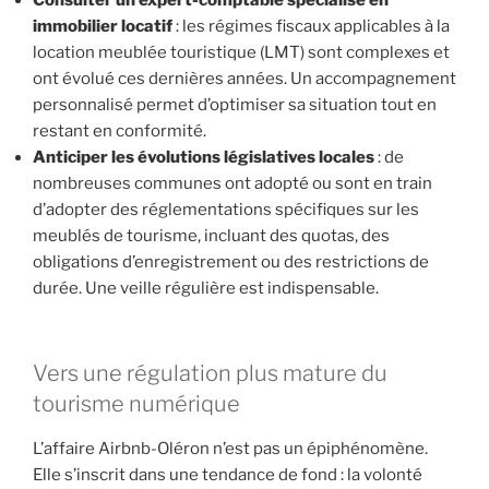
immobilier locatif
: les régimes fiscaux applicables à la
location meublée touristique (LMT) sont complexes et
ont évolué ces dernières années. Un accompagnement
personnalisé permet d’optimiser sa situation tout en
restant en conformité.
Anticiper les évolutions législatives locales
: de
nombreuses communes ont adopté ou sont en train
d’adopter des réglementations spécifiques sur les
meublés de tourisme, incluant des quotas, des
obligations d’enregistrement ou des restrictions de
durée. Une veille régulière est indispensable.
Vers une régulation plus mature du
tourisme numérique
L’affaire Airbnb-Oléron n’est pas un épiphénomène.
Elle s’inscrit dans une tendance de fond : la volonté