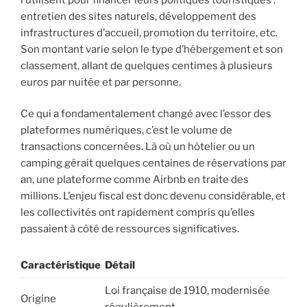
entretien des sites naturels, développement des
infrastructures d’accueil, promotion du territoire, etc.
Son montant varie selon le type d’hébergement et son
classement, allant de quelques centimes à plusieurs
euros par nuitée et par personne.
Ce qui a fondamentalement changé avec l’essor des
plateformes numériques, c’est le volume de
transactions concernées. Là où un hôtelier ou un
camping gérait quelques centaines de réservations par
an, une plateforme comme Airbnb en traite des
millions. L’enjeu fiscal est donc devenu considérable, et
les collectivités ont rapidement compris qu’elles
passaient à côté de ressources significatives.
Caractéristique
Détail
Loi française de 1910, modernisée
Origine
régulièrement