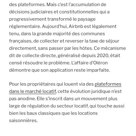
des plateformes. Mais c’est l’accumulation de
décisions judiciaires et constitutionnelles qui a
progressivement transformé le paysage
réglementaire. Aujourd’hui, Airbnb est légalement
tenu, dans la grande majorité des communes
françaises, de collecter et reverser la taxe de séjour
directement, sans passer par les hôtes. Ce mécanisme
dit de collecte directe, généralisé depuis 2020, était
censé résoudre le problème. L’affaire d’Oléron
démontre que son application reste imparfaite.
Pour les propriétaires qui louent via des
plateformes
dans le marché locatif
, cette évolution juridique n’est
pas anodine. Elle s’inscrit dans un mouvement plus
large de régulation du secteur locatif, qui touche aussi
bien les baux classiques que les locations
saisonnières.