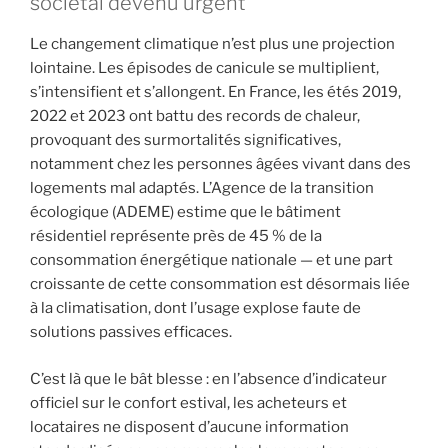
sociétal devenu urgent
Le changement climatique n’est plus une projection
lointaine. Les épisodes de canicule se multiplient,
s’intensifient et s’allongent. En France, les étés 2019,
2022 et 2023 ont battu des records de chaleur,
provoquant des surmortalités significatives,
notamment chez les personnes âgées vivant dans des
logements mal adaptés. L’Agence de la transition
écologique (ADEME) estime que le bâtiment
résidentiel représente près de 45 % de la
consommation énergétique nationale — et une part
croissante de cette consommation est désormais liée
à la climatisation, dont l’usage explose faute de
solutions passives efficaces.
C’est là que le bât blesse : en l’absence d’indicateur
officiel sur le confort estival, les acheteurs et
locataires ne disposent d’aucune information