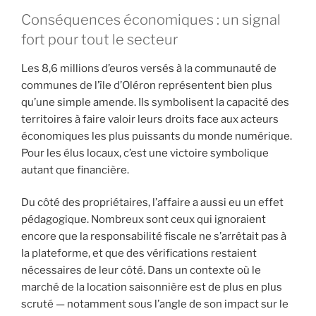
Conséquences économiques : un signal
fort pour tout le secteur
Les 8,6 millions d’euros versés à la communauté de
communes de l’île d’Oléron représentent bien plus
qu’une simple amende. Ils symbolisent la capacité des
territoires à faire valoir leurs droits face aux acteurs
économiques les plus puissants du monde numérique.
Pour les élus locaux, c’est une victoire symbolique
autant que financière.
Du côté des propriétaires, l’affaire a aussi eu un effet
pédagogique. Nombreux sont ceux qui ignoraient
encore que la responsabilité fiscale ne s’arrêtait pas à
la plateforme, et que des vérifications restaient
nécessaires de leur côté. Dans un contexte où le
marché de la location saisonnière est de plus en plus
scruté — notamment sous l’angle de son impact sur le