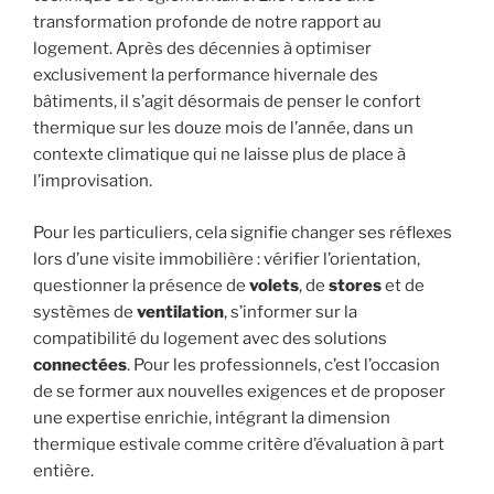
transformation profonde de notre rapport au
logement. Après des décennies à optimiser
exclusivement la performance hivernale des
bâtiments, il s’agit désormais de penser le confort
thermique sur les douze mois de l’année, dans un
contexte climatique qui ne laisse plus de place à
l’improvisation.
Pour les particuliers, cela signifie changer ses réflexes
lors d’une visite immobilière : vérifier l’orientation,
questionner la présence de
volets
, de
stores
et de
systèmes de
ventilation
, s’informer sur la
compatibilité du logement avec des solutions
connectées
. Pour les professionnels, c’est l’occasion
de se former aux nouvelles exigences et de proposer
une expertise enrichie, intégrant la dimension
thermique estivale comme critère d’évaluation à part
entière.