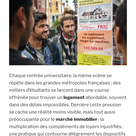
Chaque rentrée universitaire, la même scène se
répète dans les grandes métropoles françaises : des
milliers d’étudiants se lancent dans une course
effrénée pour trouver un
logement
abordable, souvent
dans des délais impossibles. Derrière cette pression
se cache une réalité moins visible, mais tout aussi
préoccupante pour le
marché immobilier
: la
multiplication des compléments de loyers injustifiés,
une pratique qui contourne allègrement les dispositifs