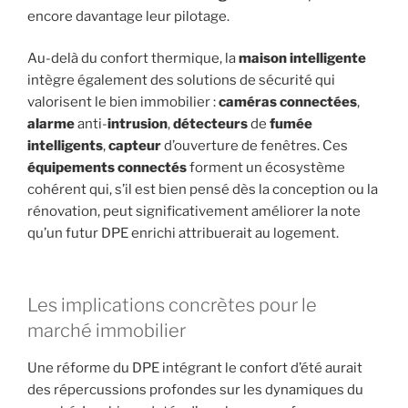
encore davantage leur pilotage.
Au-delà du confort thermique, la
maison intelligente
intègre également des solutions de sécurité qui
valorisent le bien immobilier :
caméras
connectées
,
alarme
anti-
intrusion
,
détecteurs
de
fumée
intelligents
,
capteur
d’ouverture de fenêtres. Ces
équipements connectés
forment un écosystème
cohérent qui, s’il est bien pensé dès la conception ou la
rénovation, peut significativement améliorer la note
qu’un futur DPE enrichi attribuerait au logement.
Les implications concrètes pour le
marché immobilier
Une réforme du DPE intégrant le confort d’été aurait
des répercussions profondes sur les dynamiques du