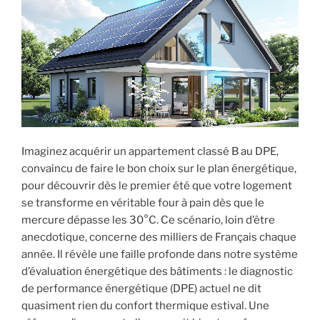
Imaginez acquérir un appartement classé B au DPE,
convaincu de faire le bon choix sur le plan énergétique,
pour découvrir dès le premier été que votre logement
se transforme en véritable four à pain dès que le
mercure dépasse les 30°C. Ce scénario, loin d’être
anecdotique, concerne des milliers de Français chaque
année. Il révèle une faille profonde dans notre système
d’évaluation énergétique des bâtiments : le diagnostic
de performance énergétique (DPE) actuel ne dit
quasiment rien du confort thermique estival. Une