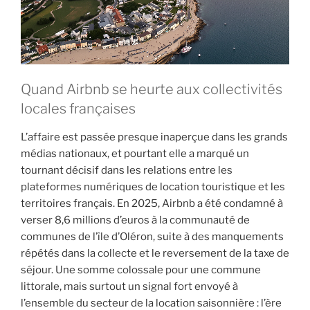
Quand Airbnb se heurte aux collectivités
locales françaises
L’affaire est passée presque inaperçue dans les grands
médias nationaux, et pourtant elle a marqué un
tournant décisif dans les relations entre les
plateformes numériques de location touristique et les
territoires français. En 2025, Airbnb a été condamné à
verser 8,6 millions d’euros à la communauté de
communes de l’île d’Oléron, suite à des manquements
répétés dans la collecte et le reversement de la taxe de
séjour. Une somme colossale pour une commune
littorale, mais surtout un signal fort envoyé à
l’ensemble du secteur de la location saisonnière : l’ère