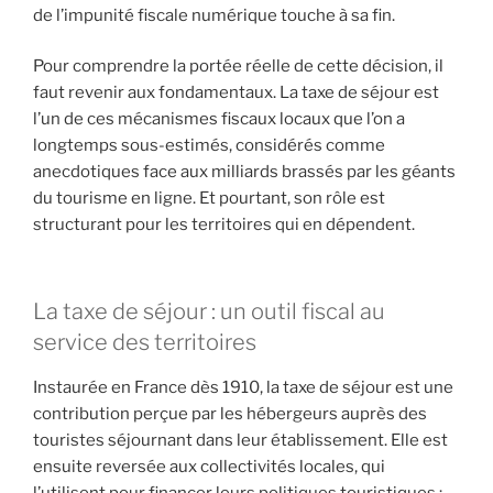
de l’impunité fiscale numérique touche à sa fin.
Pour comprendre la portée réelle de cette décision, il
faut revenir aux fondamentaux. La taxe de séjour est
l’un de ces mécanismes fiscaux locaux que l’on a
longtemps sous-estimés, considérés comme
anecdotiques face aux milliards brassés par les géants
du tourisme en ligne. Et pourtant, son rôle est
structurant pour les territoires qui en dépendent.
La taxe de séjour : un outil fiscal au
service des territoires
Instaurée en France dès 1910, la taxe de séjour est une
contribution perçue par les hébergeurs auprès des
touristes séjournant dans leur établissement. Elle est
ensuite reversée aux collectivités locales, qui
l’utilisent pour financer leurs politiques touristiques :