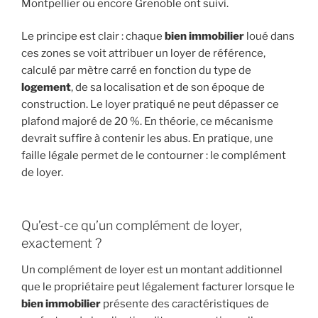
Montpellier ou encore Grenoble ont suivi.
Le principe est clair : chaque
bien immobilier
loué dans
ces zones se voit attribuer un loyer de référence,
calculé par mètre carré en fonction du type de
logement
, de sa localisation et de son époque de
construction. Le loyer pratiqué ne peut dépasser ce
plafond majoré de 20 %. En théorie, ce mécanisme
devrait suffire à contenir les abus. En pratique, une
faille légale permet de le contourner : le complément
de loyer.
Qu’est-ce qu’un complément de loyer,
exactement ?
Un complément de loyer est un montant additionnel
que le propriétaire peut légalement facturer lorsque le
bien immobilier
présente des caractéristiques de