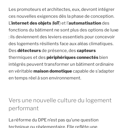
Les promoteurs et architectes, eux, devront intégrer
ces nouvelles exigences dès la phase de conception.
L’
internet des objets
(
IoT
) et l’
automatisation
des
fonctions du bâtiment ne sont plus des options de luxe
: ils deviennent des leviers essentiels pour concevoir
des logements résilients face aux aléas climatiques.
Des
détecteurs
de présence, des
capteurs
thermiques et des
périphériques
connectés
bien
intégrés peuvent transformer un bâtiment ordinaire
en véritable
maison domotique
capable de s’adapter
en temps réel à son environnement.
Vers une nouvelle culture du logement
performant
La réforme du DPE n’est pas qu’une question
technique ou réglementaire. Elle reflète une