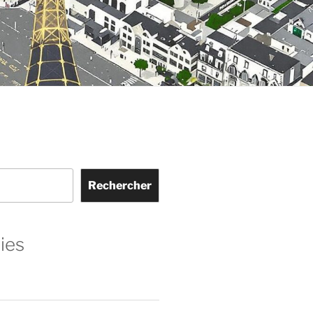
Rechercher
ies