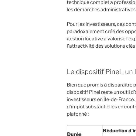
technique complet a profession
les démarches administratives
Pour les investisseurs, ces co
paradoxalement créé des oppor
gestion locative a valorisé l’e
l’attractivité des solutions clés
Le dispositif Pinel : un
Bien que promis à disparaître p
dispositif Pinel reste un outil d
investisseurs en Île-de-France
d’impôt substantielles en cont
plafonné :
Réduction d’
Durée