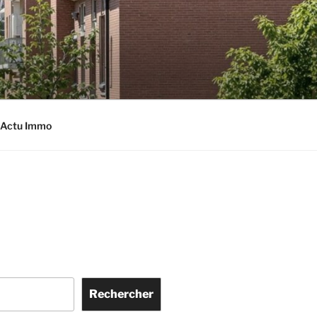
Actu Immo
Rechercher