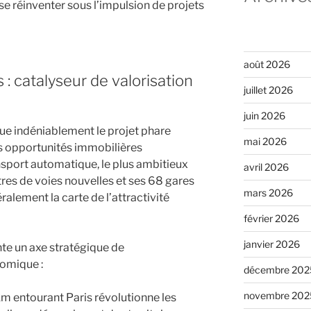
 se réinventer sous l’impulsion de projets
août 2026
 : catalyseur de valorisation
juillet 2026
juin 2026
ue indéniablement le projet phare
mai 2026
s opportunités immobilières
nsport automatique, le plus ambitieux
avril 2026
es de voies nouvelles et ses 68 gares
mars 2026
ralement la carte de l’attractivité
février 2026
janvier 2026
te un axe stratégique de
omique :
décembre 202
novembre 202
m entourant Paris révolutionne les