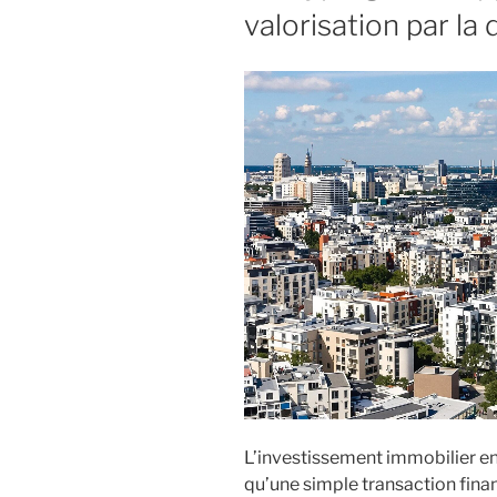
valorisation par la
L’investissement immobilier en
qu’une simple transaction finan