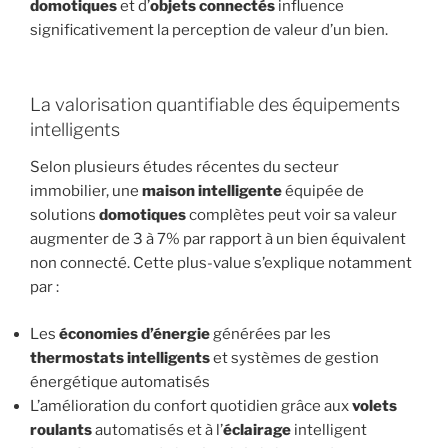
domotiques
et d’
objets connectés
influence
significativement la perception de valeur d’un bien.
La valorisation quantifiable des équipements
intelligents
Selon plusieurs études récentes du secteur
immobilier, une
maison intelligente
équipée de
solutions
domotiques
complètes peut voir sa valeur
augmenter de 3 à 7% par rapport à un bien équivalent
non connecté. Cette plus-value s’explique notamment
par :
Les
économies d’énergie
générées par les
thermostats intelligents
et systèmes de gestion
énergétique automatisés
L’amélioration du confort quotidien grâce aux
volets
roulants
automatisés et à l’
éclairage
intelligent