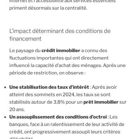
internet et l’accessibilité aux services essentiels
priment désormais sur la centralité.
L’impact déterminant des conditions de
financement
Le paysage du
crédit immobilier
a connu des
fluctuations importantes qui ont directement
influencé la capacité d’achat des ménages. Après une
période de restriction, on observe :
Une stabilisation des taux d’intérêt
: Après avoir
atteint des sommets en 2024, les taux se sont
stabilisés autour de 3,8% pour un
prêt immobilier
sur
20 ans.
Un assouplissement des conditions d’octroi
: Les
banques, face à un ralentissement de leur activité de
crédit, ont progressivement assoupli leurs critères