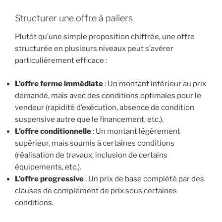
Structurer une offre à paliers
Plutôt qu’une simple proposition chiffrée, une offre
structurée en plusieurs niveaux peut s’avérer
particulièrement efficace :
L’offre ferme immédiate
: Un montant inférieur au prix
demandé, mais avec des conditions optimales pour le
vendeur (rapidité d’exécution, absence de condition
suspensive autre que le financement, etc.).
L’offre conditionnelle
: Un montant légèrement
supérieur, mais soumis à certaines conditions
(réalisation de travaux, inclusion de certains
équipements, etc.).
L’offre progressive
: Un prix de base complété par des
clauses de complément de prix sous certaines
conditions.