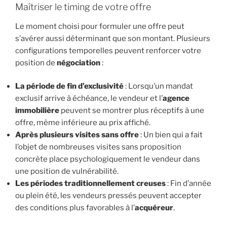
Maîtriser le timing de votre offre
Le moment choisi pour formuler une offre peut
s’avérer aussi déterminant que son montant. Plusieurs
configurations temporelles peuvent renforcer votre
position de
négociation
:
La période de fin d’exclusivité
: Lorsqu’un mandat
exclusif arrive à échéance, le vendeur et l’
agence
immobilière
peuvent se montrer plus réceptifs à une
offre, même inférieure au prix affiché.
Après plusieurs visites sans offre
: Un bien qui a fait
l’objet de nombreuses visites sans proposition
concrète place psychologiquement le vendeur dans
une position de vulnérabilité.
Les périodes traditionnellement creuses
: Fin d’année
ou plein été, les vendeurs pressés peuvent accepter
des conditions plus favorables à l’
acquéreur
.