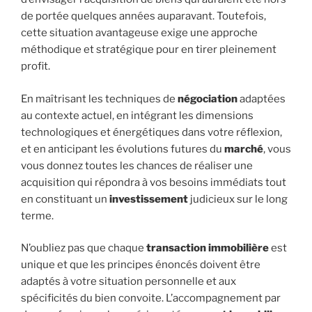
de portée quelques années auparavant. Toutefois,
cette situation avantageuse exige une approche
méthodique et stratégique pour en tirer pleinement
profit.
En maîtrisant les techniques de
négociation
adaptées
au contexte actuel, en intégrant les dimensions
technologiques et énergétiques dans votre réflexion,
et en anticipant les évolutions futures du
marché
, vous
vous donnez toutes les chances de réaliser une
acquisition qui répondra à vos besoins immédiats tout
en constituant un
investissement
judicieux sur le long
terme.
N’oubliez pas que chaque
transaction immobilière
est
unique et que les principes énoncés doivent être
adaptés à votre situation personnelle et aux
spécificités du bien convoite. L’accompagnement par