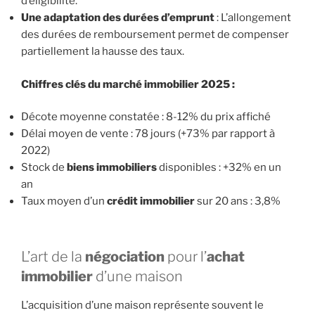
d’éligibilité.
Une adaptation des durées d’emprunt
: L’allongement
des durées de remboursement permet de compenser
partiellement la hausse des taux.
Chiffres clés du
marché immobilier
2025 :
Décote moyenne constatée : 8-12% du prix affiché
Délai moyen de vente : 78 jours (+73% par rapport à
2022)
Stock de
biens immobiliers
disponibles : +32% en un
an
Taux moyen d’un
crédit immobilier
sur 20 ans : 3,8%
L’art de la
négociation
pour l’
achat
immobilier
d’une maison
L’acquisition d’une maison représente souvent le