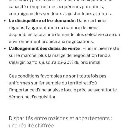
capacité d’emprunt des acquéreurs potentiels,
contraignant les vendeurs à ajuster leurs attentes.
Le déséquilibre offre-demande
: Dans certaines
régions, l’augmentation du nombre de biens
disponibles face à une demande plus sélective crée un
environnement propice aux négociations.
L’allongement des délais de vente
: Plus un bien reste
sur le marché, plus la marge de négociation tend à
s’élargir, parfois jusqu’à 15-20% du prix initial.
Ces conditions favorables ne sont toutefois pas
uniformes sur l’ensemble du territoire, d’où
l’importance d’une analyse locale précise avant toute
démarche d’acquisition.
Disparités entre maisons et appartements :
une réalité chiffrée