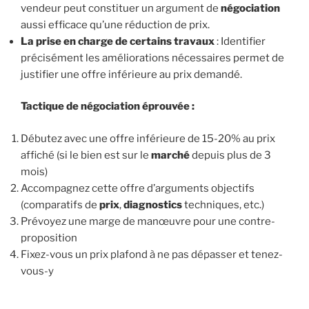
vendeur peut constituer un argument de
négociation
aussi efficace qu’une réduction de prix.
La prise en charge de certains travaux
: Identifier
précisément les améliorations nécessaires permet de
justifier une offre inférieure au prix demandé.
Tactique de
négociation
éprouvée :
Débutez avec une offre inférieure de 15-20% au prix
affiché (si le bien est sur le
marché
depuis plus de 3
mois)
Accompagnez cette offre d’arguments objectifs
(comparatifs de
prix
,
diagnostics
techniques, etc.)
Prévoyez une marge de manœuvre pour une contre-
proposition
Fixez-vous un prix plafond à ne pas dépasser et tenez-
vous-y