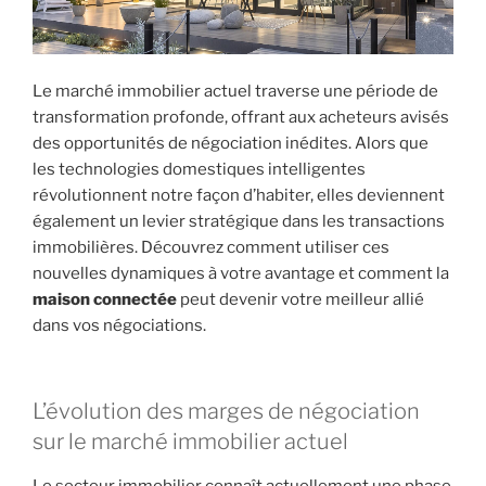
Le marché immobilier actuel traverse une période de
transformation profonde, offrant aux acheteurs avisés
des opportunités de négociation inédites. Alors que
les technologies domestiques intelligentes
révolutionnent notre façon d’habiter, elles deviennent
également un levier stratégique dans les transactions
immobilières. Découvrez comment utiliser ces
nouvelles dynamiques à votre avantage et comment la
maison connectée
peut devenir votre meilleur allié
dans vos négociations.
L’évolution des marges de négociation
sur le marché immobilier actuel
Le secteur immobilier connaît actuellement une phase