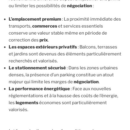
ou limiter les possibilités de
négociation
:
L’emplacement premium
: La proximité immédiate des
transports,
commerces
et services essentiels
conserve une valeur stable même en période de
correction des
prix
.
Les espaces extérieurs privatifs
: Balcons, terrasses
et jardins sont devenus des éléments particulièrement
recherchés et valorisés.
Le stationnement sécurisé
: Dans les zones urbaines
denses, la présence d’un parking constitue un atout
majeur qui limite les marges de
négociation
.
La performance énergétique
: Face aux nouvelles
réglementations et à la hausse des coûts de l’énergie,
les
logements
économes sont particulièrement
valorisés.