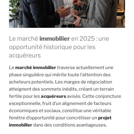
Le marché
immobilier
en 2025 : une
opportunité historique pour les
acquéreurs
Le
marché immobilier
traverse actuellement une
phase singulière qui mérite toute l’attention des
acheteurs potentiels. Les marges de négociation
atteignent des sommets inédits, créant un terrain
fertile pour les
acquéreurs
avisés. Cette conjoncture
exceptionnelle, fruit d’un alignement de facteurs
économiques et sociaux, constitue une véritable
fenêtre d’opportunité pour concrétiser un
projet
immobilier
dans des conditions avantageuses.