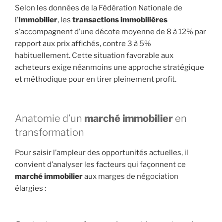
Selon les données de la Fédération Nationale de
l’
Immobilier
, les
transactions immobilières
s’accompagnent d’une décote moyenne de 8 à 12% par
rapport aux prix affichés, contre 3 à 5%
habituellement. Cette situation favorable aux
acheteurs exige néanmoins une approche stratégique
et méthodique pour en tirer pleinement profit.
Anatomie d’un
marché immobilier
en
transformation
Pour saisir l’ampleur des opportunités actuelles, il
convient d’analyser les facteurs qui façonnent ce
marché immobilier
aux marges de négociation
élargies :