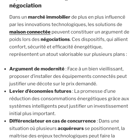
négociation
Dans un
marché immobilier
de plus en plus influencé
par les innovations technologiques, les solutions de
maison connectée
peuvent constituer un argument de
poids lors des
négociations
. Ces dispositifs, qui allient
confort, sécurité et efficacité énergétique,
représentent un atout valorisable sur plusieurs plans :
Argument de modernité
: Face à un bien vieillissant,
proposer d’installer des équipements connectés peut
justifier une décote sur le prix demandé.
Levier d’économies futures
: La promesse d’une
réduction des consommations énergétiques grâce aux
systèmes intelligents peut justifier un investissement
initial plus important.
Différenciateur en cas de concurrence
: Dans une
situation où plusieurs
acquéreurs
se positionnent, la
maîtrise des enjeux technologiques peut faire la