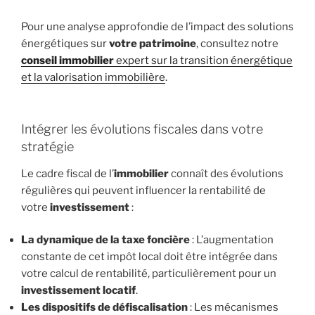
Pour une analyse approfondie de l’impact des solutions
énergétiques sur
votre patrimoine
, consultez notre
conseil immobilier
expert sur la transition énergétique
et la valorisation immobilière
.
Intégrer les évolutions fiscales dans votre
stratégie
Le cadre fiscal de l’
immobilier
connaît des évolutions
régulières qui peuvent influencer la rentabilité de
votre
investissement
:
La dynamique de la
taxe foncière
: L’augmentation
constante de cet impôt local doit être intégrée dans
votre calcul de rentabilité, particulièrement pour un
investissement locatif
.
Les dispositifs de
défiscalisation
: Les mécanismes