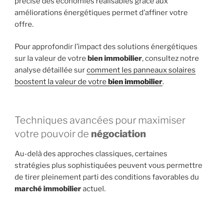
précise des économies réalisables grâce aux
améliorations énergétiques permet d’affiner votre
offre.
Pour approfondir l’impact des solutions énergétiques
sur la valeur de votre
bien immobilier
, consultez notre
analyse détaillée sur
comment les panneaux solaires
boostent la valeur de votre
bien immobilier
.
Techniques avancées pour maximiser
votre pouvoir de
négociation
Au-delà des approches classiques, certaines
stratégies plus sophistiquées peuvent vous permettre
de tirer pleinement parti des conditions favorables du
marché immobilier
actuel.