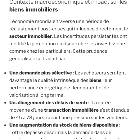
Contexte macroéconomique et impact sur les
biens immobiliers
L’économie mondiale traverse une période de
réajustement post-crises qui influence directement le
secteur immobilier
. Les incertitudes persistantes ont
modifié la perception du risque chez les investisseurs
comme chez les particuliers. Cette prudence
généralisée se traduit par :
Une demande plus sélective
: Les acheteurs scrutent
davantage la qualité intrinsèque des
biens
, leur
performance énergétique et leur potentiel de
valorisation à long terme.
Un allongement des délais de vente
: La durée
moyenne d’une
transaction immobilière
s’est étendue
de 45 à 78 jours, créant une pression sur les vendeurs.
Une augmentation du stock de biens disponibles
:
L’offre dépasse désormais la demande dans de