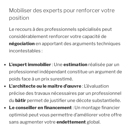
Mobiliser des experts pour renforcer votre
position
Le recours à des professionnels spécialisés peut
considérablement renforcer votre capacité de
négociation
en apportant des arguments techniques
incontestables :
L’
expert immobilier
: Une
estimation
réalisée par un
professionnel indépendant constitue un argument de
poids face à un prix surestimé.
L’architecte ou le maître d’œuvre
: L’évaluation
précise des travaux nécessaires par un professionnel
du
bâtir
permet de justifier une décote substantielle.
Le conseiller en financement
: Un montage financier
optimisé peut vous permettre d’améliorer votre offre
sans augmenter votre
endettement
global.