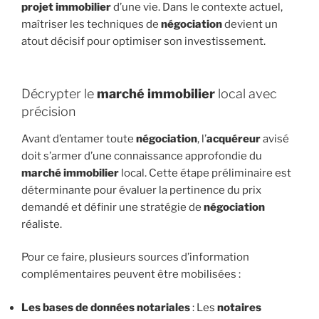
projet immobilier
d’une vie. Dans le contexte actuel,
maîtriser les techniques de
négociation
devient un
atout décisif pour optimiser son investissement.
Décrypter le
marché immobilier
local avec
précision
Avant d’entamer toute
négociation
, l’
acquéreur
avisé
doit s’armer d’une connaissance approfondie du
marché immobilier
local. Cette étape préliminaire est
déterminante pour évaluer la pertinence du prix
demandé et définir une stratégie de
négociation
réaliste.
Pour ce faire, plusieurs sources d’information
complémentaires peuvent être mobilisées :
Les bases de données notariales
: Les
notaires