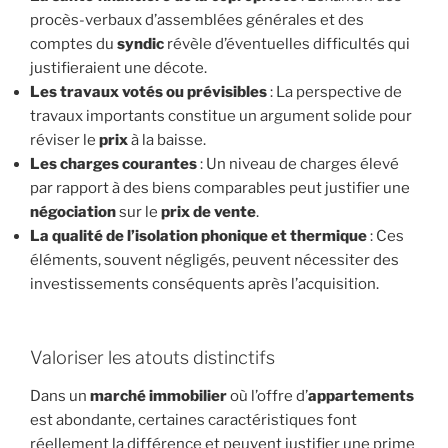
procès-verbaux d’assemblées générales et des
comptes du
syndic
révèle d’éventuelles difficultés qui
justifieraient une décote.
Les travaux votés ou prévisibles
: La perspective de
travaux importants constitue un argument solide pour
réviser le
prix
à la baisse.
Les charges courantes
: Un niveau de charges élevé
par rapport à des biens comparables peut justifier une
négociation
sur le
prix de vente
.
La qualité de l’isolation phonique et thermique
: Ces
éléments, souvent négligés, peuvent nécessiter des
investissements conséquents après l’acquisition.
Valoriser les atouts distinctifs
Dans un
marché immobilier
où l’offre d’
appartements
est abondante, certaines caractéristiques font
réellement la différence et peuvent justifier une prime