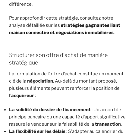
différence.
Pour approfondir cette stratégie, consultez notre
analyse détaillée sur les
stratégies gagnantes liant
maison connectée et négociations immobilières
.
Structurer son offre d’achat de manière
stratégique
La formulation de l’offre d’achat constitue un moment
clé de la
négociation
. Au-delà du montant proposé,
plusieurs éléments peuvent renforcer la position de
l’
acquéreur
:
La solidité du dossier de financement
: Un accord de
principe bancaire ou une capacité d’apport significative
rassure le vendeur sur la faisabilité de la
transaction
.
La flexibilité sur les délais
: S’adapter au calendrier du