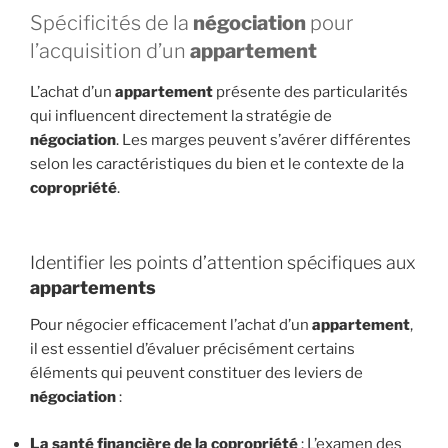
Spécificités de la
négociation
pour
l’acquisition d’un
appartement
L’achat d’un
appartement
présente des particularités
qui influencent directement la stratégie de
négociation
. Les marges peuvent s’avérer différentes
selon les caractéristiques du bien et le contexte de la
copropriété
.
Identifier les points d’attention spécifiques aux
appartements
Pour négocier efficacement l’achat d’un
appartement
,
il est essentiel d’évaluer précisément certains
éléments qui peuvent constituer des leviers de
négociation
:
La santé financière de la
copropriété
: L’examen des