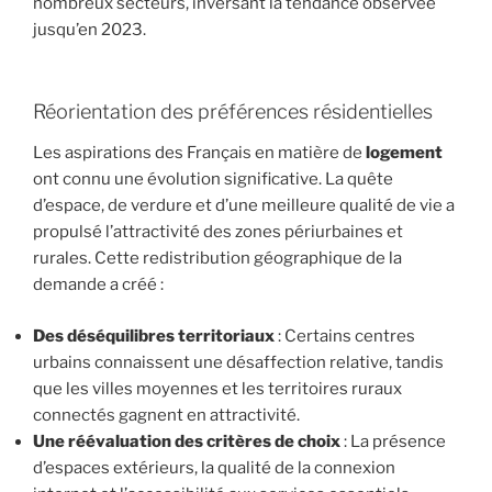
nombreux secteurs, inversant la tendance observée
jusqu’en 2023.
Réorientation des préférences résidentielles
Les aspirations des Français en matière de
logement
ont connu une évolution significative. La quête
d’espace, de verdure et d’une meilleure qualité de vie a
propulsé l’attractivité des zones périurbaines et
rurales. Cette redistribution géographique de la
demande a créé :
Des déséquilibres territoriaux
: Certains centres
urbains connaissent une désaffection relative, tandis
que les villes moyennes et les territoires ruraux
connectés gagnent en attractivité.
Une réévaluation des critères de choix
: La présence
d’espaces extérieurs, la qualité de la connexion