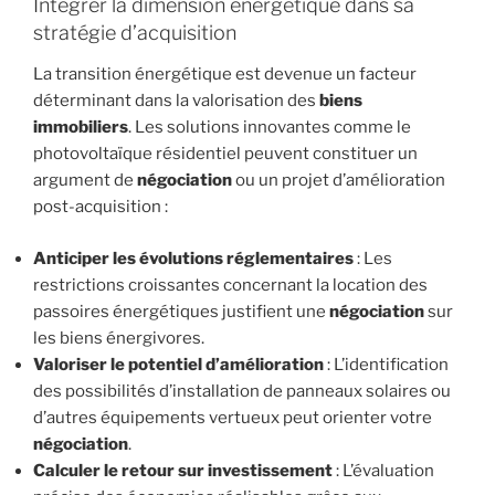
Intégrer la dimension énergétique dans sa
stratégie d’acquisition
La transition énergétique est devenue un facteur
déterminant dans la valorisation des
biens
immobiliers
. Les solutions innovantes comme le
photovoltaïque résidentiel peuvent constituer un
argument de
négociation
ou un projet d’amélioration
post-acquisition :
Anticiper les évolutions réglementaires
: Les
restrictions croissantes concernant la location des
passoires énergétiques justifient une
négociation
sur
les biens énergivores.
Valoriser le potentiel d’amélioration
: L’identification
des possibilités d’installation de panneaux solaires ou
d’autres équipements vertueux peut orienter votre
négociation
.
Calculer le retour sur investissement
: L’évaluation