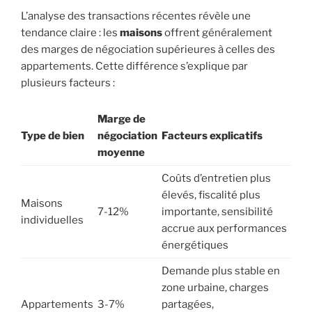
L’analyse des transactions récentes révèle une
tendance claire : les
maisons
offrent généralement
des marges de négociation supérieures à celles des
appartements. Cette différence s’explique par
plusieurs facteurs :
Marge de
Type de bien
négociation
Facteurs explicatifs
moyenne
Coûts d’entretien plus
élevés, fiscalité plus
Maisons
7-12%
importante, sensibilité
individuelles
accrue aux performances
énergétiques
Demande plus stable en
zone urbaine, charges
Appartements
3-7%
partagées,