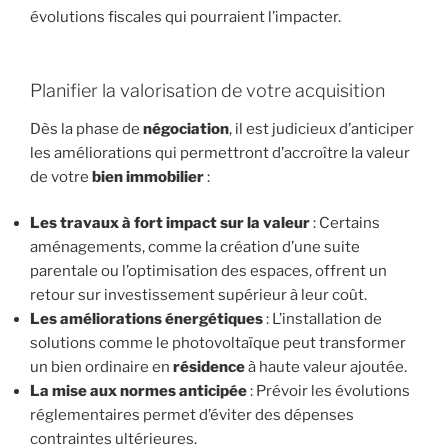
évolutions fiscales qui pourraient l’impacter.
Planifier la valorisation de votre acquisition
Dès la phase de
négociation
, il est judicieux d’anticiper
les améliorations qui permettront d’accroître la valeur
de votre
bien immobilier
:
Les travaux à fort impact sur la valeur
: Certains
aménagements, comme la création d’une suite
parentale ou l’optimisation des espaces, offrent un
retour sur investissement supérieur à leur coût.
Les améliorations énergétiques
: L’installation de
solutions comme le photovoltaïque peut transformer
un bien ordinaire en
résidence
à haute valeur ajoutée.
La mise aux normes anticipée
: Prévoir les évolutions
réglementaires permet d’éviter des dépenses
contraintes ultérieures.