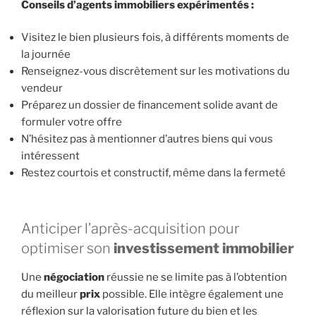
Conseils d’
agents immobiliers
expérimentés :
Visitez le bien plusieurs fois, à différents moments de
la journée
Renseignez-vous discrètement sur les motivations du
vendeur
Préparez un dossier de financement solide avant de
formuler votre offre
N’hésitez pas à mentionner d’autres biens qui vous
intéressent
Restez courtois et constructif, même dans la fermeté
Anticiper l’après-acquisition pour
optimiser son
investissement immobilier
Une
négociation
réussie ne se limite pas à l’obtention
du meilleur
prix
possible. Elle intègre également une
réflexion sur la valorisation future du bien et les