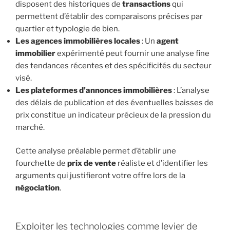
disposent des historiques de
transactions
qui
permettent d’établir des comparaisons précises par
quartier et typologie de bien.
Les
agences immobilières
locales
: Un
agent
immobilier
expérimenté peut fournir une analyse fine
des tendances récentes et des spécificités du secteur
visé.
Les plateformes d’
annonces immobilières
: L’analyse
des délais de publication et des éventuelles baisses de
prix constitue un indicateur précieux de la pression du
marché.
Cette analyse préalable permet d’établir une
fourchette de
prix de vente
réaliste et d’identifier les
arguments qui justifieront votre offre lors de la
négociation
.
Exploiter les technologies comme levier de