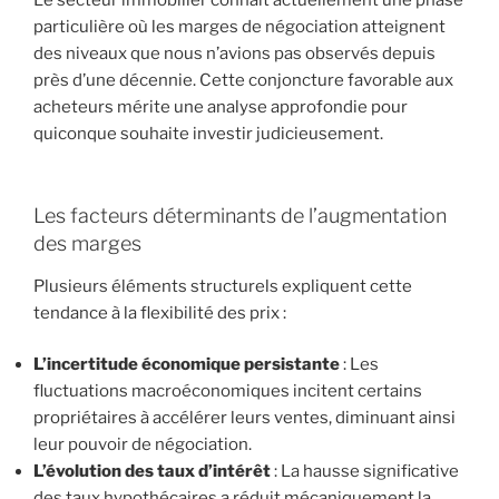
particulière où les marges de négociation atteignent
des niveaux que nous n’avions pas observés depuis
près d’une décennie. Cette conjoncture favorable aux
acheteurs mérite une analyse approfondie pour
quiconque souhaite investir judicieusement.
Les facteurs déterminants de l’augmentation
des marges
Plusieurs éléments structurels expliquent cette
tendance à la flexibilité des prix :
L’incertitude économique persistante
: Les
fluctuations macroéconomiques incitent certains
propriétaires à accélérer leurs ventes, diminuant ainsi
leur pouvoir de négociation.
L’évolution des taux d’intérêt
: La hausse significative
des taux hypothécaires a réduit mécaniquement la