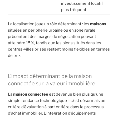
investissement locatif
plus fréquent
La localisation joue un rôle déterminant : les
maisons
situées en périphérie urbaine ou en zone rurale
présentent des marges de négociation pouvant
atteindre 15%, tandis que les biens situés dans les
centres-villes prisés restent moins flexibles en termes
de prix.
L’impact déterminant de la maison
connectée sur la valeur immobilière
La
maison connectée
est devenue bien plus qu’une
simple tendance technologique – c’est désormais un
critère d’évaluation à part entière dans le processus
d’achat immobilier. L’intégration d’équipements