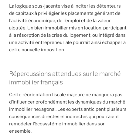
La logique sous-jacente vise à inciter les détenteurs
de capitaux à privilégier les placements générant de
l’activité économique, de l’emploi et de la valeur
ajoutée. Un bien immobilier mis en location, participant
à la résorption de la crise du logement, ou intégré dans
une activité entrepreneuriale pourrait ainsi échapper à
cette nouvelle imposition.
Répercussions attendues sur le marché
immobilier français
Cette réorientation fiscale majeure ne manquera pas
d’influencer profondément les dynamiques du marché
immobilier hexagonal. Les experts anticipent plusieurs
conséquences directes et indirectes qui pourraient
remodeler l’écosystème immobilier dans son
ensemble.