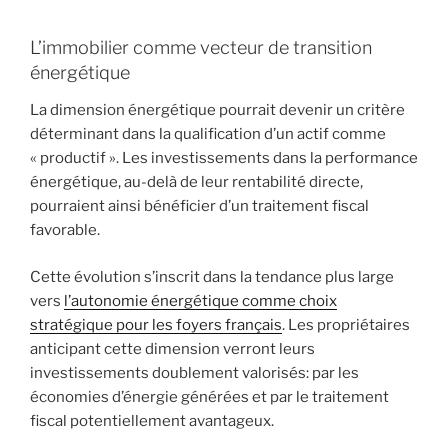
L’immobilier comme vecteur de transition
énergétique
La dimension énergétique pourrait devenir un critère
déterminant dans la qualification d’un actif comme
« productif ». Les investissements dans la performance
énergétique, au-delà de leur rentabilité directe,
pourraient ainsi bénéficier d’un traitement fiscal
favorable.
Cette évolution s’inscrit dans la tendance plus large
vers
l’autonomie énergétique comme choix
stratégique pour les foyers français
. Les propriétaires
anticipant cette dimension verront leurs
investissements doublement valorisés: par les
économies d’énergie générées et par le traitement
fiscal potentiellement avantageux.