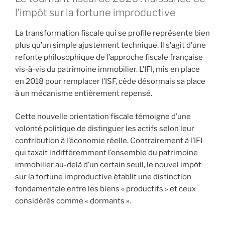
l’impôt sur la fortune improductive
La transformation fiscale qui se profile représente bien
plus qu’un simple ajustement technique. Il s’agit d’une
refonte philosophique de l’approche fiscale française
vis-à-vis du patrimoine immobilier. L’IFI, mis en place
en 2018 pour remplacer l’ISF, cède désormais sa place
à un mécanisme entièrement repensé.
Cette nouvelle orientation fiscale témoigne d’une
volonté politique de distinguer les actifs selon leur
contribution à l’économie réelle. Contrairement à l’IFI
qui taxait indifféremment l’ensemble du patrimoine
immobilier au-delà d’un certain seuil, le nouvel impôt
sur la fortune improductive établit une distinction
fondamentale entre les biens « productifs » et ceux
considérés comme « dormants ».