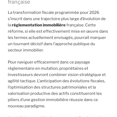
française
La transformation fiscale programmée pour 2026
s’inscrit dans une trajectoire plus large d’évolution de
la
réglementation immobilière
française. Cette
réforme, si elle est effectivement mise en œuvre dans
les termes actuellement envisagés, pourrait marquer
un tournant décisif dans l’approche publique du
secteur immobilier.
Pour naviguer efficacement dans ce paysage
réglementaire en mutation, propriétaires et
investisseurs devront combiner vision stratégique et
agilité tactique. L’anticipation des évolutions fiscales,
l’optimisation des structures patrimoniales et la
valorisation productive des actifs constitueront les
piliers d’une gestion immobilière réussie dans ce
nouveau paradigme.