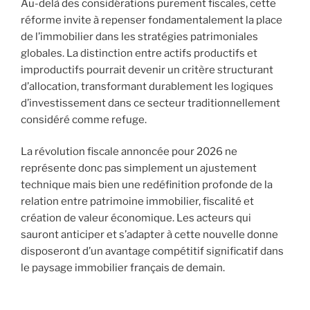
Au-delà des considérations purement fiscales, cette
réforme invite à repenser fondamentalement la place
de l’immobilier dans les stratégies patrimoniales
globales. La distinction entre actifs productifs et
improductifs pourrait devenir un critère structurant
d’allocation, transformant durablement les logiques
d’investissement dans ce secteur traditionnellement
considéré comme refuge.
La révolution fiscale annoncée pour 2026 ne
représente donc pas simplement un ajustement
technique mais bien une redéfinition profonde de la
relation entre patrimoine immobilier, fiscalité et
création de valeur économique. Les acteurs qui
sauront anticiper et s’adapter à cette nouvelle donne
disposeront d’un avantage compétitif significatif dans
le paysage immobilier français de demain.