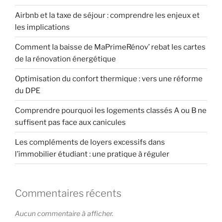
Airbnb et la taxe de séjour : comprendre les enjeux et
les implications
Comment la baisse de MaPrimeRénov’ rebat les cartes
de la rénovation énergétique
Optimisation du confort thermique : vers une réforme
du DPE
Comprendre pourquoi les logements classés A ou B ne
suffisent pas face aux canicules
Les compléments de loyers excessifs dans
l’immobilier étudiant : une pratique à réguler
Commentaires récents
Aucun commentaire à afficher.