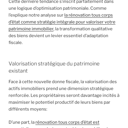
Cette dernière tendance s’inscrit parfaitement dans
une logique d’optimisation patrimoniale. Comme
l’explique notre analyse sur
la rénovation tous corps
d’état comme stratégie intégrale pour valoriser votre
patrimoine immobilier
, la transformation qualitative
des biens devient un levier essentiel d’adaptation
fiscale.
Valorisation stratégique du patrimoine
existant
Face à cette nouvelle donne fiscale, la valorisation des
actifs immobiliers prend une dimension stratégique
renforcée. Les propriétaires seront davantage incités à
maximiser le potentiel productif de leurs biens par
différents moyens:
D’une part, la
rénovation tous corps d’état est