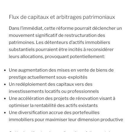
Flux de capitaux et arbitrages patrimoniaux
Dans l’immédiat, cette réforme pourrait déclencher un
mouvement significatif de restructuration des
patrimoines. Les détenteurs d’actifs immobiliers
substantiels pourraient être incités à reconsidérer
leurs allocations, provoquant potentiellement:
Une augmentation des mises en vente de biens de
prestige actuellement sous-exploités
Un redéploiement des capitaux vers des
investissements locatifs ou professionnels
Une accélération des projets de rénovation visant à
optimiser la rentabilité des actifs existants
Une diversification accrue des portefeuilles
immobiliers pour maximiser leur dimension productive