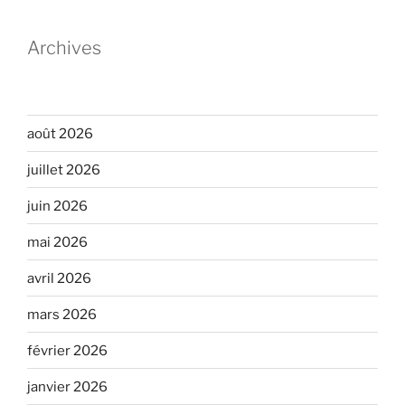
Archives
août 2026
juillet 2026
juin 2026
mai 2026
avril 2026
mars 2026
février 2026
janvier 2026