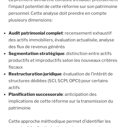
l’impact potentiel de cette réforme sur son patrimoine
personnel. Cette analyse doit prendre en compte
plusieurs dimensions:
Audit patrimonial complet
: recensement exhaustif
des actifs immobiliers, évaluation actualisée, analyse
des flux de revenus générés
Segmentation stratégique
: distinction entre actifs
productifs et improductifs selon les nouveaux critères
fiscaux
Restructuration juridique
: évaluation de l’intérêt de
structures dédiées (SCI, SCPI, OPCI) pour certains
actifs
Planification successorale
: anticipation des
implications de cette réforme sur la transmission du
patrimoine
Cette approche méthodique permet d’identifier les