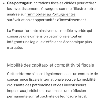
Cas portugais
: incitations fiscales ciblées pour attirer
les investissements étrangers, comme l’illustre notre
analyse sur
l’immobilier au Portugal entre
surévaluation et opportunités d’investissement
La France s’oriente ainsi vers un modèle hybride qui
conserve une dimension patrimoniale tout en
intégrant une logique d’efficience économique plus
marquée.
Mobilité des capitaux et compétitivité fiscale
Cette réforme s’inscrit également dans un contexte de
concurrence fiscale internationale accrue. La mobilité
croissante des patrimoines et des investisseurs
impose aux juridictions nationales une réflexion
permanente sur l’attractivité de leur cadre fiscal.