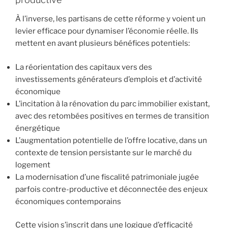
À l’inverse, les partisans de cette réforme y voient un
levier efficace pour dynamiser l’économie réelle. Ils
mettent en avant plusieurs bénéfices potentiels:
La réorientation des capitaux vers des
investissements générateurs d’emplois et d’activité
économique
L’incitation à la rénovation du parc immobilier existant,
avec des retombées positives en termes de transition
énergétique
L’augmentation potentielle de l’offre locative, dans un
contexte de tension persistante sur le marché du
logement
La modernisation d’une fiscalité patrimoniale jugée
parfois contre-productive et déconnectée des enjeux
économiques contemporains
Cette vision s’inscrit dans une logique d’efficacité