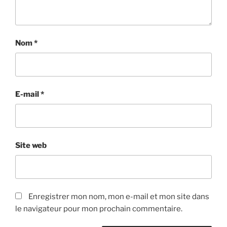
Nom
*
E-mail
*
Site web
Enregistrer mon nom, mon e-mail et mon site dans
le navigateur pour mon prochain commentaire.