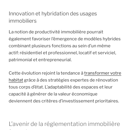
Innovation et hybridation des usages
immobiliers
La notion de productivité immobilière pourrait
également favoriser l’émergence de modèles hybrides
combinant plusieurs fonctions au sein d’un même
actif: résidentiel et professionnel, locatif et serviciel,
patrimonial et entrepreneurial.
Cette évolution rejoint la tendance à
transformer votre
habitat
grâce à des stratégies expertes de rénovation
tous corps d’état. L’adaptabilité des espaces et leur
capacité à générer de la valeur économique
deviennent des critères d’investissement prioritaires.
L’avenir de la réglementation immobilière