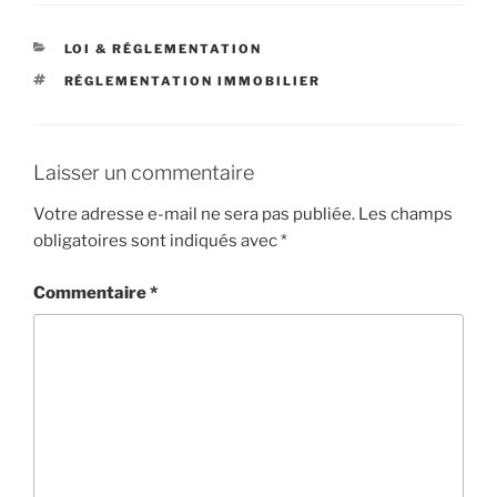
CATÉGORIES
LOI & RÉGLEMENTATION
ÉTIQUETTES
RÉGLEMENTATION IMMOBILIER
Laisser un commentaire
Votre adresse e-mail ne sera pas publiée.
Les champs
obligatoires sont indiqués avec
*
Commentaire
*