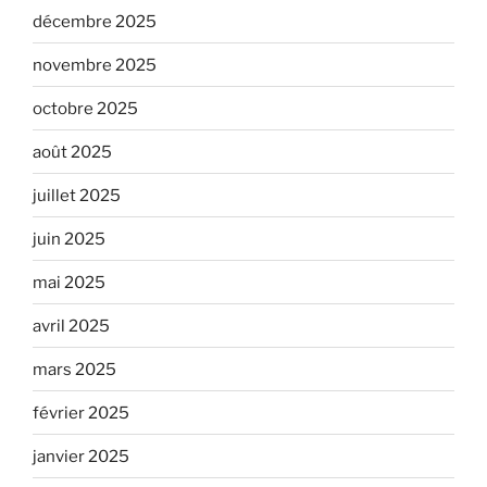
décembre 2025
novembre 2025
octobre 2025
août 2025
juillet 2025
juin 2025
mai 2025
avril 2025
mars 2025
février 2025
janvier 2025