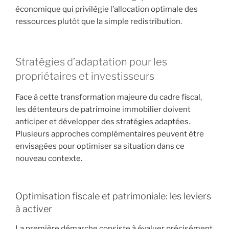
économique qui privilégie l’allocation optimale des
ressources plutôt que la simple redistribution.
Stratégies d’adaptation pour les
propriétaires et investisseurs
Face à cette transformation majeure du cadre fiscal,
les détenteurs de patrimoine immobilier doivent
anticiper et développer des stratégies adaptées.
Plusieurs approches complémentaires peuvent être
envisagées pour optimiser sa situation dans ce
nouveau contexte.
Optimisation fiscale et patrimoniale: les leviers
à activer
La première démarche consiste à évaluer précisément