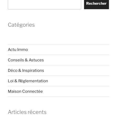
Rechercher
Catégories
Actu Immo
Conseils & Astuces
Déco & Inspirations
Loi & Réglementation
Maison Connectée
Articles récents