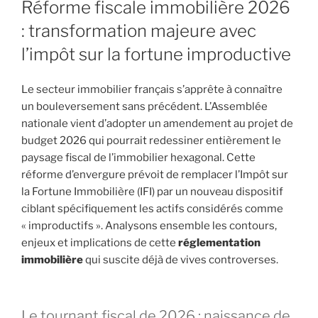
Réforme fiscale immobilière 2026
: transformation majeure avec
l’impôt sur la fortune improductive
Le secteur immobilier français s’apprête à connaître
un bouleversement sans précédent. L’Assemblée
nationale vient d’adopter un amendement au projet de
budget 2026 qui pourrait redessiner entièrement le
paysage fiscal de l’immobilier hexagonal. Cette
réforme d’envergure prévoit de remplacer l’Impôt sur
la Fortune Immobilière (IFI) par un nouveau dispositif
ciblant spécifiquement les actifs considérés comme
« improductifs ». Analysons ensemble les contours,
enjeux et implications de cette
réglementation
immobilière
qui suscite déjà de vives controverses.
Le tournant fiscal de 2026 : naissance de