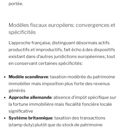
portée.
Modèles fiscaux européens: convergences et
spécificités
L’approche française, distinguant désormais actifs
productifs et improductifs, fait écho à des dispositifs
existant dans d’autres juridictions européennes, tout
en conservant certaines spécificités:
Modèle scandinave
: taxation modérée du patrimoine
immobilier mais imposition plus forte des revenus
générés
Approche allemande
: absence d’impôt spécifique sur
la fortune immobilière mais fiscalité foncière locale
significative
Système britannique
: taxation des transactions
(stamp duty) plutôt que du stock de patrimoine