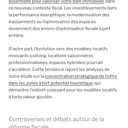
essentielle pour valoriser votre bien immobilier
dans
ce nouveau contexte fiscal. Les investissements dans
la performance énergétique, la modernisation des
équipements ou l’optimisation des espaces
deviennent des leviers d’optimisation fiscale à part
entière.
D’autre part, l’évolution vers des modèles locatifs
innovants (coliving, locations saisonnières
professionnalisées, espaces hybrides) pourrait
s’accélérer. Cette tendance rejoint les analyses de
notre étude sur la
concentration stratégique de l’offre
dans les zones à fort potentiel touristique
, qui
démontre l’intérêt croissant pour les modèles locatifs
à forte valeur ajoutée.
Controverses et débats autour de la
réforme fiscale