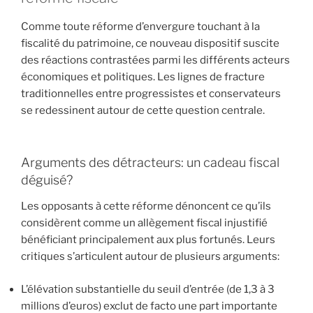
Comme toute réforme d’envergure touchant à la
fiscalité du patrimoine, ce nouveau dispositif suscite
des réactions contrastées parmi les différents acteurs
économiques et politiques. Les lignes de fracture
traditionnelles entre progressistes et conservateurs
se redessinent autour de cette question centrale.
Arguments des détracteurs: un cadeau fiscal
déguisé?
Les opposants à cette réforme dénoncent ce qu’ils
considèrent comme un allègement fiscal injustifié
bénéficiant principalement aux plus fortunés. Leurs
critiques s’articulent autour de plusieurs arguments:
L’élévation substantielle du seuil d’entrée (de 1,3 à 3
millions d’euros) exclut de facto une part importante