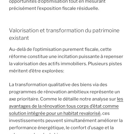
opportunités d’optimisation tout en mesurant
précisément l’exposition fiscale résiduelle.
Valorisation et transformation du patrimoine
existant
Au-delà de l’optimisation purement fiscale, cette
réforme constitue une incitation puissante à repenser
la valorisation des actifs immobiliers. Plusieurs pistes
méritent d’être explorées:
La transformation qualitative des biens via des
programmes de rénovation ambitieux représente un
axe prioritaire. Comme le détaille notre analyse sur
les
avantages de la rénovation tous corps d’état comme
solution intégrée pour un habitat revalorisé
, ces
investissements peuvent simultanément améliorer la
performance énergétique, le confort d’usage et la