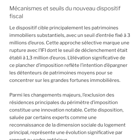
Mécanismes et seuils du nouveau dispositif
fiscal
Le dispositif cible principalement les patrimoines
immobiliers substantiels, avec un seuil d’entrée fixé à 3
millions d’euros. Cette approche sélective marque une
rupture avec l’IFI dont le seuil de déclenchement était
établi à 1,3 million d’euros. L’élévation significative de
ce plancher d’imposition reflète l’intention d’épargner
les détenteurs de patrimoines moyens pour se
concentrer sur les grandes fortunes immobilières.
Parmi les changements majeurs, l’exclusion des
résidences principales du périmètre d’imposition
constitue une innovation notable. Cette disposition,
saluée par certains experts comme une
reconnaissance de la dimension sociale du logement
principal, représente une évolution significative par
rapport au cadre antérieur.