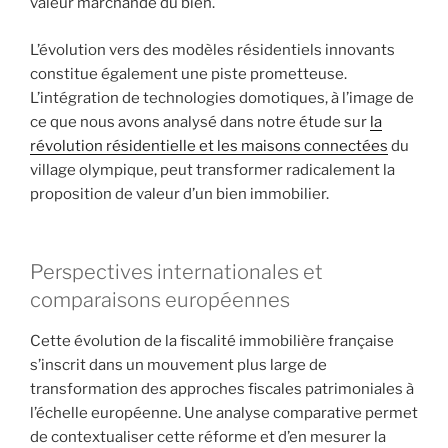
valeur marchande du bien.
L’évolution vers des modèles résidentiels innovants
constitue également une piste prometteuse.
L’intégration de technologies domotiques, à l’image de
ce que nous avons analysé dans notre étude sur
la
révolution résidentielle et les maisons connectées
du
village olympique, peut transformer radicalement la
proposition de valeur d’un bien immobilier.
Perspectives internationales et
comparaisons européennes
Cette évolution de la fiscalité immobilière française
s’inscrit dans un mouvement plus large de
transformation des approches fiscales patrimoniales à
l’échelle européenne. Une analyse comparative permet
de contextualiser cette réforme et d’en mesurer la