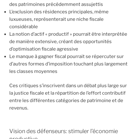
des patrimoines précédemment assujettis
L’exclusion des résidences principales, même
luxueuses, représenterait une niche fiscale
considérable
La notion d’actif « productif » pourrait être interprétée
de manière extensive, créant des opportunités
d’optimisation fiscale agressive
Le manque à gagner fiscal pourrait se répercuter sur
d’autres formes d’imposition touchant plus largement
les classes moyennes
Ces critiques s’inscrivent dans un débat plus large sur
la justice fiscale et la répartition de l’effort contributif
entre les différentes catégories de patrimoine et de
revenus.
Vision des défenseurs: stimuler l’économie
productive