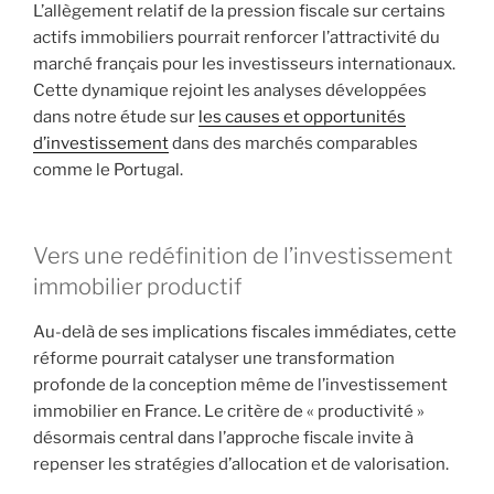
L’allègement relatif de la pression fiscale sur certains
actifs immobiliers pourrait renforcer l’attractivité du
marché français pour les investisseurs internationaux.
Cette dynamique rejoint les analyses développées
dans notre étude sur
les causes et opportunités
d’investissement
dans des marchés comparables
comme le Portugal.
Vers une redéfinition de l’investissement
immobilier productif
Au-delà de ses implications fiscales immédiates, cette
réforme pourrait catalyser une transformation
profonde de la conception même de l’investissement
immobilier en France. Le critère de « productivité »
désormais central dans l’approche fiscale invite à
repenser les stratégies d’allocation et de valorisation.