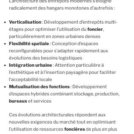
L’architecture des entrepôts modernes s’éloigne
radicalement des hangars monotones d’autrefois :
Verticalisation
: Développement d’entrepôts multi-
étages pour optimiser l’utilisation du
foncier
,
particulièrement en zones urbaines denses
Flexibilité spatiale
: Conception d’espaces
reconfigurables pour s’adapter rapidement aux
évolutions des besoins logistiques
Intégration urbaine
: Attention particulière à
l’esthétique et à l’insertion paysagère pour faciliter
l’acceptabilité locale
Mutualisation des fonctions
: Développement
d’espaces hybrides combinant stockage, production,
bureaux
et services
Ces évolutions architecturales répondent aux
nouvelles exigences du marché tout en optimisant
l’utilisation de ressources
foncières
de plus en plus