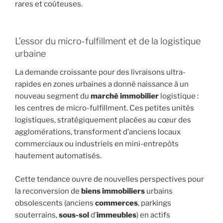
rares et coûteuses.
L’essor du micro-fulfillment et de la logistique
urbaine
La demande croissante pour des livraisons ultra-
rapides en zones urbaines a donné naissance à un
nouveau segment du
marché immobilier
logistique :
les centres de micro-fulfillment. Ces petites unités
logistiques, stratégiquement placées au cœur des
agglomérations, transforment d’anciens locaux
commerciaux ou industriels en mini-entrepôts
hautement automatisés.
Cette tendance ouvre de nouvelles perspectives pour
la reconversion de
biens immobiliers
urbains
obsolescents (anciens
commerces
, parkings
souterrains,
sous-sol
d’
immeubles
) en actifs