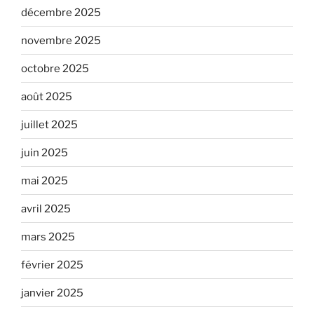
décembre 2025
novembre 2025
octobre 2025
août 2025
juillet 2025
juin 2025
mai 2025
avril 2025
mars 2025
février 2025
janvier 2025