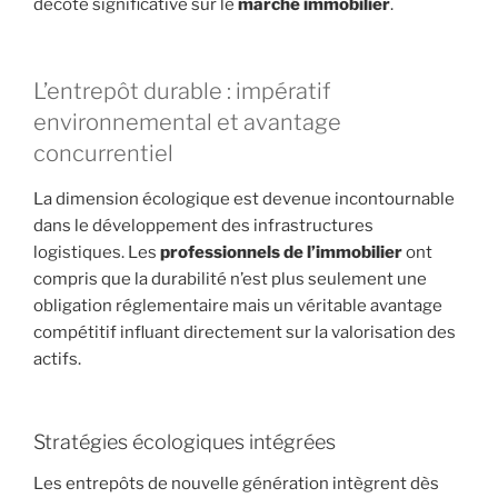
décote significative sur le
marché immobilier
.
L’entrepôt durable : impératif
environnemental et avantage
concurrentiel
La dimension écologique est devenue incontournable
dans le développement des infrastructures
logistiques. Les
professionnels de l’immobilier
ont
compris que la durabilité n’est plus seulement une
obligation réglementaire mais un véritable avantage
compétitif influant directement sur la valorisation des
actifs.
Stratégies écologiques intégrées
Les entrepôts de nouvelle génération intègrent dès