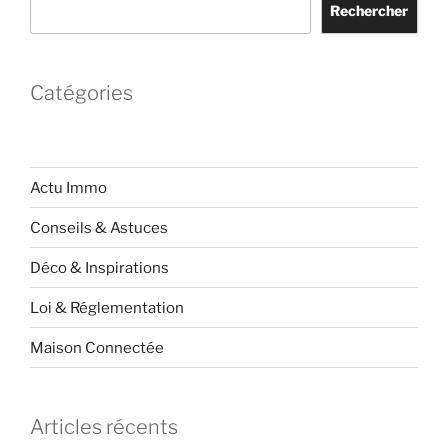
Rechercher
Catégories
Actu Immo
Conseils & Astuces
Déco & Inspirations
Loi & Réglementation
Maison Connectée
Articles récents