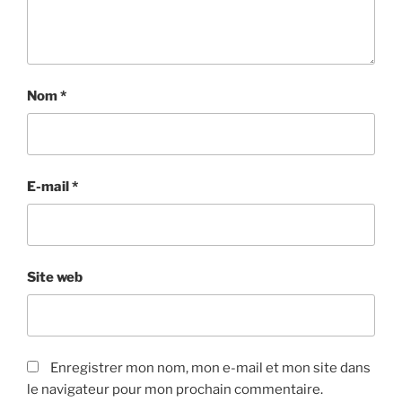
Nom
*
E-mail
*
Site web
Enregistrer mon nom, mon e-mail et mon site dans
le navigateur pour mon prochain commentaire.