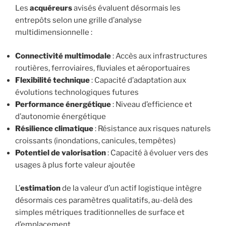
Les
acquéreurs
avisés évaluent désormais les
entrepôts selon une grille d’analyse
multidimensionnelle :
Connectivité multimodale
: Accès aux infrastructures
routières, ferroviaires, fluviales et aéroportuaires
Flexibilité technique
: Capacité d’adaptation aux
évolutions technologiques futures
Performance énergétique
: Niveau d’efficience et
d’autonomie énergétique
Résilience climatique
: Résistance aux risques naturels
croissants (inondations, canicules, tempêtes)
Potentiel de valorisation
: Capacité à évoluer vers des
usages à plus forte valeur ajoutée
L’
estimation
de la valeur d’un actif logistique intègre
désormais ces paramètres qualitatifs, au-delà des
simples métriques traditionnelles de surface et
d’emplacement.