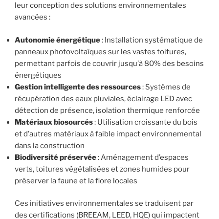
leur conception des solutions environnementales
avancées :
Autonomie énergétique
: Installation systématique de
panneaux photovoltaïques sur les vastes toitures,
permettant parfois de couvrir jusqu’à 80% des besoins
énergétiques
Gestion intelligente des ressources
: Systèmes de
récupération des eaux pluviales, éclairage LED avec
détection de présence, isolation thermique renforcée
Matériaux biosourcés
: Utilisation croissante du bois
et d’autres matériaux à faible impact environnemental
dans la construction
Biodiversité préservée
: Aménagement d’espaces
verts, toitures végétalisées et zones humides pour
préserver la faune et la flore locales
Ces initiatives environnementales se traduisent par
des certifications (BREEAM, LEED, HQE) qui impactent