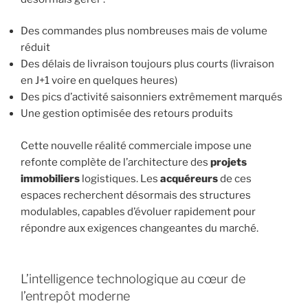
Des commandes plus nombreuses mais de volume
réduit
Des délais de livraison toujours plus courts (livraison
en J+1 voire en quelques heures)
Des pics d’activité saisonniers extrêmement marqués
Une gestion optimisée des retours produits
Cette nouvelle réalité commerciale impose une
refonte complète de l’architecture des
projets
immobiliers
logistiques. Les
acquéreurs
de ces
espaces recherchent désormais des structures
modulables, capables d’évoluer rapidement pour
répondre aux exigences changeantes du marché.
L’intelligence technologique au cœur de
l’entrepôt moderne