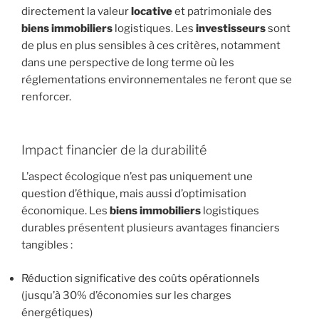
directement la valeur
locative
et patrimoniale des
biens immobiliers
logistiques. Les
investisseurs
sont
de plus en plus sensibles à ces critères, notamment
dans une perspective de long terme où les
réglementations environnementales ne feront que se
renforcer.
Impact financier de la durabilité
L’aspect écologique n’est pas uniquement une
question d’éthique, mais aussi d’optimisation
économique. Les
biens immobiliers
logistiques
durables présentent plusieurs avantages financiers
tangibles :
Réduction significative des coûts opérationnels
(jusqu’à 30% d’économies sur les charges
énergétiques)