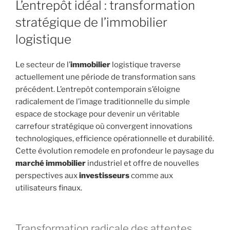
L’entrepôt idéal : transformation
stratégique de l’immobilier
logistique
Le secteur de l’
immobilier
logistique traverse
actuellement une période de transformation sans
précédent. L’entrepôt contemporain s’éloigne
radicalement de l’image traditionnelle du simple
espace de stockage pour devenir un véritable
carrefour stratégique où convergent innovations
technologiques, efficience opérationnelle et durabilité.
Cette évolution remodele en profondeur le paysage du
marché immobilier
industriel et offre de nouvelles
perspectives aux
investisseurs
comme aux
utilisateurs finaux.
Transformation radicale des attentes