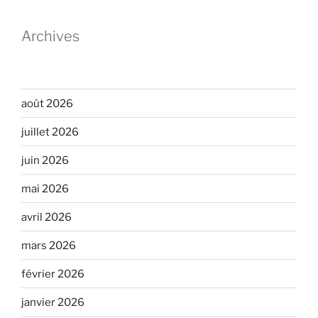
Archives
août 2026
juillet 2026
juin 2026
mai 2026
avril 2026
mars 2026
février 2026
janvier 2026