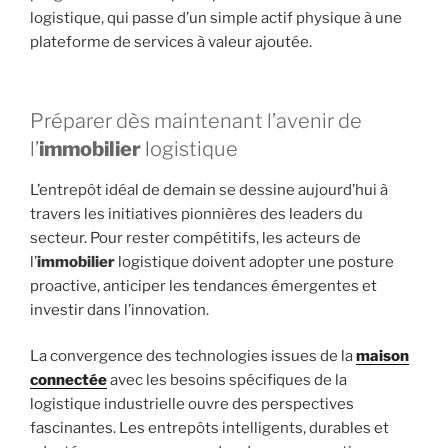
logistique, qui passe d’un simple actif physique à une
plateforme de services à valeur ajoutée.
Préparer dès maintenant l’avenir de
l’
immobilier
logistique
L’entrepôt idéal de demain se dessine aujourd’hui à
travers les initiatives pionnières des leaders du
secteur. Pour rester compétitifs, les acteurs de
l’
immobilier
logistique doivent adopter une posture
proactive, anticiper les tendances émergentes et
investir dans l’innovation.
La convergence des technologies issues de la
maison
connectée
avec les besoins spécifiques de la
logistique industrielle ouvre des perspectives
fascinantes. Les entrepôts intelligents, durables et