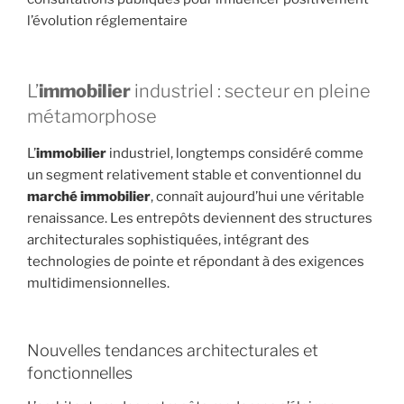
l’évolution réglementaire
L’
immobilier
industriel : secteur en pleine
métamorphose
L’
immobilier
industriel, longtemps considéré comme
un segment relativement stable et conventionnel du
marché immobilier
, connaît aujourd’hui une véritable
renaissance. Les entrepôts deviennent des structures
architecturales sophistiquées, intégrant des
technologies de pointe et répondant à des exigences
multidimensionnelles.
Nouvelles tendances architecturales et
fonctionnelles