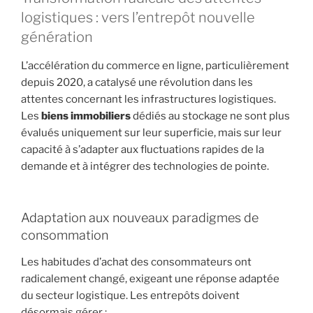
logistiques : vers l’entrepôt nouvelle
génération
L’accélération du commerce en ligne, particulièrement
depuis 2020, a catalysé une révolution dans les
attentes concernant les infrastructures logistiques.
Les
biens immobiliers
dédiés au stockage ne sont plus
évalués uniquement sur leur superficie, mais sur leur
capacité à s’adapter aux fluctuations rapides de la
demande et à intégrer des technologies de pointe.
Adaptation aux nouveaux paradigmes de
consommation
Les habitudes d’achat des consommateurs ont
radicalement changé, exigeant une réponse adaptée
du secteur logistique. Les entrepôts doivent
désormais gérer :