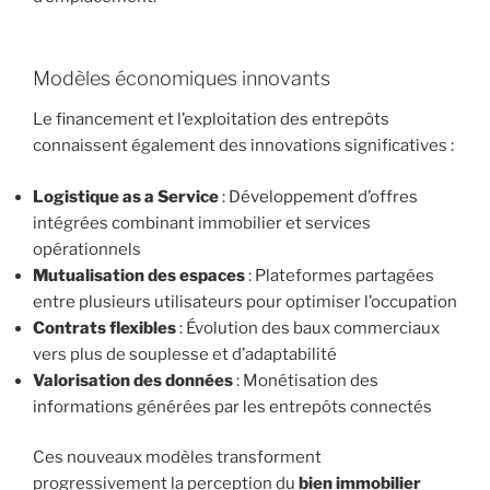
Modèles économiques innovants
Le financement et l’exploitation des entrepôts
connaissent également des innovations significatives :
Logistique as a Service
: Développement d’offres
intégrées combinant immobilier et services
opérationnels
Mutualisation des espaces
: Plateformes partagées
entre plusieurs utilisateurs pour optimiser l’occupation
Contrats flexibles
: Évolution des baux commerciaux
vers plus de souplesse et d’adaptabilité
Valorisation des données
: Monétisation des
informations générées par les entrepôts connectés
Ces nouveaux modèles transforment
progressivement la perception du
bien immobilier