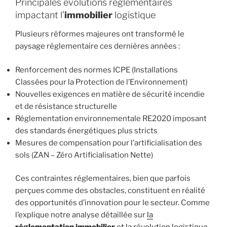
Principales évolutions réglementaires
impactant l’
immobilier
logistique
Plusieurs réformes majeures ont transformé le
paysage réglementaire ces dernières années :
Renforcement des normes ICPE (Installations
Classées pour la Protection de l’Environnement)
Nouvelles exigences en matière de sécurité incendie
et de résistance structurelle
Réglementation environnementale RE2020 imposant
des standards énergétiques plus stricts
Mesures de compensation pour l’artificialisation des
sols (ZAN – Zéro Artificialisation Nette)
Ces contraintes réglementaires, bien que parfois
perçues comme des obstacles, constituent en réalité
des opportunités d’innovation pour le secteur. Comme
l’explique notre analyse détaillée sur
la