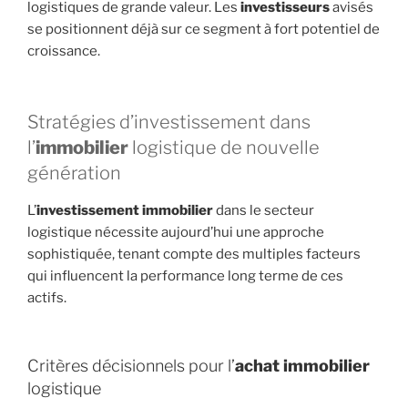
logistiques de grande valeur. Les
investisseurs
avisés
se positionnent déjà sur ce segment à fort potentiel de
croissance.
Stratégies d’investissement dans
l’
immobilier
logistique de nouvelle
génération
L’
investissement immobilier
dans le secteur
logistique nécessite aujourd’hui une approche
sophistiquée, tenant compte des multiples facteurs
qui influencent la performance long terme de ces
actifs.
Critères décisionnels pour l’
achat immobilier
logistique