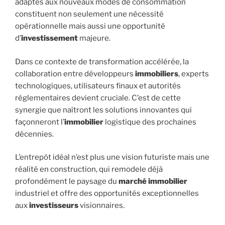
adaptés aux nouveaux modes de consommation
constituent non seulement une nécessité
opérationnelle mais aussi une opportunité
d’
investissement
majeure.
Dans ce contexte de transformation accélérée, la
collaboration entre développeurs
immobiliers
, experts
technologiques, utilisateurs finaux et autorités
réglementaires devient cruciale. C’est de cette
synergie que naîtront les solutions innovantes qui
façonneront l’
immobilier
logistique des prochaines
décennies.
L’entrepôt idéal n’est plus une vision futuriste mais une
réalité en construction, qui remodele déjà
profondément le paysage du
marché immobilier
industriel et offre des opportunités exceptionnelles
aux
investisseurs
visionnaires.