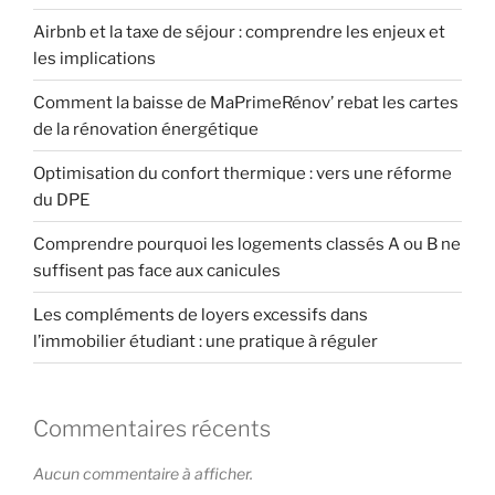
Airbnb et la taxe de séjour : comprendre les enjeux et
les implications
Comment la baisse de MaPrimeRénov’ rebat les cartes
de la rénovation énergétique
Optimisation du confort thermique : vers une réforme
du DPE
Comprendre pourquoi les logements classés A ou B ne
suffisent pas face aux canicules
Les compléments de loyers excessifs dans
l’immobilier étudiant : une pratique à réguler
Commentaires récents
Aucun commentaire à afficher.