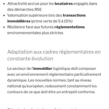
Attractivité accrue pour les
locataires
engagés dans
des démarches RSE
Valorisation supérieure lors des
transactions
immobilières
(prime verte de 5 à 15%)
Résilience face aux futures
réglementations
environnementales plus strictes
Adaptation aux cadres réglementaires en
constante évolution
Le secteur de l’
immobilier
logistique doit composer
avec un environnement réglementaire particulirement
dynamique. Les nouvelles normes, tant au niveau
national qu’européen, redessinent constamment les
contours de ce que doit être un entrepôt conforme.