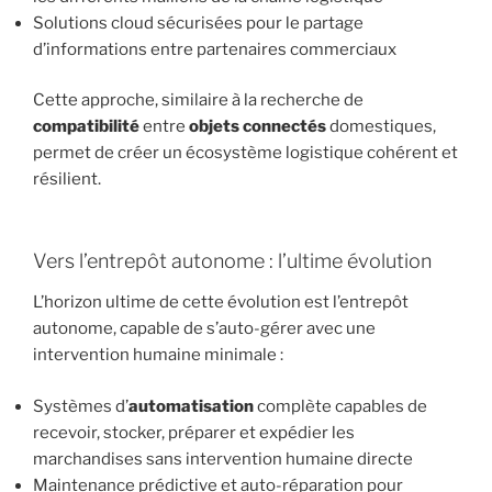
Solutions cloud sécurisées pour le partage
d’informations entre partenaires commerciaux
Cette approche, similaire à la recherche de
compatibilité
entre
objets connectés
domestiques,
permet de créer un écosystème logistique cohérent et
résilient.
Vers l’entrepôt autonome : l’ultime évolution
L’horizon ultime de cette évolution est l’entrepôt
autonome, capable de s’auto-gérer avec une
intervention humaine minimale :
Systèmes d’
automatisation
complète capables de
recevoir, stocker, préparer et expédier les
marchandises sans intervention humaine directe
Maintenance prédictive et auto-réparation pour