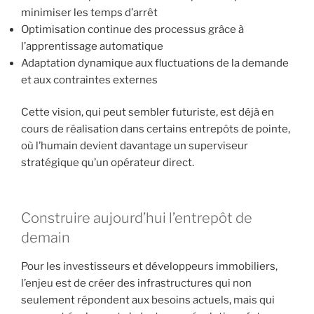
minimiser les temps d’arrêt
Optimisation continue des processus grâce à
l’apprentissage automatique
Adaptation dynamique aux fluctuations de la demande
et aux contraintes externes
Cette vision, qui peut sembler futuriste, est déjà en
cours de réalisation dans certains entrepôts de pointe,
où l’humain devient davantage un superviseur
stratégique qu’un opérateur direct.
Construire aujourd’hui l’entrepôt de
demain
Pour les investisseurs et développeurs immobiliers,
l’enjeu est de créer des infrastructures qui non
seulement répondent aux besoins actuels, mais qui