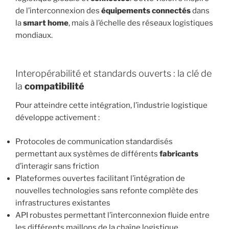
de l’interconnexion des
équipements connectés
dans
la
smart home
, mais à l’échelle des réseaux logistiques
mondiaux.
Interopérabilité et standards ouverts : la clé de
la
compatibilité
Pour atteindre cette intégration, l’industrie logistique
développe activement :
Protocoles de communication standardisés
permettant aux systèmes de différents
fabricants
d’interagir sans friction
Plateformes ouvertes facilitant l’intégration de
nouvelles technologies sans refonte complète des
infrastructures existantes
API robustes permettant l’interconnexion fluide entre
les différents maillons de la chaîne logistique