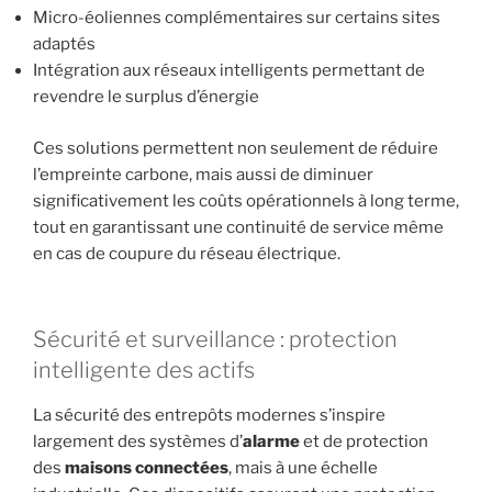
Micro-éoliennes complémentaires sur certains sites
adaptés
Intégration aux réseaux intelligents permettant de
revendre le surplus d’énergie
Ces solutions permettent non seulement de réduire
l’empreinte carbone, mais aussi de diminuer
significativement les coûts opérationnels à long terme,
tout en garantissant une continuité de service même
en cas de coupure du réseau électrique.
Sécurité et surveillance : protection
intelligente des actifs
La sécurité des entrepôts modernes s’inspire
largement des systèmes d’
alarme
et de protection
des
maisons connectées
, mais à une échelle