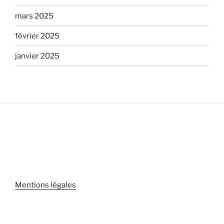
mars 2025
février 2025
janvier 2025
Mentions légales