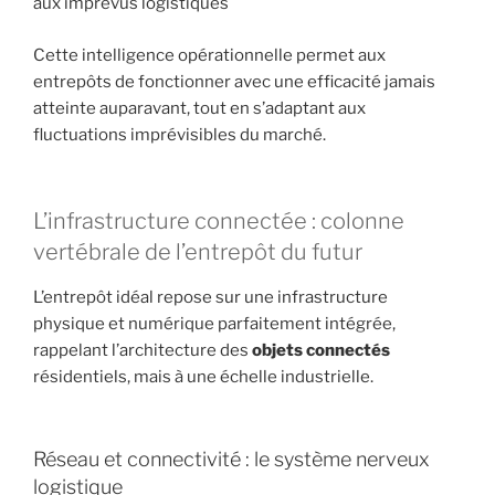
aux imprévus logistiques
Cette intelligence opérationnelle permet aux
entrepôts de fonctionner avec une efficacité jamais
atteinte auparavant, tout en s’adaptant aux
fluctuations imprévisibles du marché.
L’infrastructure connectée : colonne
vertébrale de l’entrepôt du futur
L’entrepôt idéal repose sur une infrastructure
physique et numérique parfaitement intégrée,
rappelant l’architecture des
objets connectés
résidentiels, mais à une échelle industrielle.
Réseau et connectivité : le système nerveux
logistique