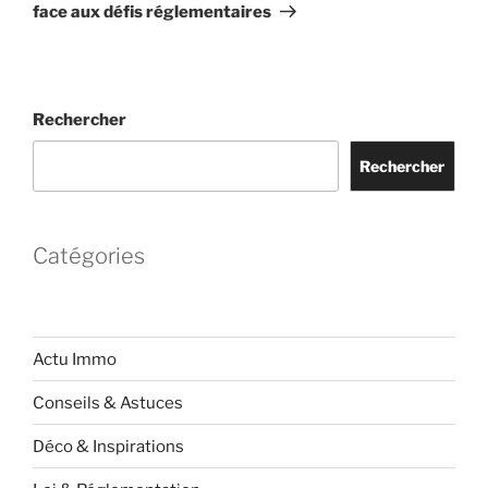
face aux défis réglementaires
Rechercher
Rechercher
Catégories
Actu Immo
Conseils & Astuces
Déco & Inspirations