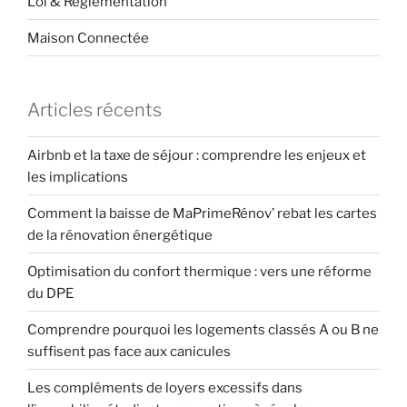
Loi & Réglementation
Maison Connectée
Articles récents
Airbnb et la taxe de séjour : comprendre les enjeux et
les implications
Comment la baisse de MaPrimeRénov’ rebat les cartes
de la rénovation énergétique
Optimisation du confort thermique : vers une réforme
du DPE
Comprendre pourquoi les logements classés A ou B ne
suffisent pas face aux canicules
Les compléments de loyers excessifs dans