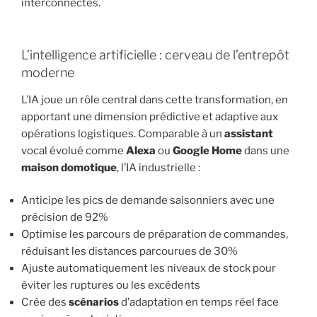
interconnectés.
L’intelligence artificielle : cerveau de l’entrepôt
moderne
L’IA joue un rôle central dans cette transformation, en
apportant une dimension prédictive et adaptive aux
opérations logistiques. Comparable à un
assistant
vocal évolué comme
Alexa
ou
Google Home
dans une
maison domotique
, l’IA industrielle :
Anticipe les pics de demande saisonniers avec une
précision de 92%
Optimise les parcours de préparation de commandes,
réduisant les distances parcourues de 30%
Ajuste automatiquement les niveaux de stock pour
éviter les ruptures ou les excédents
Crée des
scénarios
d’adaptation en temps réel face