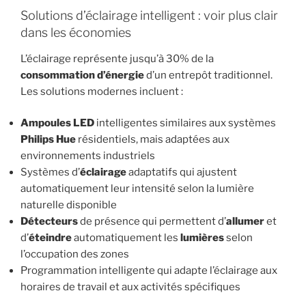
Solutions d’éclairage intelligent : voir plus clair
dans les économies
L’éclairage représente jusqu’à 30% de la
consommation d’énergie
d’un entrepôt traditionnel.
Les solutions modernes incluent :
Ampoules LED
intelligentes similaires aux systèmes
Philips Hue
résidentiels, mais adaptées aux
environnements industriels
Systèmes d’
éclairage
adaptatifs qui ajustent
automatiquement leur intensité selon la lumière
naturelle disponible
Détecteurs
de présence qui permettent d’
allumer
et
d’
éteindre
automatiquement les
lumières
selon
l’occupation des zones
Programmation intelligente qui adapte l’éclairage aux
horaires de travail et aux activités spécifiques