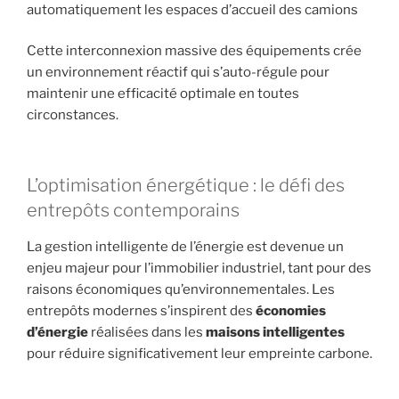
automatiquement les espaces d’accueil des camions
Cette interconnexion massive des équipements crée
un environnement réactif qui s’auto-régule pour
maintenir une efficacité optimale en toutes
circonstances.
L’optimisation énergétique : le défi des
entrepôts contemporains
La gestion intelligente de l’énergie est devenue un
enjeu majeur pour l’immobilier industriel, tant pour des
raisons économiques qu’environnementales. Les
entrepôts modernes s’inspirent des
économies
d’énergie
réalisées dans les
maisons intelligentes
pour réduire significativement leur empreinte carbone.