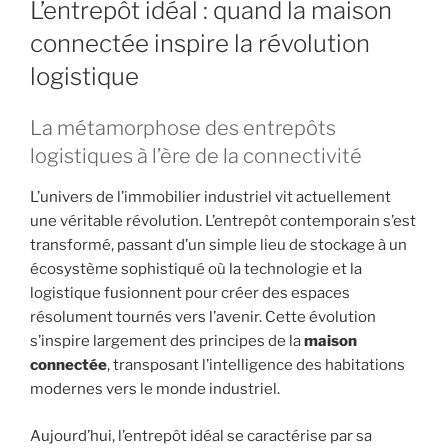
L’entrepôt idéal : quand la maison
connectée inspire la révolution
logistique
La métamorphose des entrepôts
logistiques à l’ère de la connectivité
L’univers de l’immobilier industriel vit actuellement
une véritable révolution. L’entrepôt contemporain s’est
transformé, passant d’un simple lieu de stockage à un
écosystème sophistiqué où la technologie et la
logistique fusionnent pour créer des espaces
résolument tournés vers l’avenir. Cette évolution
s’inspire largement des principes de la
maison
connectée
, transposant l’intelligence des habitations
modernes vers le monde industriel.
Aujourd’hui, l’entrepôt idéal se caractérise par sa