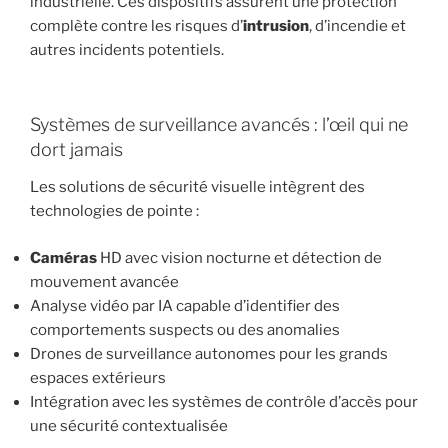
industrielle. Ces dispositifs assurent une protection
complète contre les risques d’
intrusion
, d’incendie et
autres incidents potentiels.
Systèmes de surveillance avancés : l’œil qui ne
dort jamais
Les solutions de sécurité visuelle intègrent des
technologies de pointe :
Caméras
HD avec vision nocturne et détection de
mouvement avancée
Analyse vidéo par IA capable d’identifier des
comportements suspects ou des anomalies
Drones de surveillance autonomes pour les grands
espaces extérieurs
Intégration avec les systèmes de contrôle d’accès pour
une sécurité contextualisée