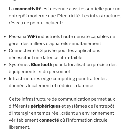
La
connectivité
est devenue aussi essentielle pour un
entrepôt moderne que l’électricité. Les infrastructures
réseau de pointe incluent :
Réseaux
WiFi
industriels haute densité capables de
gérer des milliers d’appareils simultanément
Connectivité 5G privée pour les applications
nécessitant une latence ultra-faible
Systèmes
Bluetooth
pour la localisation précise des
équipements et du personnel
Infrastructures edge computing pour traiter les
données localement et réduire la latence
Cette infrastructure de communication permet aux
différents
périphériques
et systèmes de l’entrepôt
d’interagir en temps réel, créant un environnement
véritablement
connecté
où l’information circule
librement.