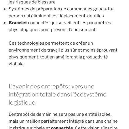
les risques de blessure
Systèmes de préparation de commandes goods-to-
person qui éliminent les déplacements inutiles
Bracelet
connectés qui surveillent les paramètres
physiologiques pour prévenir l’épuisement
Ces technologies permettent de créer un
environnement de travail plus sûr et moins éprouvant
physiquement, tout en améliorant la productivité
globale.
L’avenir des entrepôts : vers une
intégration totale dans l’écosystème
logistique
L’entrepôt de demain ne sera pas une entité isolée,
mais un maillon parfaitement intégré dans une chaîne
logistique globale et
connectée
. Cette vision s’inspire