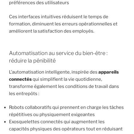
préférences des utilisateurs
Ces interfaces intuitives réduisent le temps de
formation, diminuent les erreurs opérationnelles et
améliorent la satisfaction des employés.
Automatisation au service du bien-être :
réduire la pénibilité
L’automatisation intelligente, inspirée des
appareils
connectés
qui simplifient la vie quotidienne,
transforme également les conditions de travail dans
les entrepôts :
Robots collaboratifs qui prennent en charge les tâches
répétitives ou physiquement exigeantes
Exosquelettes connectés qui augmentent les
capacités physiques des opérateurs tout en réduisant