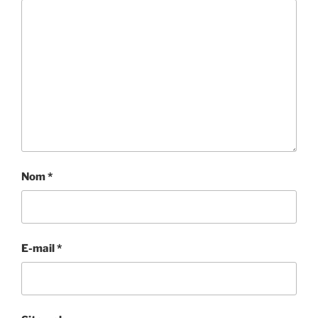
Nom
*
E-mail
*