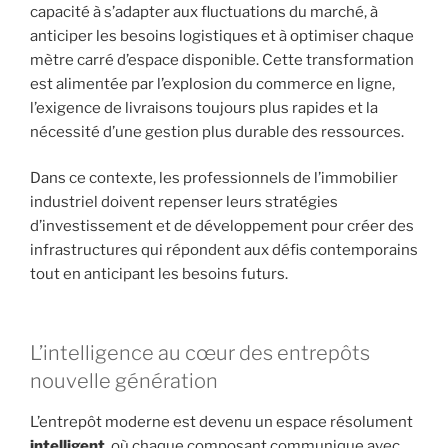
capacité à s’adapter aux fluctuations du marché, à
anticiper les besoins logistiques et à optimiser chaque
mètre carré d’espace disponible. Cette transformation
est alimentée par l’explosion du commerce en ligne,
l’exigence de livraisons toujours plus rapides et la
nécessité d’une gestion plus durable des ressources.
Dans ce contexte, les professionnels de l’immobilier
industriel doivent repenser leurs stratégies
d’investissement et de développement pour créer des
infrastructures qui répondent aux défis contemporains
tout en anticipant les besoins futurs.
L’intelligence au cœur des entrepôts
nouvelle génération
L’entrepôt moderne est devenu un espace résolument
intelligent
, où chaque composant communique avec