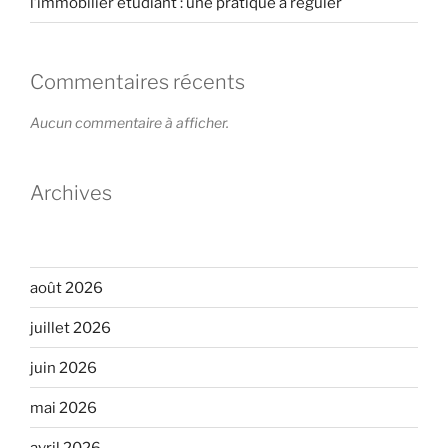
l’immobilier étudiant : une pratique à réguler
Commentaires récents
Aucun commentaire à afficher.
Archives
août 2026
juillet 2026
juin 2026
mai 2026
avril 2026