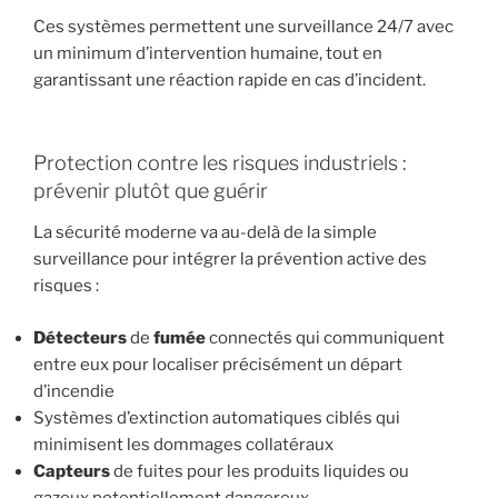
Ces systèmes permettent une surveillance 24/7 avec
un minimum d’intervention humaine, tout en
garantissant une réaction rapide en cas d’incident.
Protection contre les risques industriels :
prévenir plutôt que guérir
La sécurité moderne va au-delà de la simple
surveillance pour intégrer la prévention active des
risques :
Détecteurs
de
fumée
connectés qui communiquent
entre eux pour localiser précisément un départ
d’incendie
Systèmes d’extinction automatiques ciblés qui
minimisent les dommages collatéraux
Capteurs
de fuites pour les produits liquides ou
gazeux potentiellement dangereux