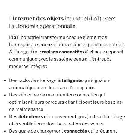
L’
Internet des objets
industriel (IIoT) : vers
l’autonomie opérationnelle
L’
IoT
industriel transforme chaque élément de
l’entrepôt en source d’information et point de contrôle.
À l’image d’une
maison connectée
où chaque appareil
communique avec le système central, l’entrepôt
moderne intègre :
Des racks de stockage
intelligents
qui signalent
automatiquement leur taux d’occupation
Des véhicules de manutention connectés qui
optimisent leurs parcours et anticipent leurs besoins
de maintenance
Des
détecteurs
de mouvement qui ajustent l’éclairage
et la ventilation selon l’occupation des zones
Des quais de chargement
connectés
qui préparent