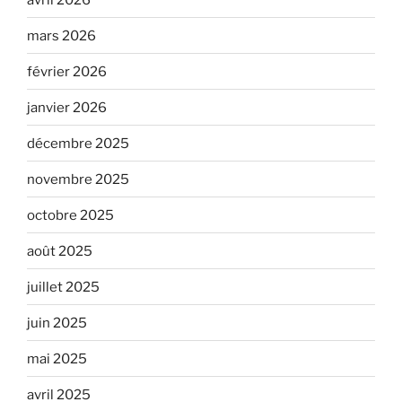
mars 2026
février 2026
janvier 2026
décembre 2025
novembre 2025
octobre 2025
août 2025
juillet 2025
juin 2025
mai 2025
avril 2025