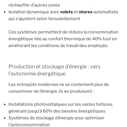
réchauffer d’autres zones
Isolation dynamique avec
volets
et
stores
automatisés
qui s’ajustent selon l’ensoleillement
Ces systèmes permettent de réduire la consommation
énergétique liée au confort thermique de 40% tout en
améliorant les conditions de travail des employés.
Production et stockage d’énergie : vers
l’autonomie énergétique
Les entrepôts modernes ne se contentent plus de
consommer de l’énergie, ils en produisent :
Installations photovoltaïques sur les vastes toitures,
générant jusqu’à 60% des besoins énergétiques
Systèmes de stockage d’énergie pour optimiser
l’autoconsommation