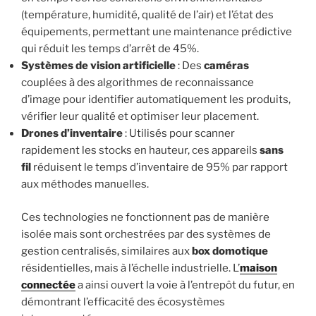
(température, humidité, qualité de l’air) et l’état des
équipements, permettant une maintenance prédictive
qui réduit les temps d’arrêt de 45%.
Systèmes de vision artificielle
: Des
caméras
couplées à des algorithmes de reconnaissance
d’image pour identifier automatiquement les produits,
vérifier leur qualité et optimiser leur placement.
Drones d’inventaire
: Utilisés pour scanner
rapidement les stocks en hauteur, ces appareils
sans
fil
réduisent le temps d’inventaire de 95% par rapport
aux méthodes manuelles.
Ces technologies ne fonctionnent pas de manière
isolée mais sont orchestrées par des systèmes de
gestion centralisés, similaires aux
box domotique
résidentielles, mais à l’échelle industrielle. L’
maison
connectée
a ainsi ouvert la voie à l’entrepôt du futur, en
démontrant l’efficacité des écosystèmes