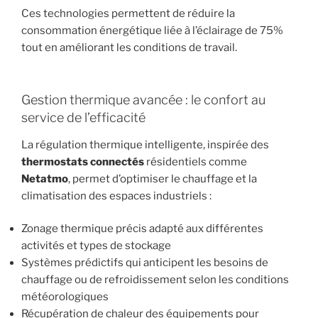
Ces technologies permettent de réduire la
consommation énergétique liée à l’éclairage de 75%
tout en améliorant les conditions de travail.
Gestion thermique avancée : le confort au
service de l’efficacité
La régulation thermique intelligente, inspirée des
thermostats connectés
résidentiels comme
Netatmo
, permet d’optimiser le chauffage et la
climatisation des espaces industriels :
Zonage thermique précis adapté aux différentes
activités et types de stockage
Systèmes prédictifs qui anticipent les besoins de
chauffage ou de refroidissement selon les conditions
météorologiques
Récupération de chaleur des équipements pour