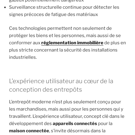
Surveillance structurelle continue pour détecter les
signes précoces de fatigue des matériaux
Ces technologies permettent non seulement de
protéger les biens et les personnes, mais aussi de se
conformer aux
réglementation immobilière
de plus en
plus stricte concernant la sécurité des installations
industrielles.
L’expérience utilisateur au cœur de la
conception des entrepôts
L’entrepôt moderne n’est plus seulement conçu pour
les marchandises, mais aussi pour les personnes qui y
travaillent. L’expérience utilisateur, concept clé dans le
développement des
appareils connectés
pour la
maison connectée
, s’invite désormais dans la