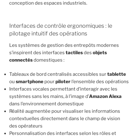
conception des espaces industriels.
Interfaces de contrôle ergonomiques : le
pilotage intuitif des opérations
Les systèmes de gestion des entrepôts modernes
s’inspirent des interfaces
tactiles
des
objets
connectés
domestiques :
Tableaux de bord centralisés accessibles sur
tablette
ou
smartphone
pour
piloter
l’ensemble des opérations
Interfaces vocales permettant d’interagir avec les
systèmes sans les mains, à l’image d’
Amazon Alexa
dans l’environnement domestique
Réalité augmentée pour visualiser les informations
contextuelles directement dans le champ de vision
des opérateurs
Personnalisation des interfaces selon les rôles et