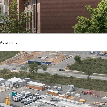
Actu Immo