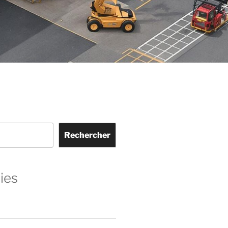
Rechercher
ies