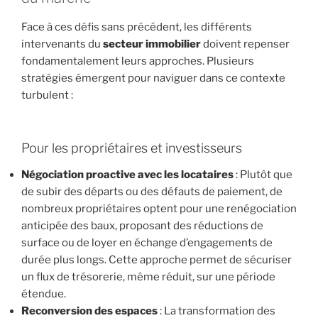
Face à ces défis sans précédent, les différents
intervenants du
secteur immobilier
doivent repenser
fondamentalement leurs approches. Plusieurs
stratégies émergent pour naviguer dans ce contexte
turbulent :
Pour les propriétaires et investisseurs
Négociation proactive avec les locataires
: Plutôt que
de subir des départs ou des défauts de paiement, de
nombreux propriétaires optent pour une renégociation
anticipée des baux, proposant des réductions de
surface ou de loyer en échange d’engagements de
durée plus longs. Cette approche permet de sécuriser
un flux de trésorerie, même réduit, sur une période
étendue.
Reconversion des espaces
: La transformation des