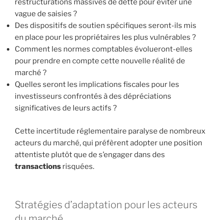
restructurations massives de dette pour éviter une
vague de saisies ?
Des dispositifs de soutien spécifiques seront-ils mis
en place pour les propriétaires les plus vulnérables ?
Comment les normes comptables évolueront-elles
pour prendre en compte cette nouvelle réalité de
marché ?
Quelles seront les implications fiscales pour les
investisseurs confrontés à des dépréciations
significatives de leurs actifs ?
Cette incertitude réglementaire paralyse de nombreux
acteurs du marché, qui préfèrent adopter une position
attentiste plutôt que de s’engager dans des
transactions
risquées.
Stratégies d’adaptation pour les acteurs
du marché