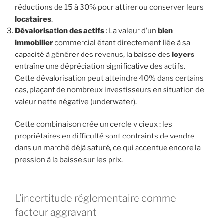
réductions de 15 à 30% pour attirer ou conserver leurs
locataires
.
Dévalorisation des actifs
: La valeur d’un
bien
immobilier
commercial étant directement liée à sa
capacité à générer des revenus, la baisse des
loyers
entraîne une dépréciation significative des actifs.
Cette dévalorisation peut atteindre 40% dans certains
cas, plaçant de nombreux investisseurs en situation de
valeur nette négative (underwater).
Cette combinaison crée un cercle vicieux : les
propriétaires en difficulté sont contraints de vendre
dans un marché déjà saturé, ce qui accentue encore la
pression à la baisse sur les prix.
L’incertitude réglementaire comme
facteur aggravant