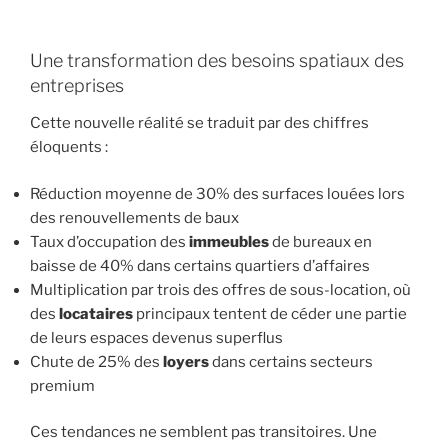
Une transformation des besoins spatiaux des
entreprises
Cette nouvelle réalité se traduit par des chiffres
éloquents :
Réduction moyenne de 30% des surfaces louées lors
des renouvellements de baux
Taux d’occupation des
immeubles
de bureaux en
baisse de 40% dans certains quartiers d’affaires
Multiplication par trois des offres de sous-location, où
des
locataires
principaux tentent de céder une partie
de leurs espaces devenus superflus
Chute de 25% des
loyers
dans certains secteurs
premium
Ces tendances ne semblent pas transitoires. Une