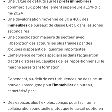
Une vague de défauts sur les
prêts immobiliers
commerciaux, potentiellement supérieure à 15% d’ici
mi-2024
Une dévalorisation moyenne de 30 à 40% des
immeubles
de bureaux de classe B et C dans les zones
secondaires
Une consolidation majeure du secteur, avec
l’absorption des acteurs les plus fragiles par des
groupes disposant de liquidités importantes
L’émergence de fonds spécialisés dans l’acquisition
d’actifs distressed, capables de les repositionner sur le
marché après transformation
Cependant, au-delà de ces turbulences, se dessine un
nouveau paradigme pour l’
immobilier
de bureau,
caractérisé par :
Des espaces plus flexibles, conçus pour faciliter la
collaboration ponctuelle plutôt que le travail quotidien