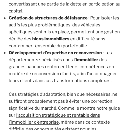
convertissant une partie de la dette en participation au
capital.
Création de structures de défaisance
: Pour isoler les
actifs les plus problématiques, des véhicules
spécifiques sont mis en place, permettant une gestion
dédiée des
biens immobiliers
en difficulté sans
contaminer l’ensemble du portefeuille.
Développement d’expertise en reconversion
: Les
départements spécialisés dans l’
immobilier
des
grandes banques renforcent leurs compétences en
matière de reconversion d’actifs, afin d’accompagner
leurs clients dans ces transformations complexes.
Ces stratégies d’adaptation, bien que nécessaires, ne
suffiront probablement pas à éviter une correction
significative du marché. Comme le montre notre guide
sur
l’acquisition stratégique et rentable dans
l’immobilier d’entreprise
, même dans ce contexte
difficile, des opportunités existent pour les