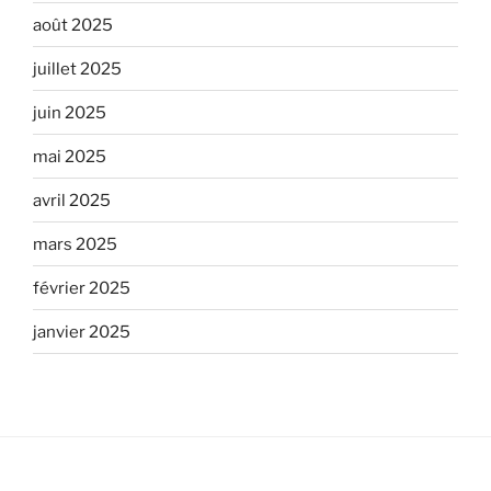
août 2025
juillet 2025
juin 2025
mai 2025
avril 2025
mars 2025
février 2025
janvier 2025