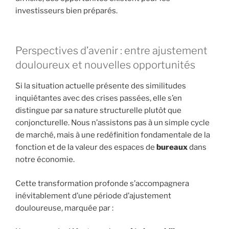
investisseurs bien préparés.
Perspectives d’avenir : entre ajustement
douloureux et nouvelles opportunités
Si la situation actuelle présente des similitudes
inquiétantes avec des crises passées, elle s’en
distingue par sa nature structurelle plutôt que
conjoncturelle. Nous n’assistons pas à un simple cycle
de marché, mais à une redéfinition fondamentale de la
fonction et de la valeur des espaces de
bureaux
dans
notre économie.
Cette transformation profonde s’accompagnera
inévitablement d’une période d’ajustement
douloureuse, marquée par :