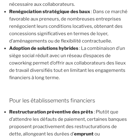
nécessaire aux collaborateurs.
Renégociation stratégique des baux
: Dans ce marché
favorable aux preneurs, de nombreuses entreprises
renégocient leurs conditions locatives, obtenant des
concessions significatives en termes de loyer,
d’aménagements ou de flexibilité contractuelle.
Adoption de solutions hybrides
: La combinaison d’un
siège social réduit avec un réseau d’espaces de
coworking permet d’offrir aux collaborateurs des lieux
de travail diversifiés tout en limitant les engagements
financiers à long terme.
Pour les établissements financiers
Restructuration préventive des prêts
: Plutôt que
d’attendre les défauts de paiement, certaines banques
proposent proactivement des restructurations de
dette, allongeant les durées d’
emprunt
ou