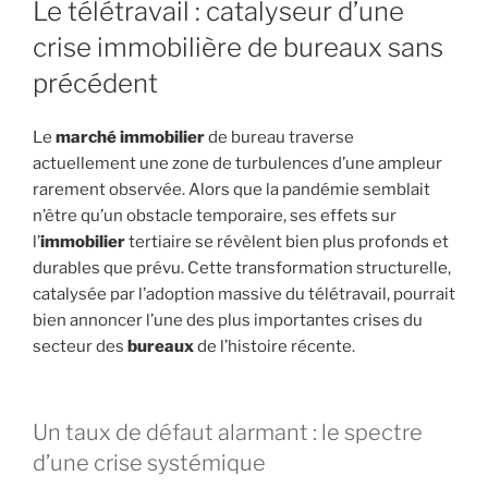
Le télétravail : catalyseur d’une
crise immobilière de bureaux sans
précédent
Le
marché immobilier
de bureau traverse
actuellement une zone de turbulences d’une ampleur
rarement observée. Alors que la pandémie semblait
n’être qu’un obstacle temporaire, ses effets sur
l’
immobilier
tertiaire se révèlent bien plus profonds et
durables que prévu. Cette transformation structurelle,
catalysée par l’adoption massive du télétravail, pourrait
bien annoncer l’une des plus importantes crises du
secteur des
bureaux
de l’histoire récente.
Un taux de défaut alarmant : le spectre
d’une crise systémique