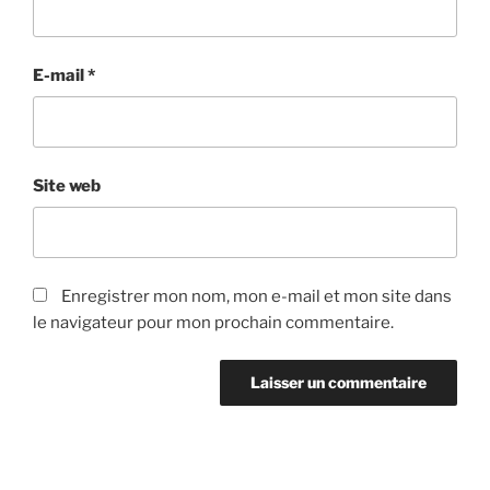
E-mail
*
Site web
Enregistrer mon nom, mon e-mail et mon site dans
le navigateur pour mon prochain commentaire.