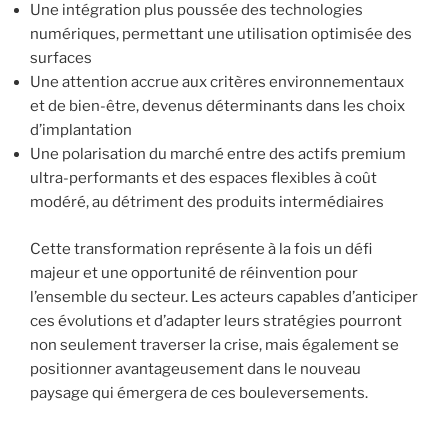
Une intégration plus poussée des technologies
numériques, permettant une utilisation optimisée des
surfaces
Une attention accrue aux critères environnementaux
et de bien-être, devenus déterminants dans les choix
d’implantation
Une polarisation du marché entre des actifs premium
ultra-performants et des espaces flexibles à coût
modéré, au détriment des produits intermédiaires
Cette transformation représente à la fois un défi
majeur et une opportunité de réinvention pour
l’ensemble du secteur. Les acteurs capables d’anticiper
ces évolutions et d’adapter leurs stratégies pourront
non seulement traverser la crise, mais également se
positionner avantageusement dans le nouveau
paysage qui émergera de ces bouleversements.