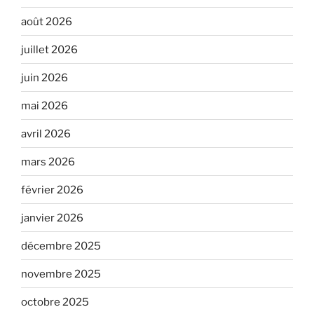
août 2026
juillet 2026
juin 2026
mai 2026
avril 2026
mars 2026
février 2026
janvier 2026
décembre 2025
novembre 2025
octobre 2025