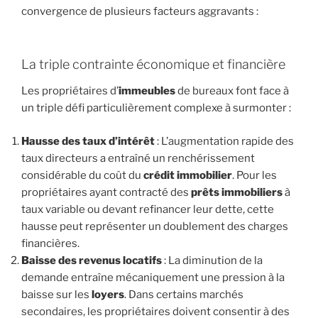
convergence de plusieurs facteurs aggravants :
La triple contrainte économique et financière
Les propriétaires d’
immeubles
de bureaux font face à
un triple défi particulièrement complexe à surmonter :
Hausse des taux d’intérêt
: L’augmentation rapide des
taux directeurs a entraîné un renchérissement
considérable du coût du
crédit immobilier
. Pour les
propriétaires ayant contracté des
prêts immobiliers
à
taux variable ou devant refinancer leur dette, cette
hausse peut représenter un doublement des charges
financières.
Baisse des revenus locatifs
: La diminution de la
demande entraîne mécaniquement une pression à la
baisse sur les
loyers
. Dans certains marchés
secondaires, les propriétaires doivent consentir à des