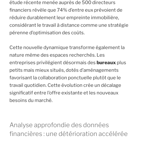
étude récente menée auprès de 500 directeurs
financiers révèle que 74% d’entre eux prévoient de
réduire durablement leur empreinte immobilière,
considérant le travail à distance comme une stratégie
pérenne d’optimisation des coûts.
Cette nouvelle dynamique transforme également la
nature même des espaces recherchés. Les
entreprises privilégient désormais des
bureaux
plus
petits mais mieux situés, dotés d’aménagements
favorisant la collaboration ponctuelle plutôt que le
travail quotidien. Cette évolution crée un décalage
significatif entre l’offre existante et les nouveaux
besoins du marché.
Analyse approfondie des données
financières : une détérioration accélérée