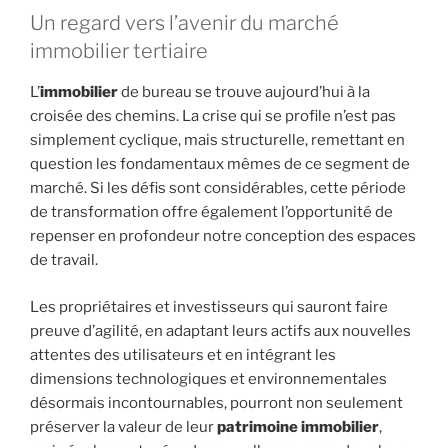
Un regard vers l’avenir du marché
immobilier tertiaire
L’
immobilier
de bureau se trouve aujourd’hui à la
croisée des chemins. La crise qui se profile n’est pas
simplement cyclique, mais structurelle, remettant en
question les fondamentaux mêmes de ce segment de
marché. Si les défis sont considérables, cette période
de transformation offre également l’opportunité de
repenser en profondeur notre conception des espaces
de travail.
Les propriétaires et investisseurs qui sauront faire
preuve d’agilité, en adaptant leurs actifs aux nouvelles
attentes des utilisateurs et en intégrant les
dimensions technologiques et environnementales
désormais incontournables, pourront non seulement
préserver la valeur de leur
patrimoine immobilier
,