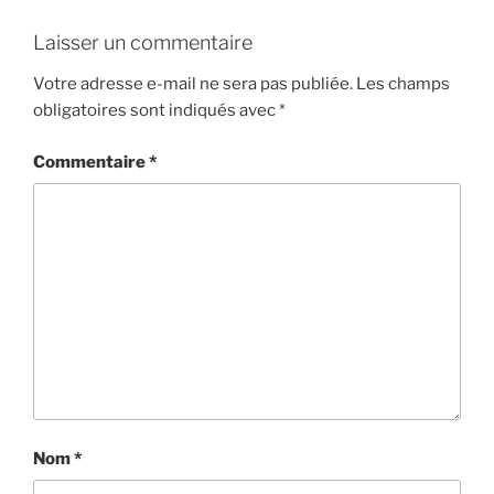
Laisser un commentaire
Votre adresse e-mail ne sera pas publiée.
Les champs
obligatoires sont indiqués avec
*
Commentaire
*
Nom
*