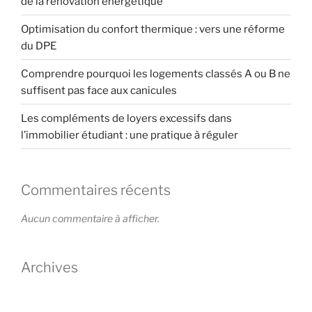
de la rénovation énergétique
Optimisation du confort thermique : vers une réforme
du DPE
Comprendre pourquoi les logements classés A ou B ne
suffisent pas face aux canicules
Les compléments de loyers excessifs dans
l’immobilier étudiant : une pratique à réguler
Commentaires récents
Aucun commentaire à afficher.
Archives