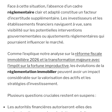
Face à cette situation, l’absence d’un cadre
réglementaire
clair et adapté constitue un facteur
d’incertitude supplémentaire. Les investisseurs et les
établissements financiers naviguent à vue, sans
visibilité sur les potentielles interventions
gouvernementales ou ajustements réglementaires qui
pourraient influencer le marché.
Comme l’explique notre analyse sur la
réforme fiscale
immobilière 2026 et la transformation majeure avec
l’impôt sur la fortune improductive
, les évolutions de la
réglementation immobilier
peuvent avoir un impact
considérable sur la valorisation des actifs et les
stratégies d’investissement.
Plusieurs questions cruciales restent en suspens :
Les autorités financières autoriseront-elles des