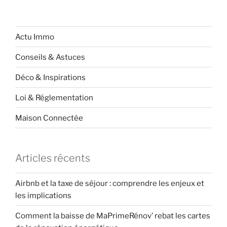
Actu Immo
Conseils & Astuces
Déco & Inspirations
Loi & Réglementation
Maison Connectée
Articles récents
Airbnb et la taxe de séjour : comprendre les enjeux et
les implications
Comment la baisse de MaPrimeRénov’ rebat les cartes