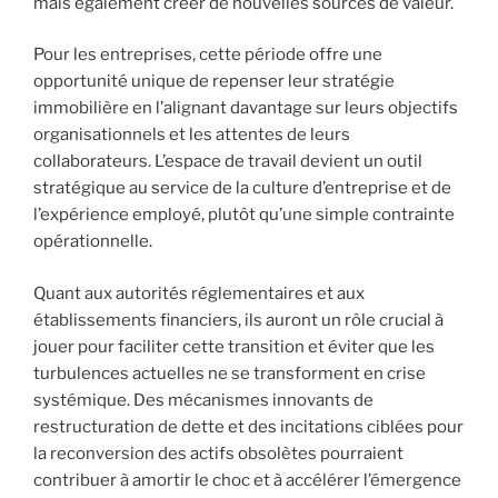
mais également créer de nouvelles sources de valeur.
Pour les entreprises, cette période offre une
opportunité unique de repenser leur stratégie
immobilière en l’alignant davantage sur leurs objectifs
organisationnels et les attentes de leurs
collaborateurs. L’espace de travail devient un outil
stratégique au service de la culture d’entreprise et de
l’expérience employé, plutôt qu’une simple contrainte
opérationnelle.
Quant aux autorités réglementaires et aux
établissements financiers, ils auront un rôle crucial à
jouer pour faciliter cette transition et éviter que les
turbulences actuelles ne se transforment en crise
systémique. Des mécanismes innovants de
restructuration de dette et des incitations ciblées pour
la reconversion des actifs obsolètes pourraient
contribuer à amortir le choc et à accélérer l’émergence