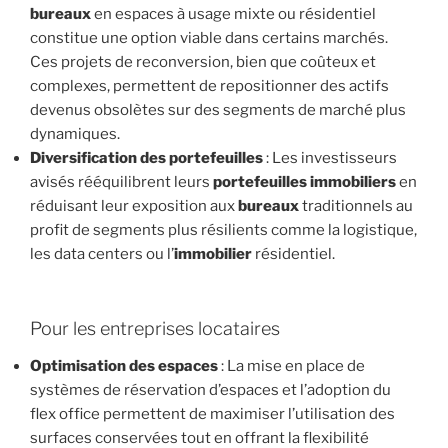
bureaux
en espaces à usage mixte ou résidentiel
constitue une option viable dans certains marchés.
Ces projets de reconversion, bien que coûteux et
complexes, permettent de repositionner des actifs
devenus obsolètes sur des segments de marché plus
dynamiques.
Diversification des portefeuilles
: Les investisseurs
avisés rééquilibrent leurs
portefeuilles immobiliers
en
réduisant leur exposition aux
bureaux
traditionnels au
profit de segments plus résilients comme la logistique,
les data centers ou l’
immobilier
résidentiel.
Pour les entreprises locataires
Optimisation des espaces
: La mise en place de
systèmes de réservation d’espaces et l’adoption du
flex office permettent de maximiser l’utilisation des
surfaces conservées tout en offrant la flexibilité