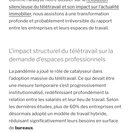
silencieuse du télétravail et son impact sur l’actualité
immobilier
, nous assistons à une transformation
profonde et probablement irréversible du rapport
entre les entreprises et leurs espaces de travail.
L’impact structurel du télétravail sur la
demande d’espaces professionnels
La pandémie a joué le rôle de catalyseur dans
l’adoption massive du télétravail. Ce qui devait être
une mesure temporaire s’est progressivement
institutionnalisé, redéfinissant profondément la
relation entre les salariés et leur lieu de travail. Selon
les dernières études, plus de 60% des entreprises ont
désormais adopté un modèle de travail hybride,
réduisant significativement leurs besoins en surface
de
bureaux
.