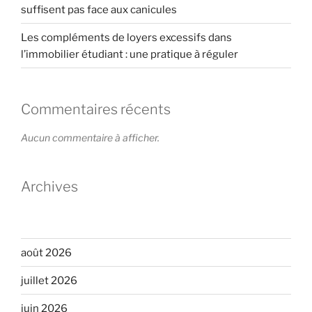
suffisent pas face aux canicules
Les compléments de loyers excessifs dans
l’immobilier étudiant : une pratique à réguler
Commentaires récents
Aucun commentaire à afficher.
Archives
août 2026
juillet 2026
juin 2026