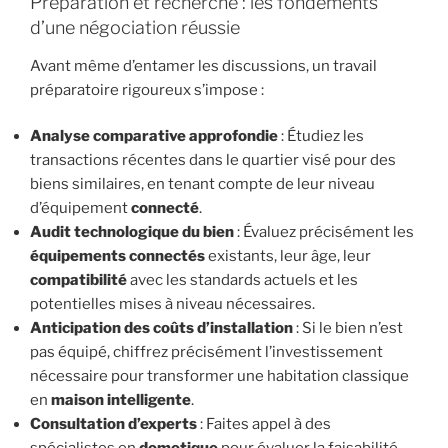
Préparation et recherche : les fondements
d’une négociation réussie
Avant même d’entamer les discussions, un travail
préparatoire rigoureux s’impose :
Analyse comparative approfondie
: Étudiez les
transactions récentes dans le quartier visé pour des
biens similaires, en tenant compte de leur niveau
d’équipement
connecté
.
Audit technologique du bien
: Évaluez précisément les
équipements connectés
existants, leur âge, leur
compatibilité
avec les standards actuels et les
potentielles mises à niveau nécessaires.
Anticipation des coûts d’installation
: Si le bien n’est
pas équipé, chiffrez précisément l’investissement
nécessaire pour transformer une habitation classique
en
maison intelligente
.
Consultation d’experts
: Faites appel à des