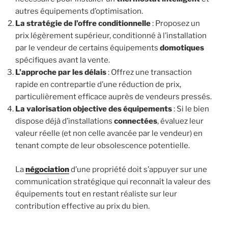
autres équipements d’optimisation.
La stratégie de l’offre conditionnelle
: Proposez un
prix légèrement supérieur, conditionné à l’installation
par le vendeur de certains équipements
domotiques
spécifiques avant la vente.
L’approche par les délais
: Offrez une transaction
rapide en contrepartie d’une réduction de prix,
particulièrement efficace auprès de vendeurs pressés.
La valorisation objective des équipements
: Si le bien
dispose déjà d’installations
connectées
, évaluez leur
valeur réelle (et non celle avancée par le vendeur) en
tenant compte de leur obsolescence potentielle.
La
négociation
d’une propriété doit s’appuyer sur une
communication stratégique qui reconnaît la valeur des
équipements tout en restant réaliste sur leur
contribution effective au prix du bien.