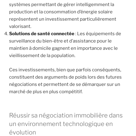
systèmes permettant de gérer intelligemment la
production et la consommation d’énergie solaire
représentent un investissement particulièrement
valorisant.
Solutions de santé connectée
: Les équipements de
surveillance du bien-être et d’assistance pour le
maintien à domicile gagnent en importance avec le
vieillissement de la population.
Ces investissements, bien que parfois conséquents,
constituent des arguments de poids lors des futures
négociations et permettent de se démarquer sur un
marché de plus en plus compétitif.
Réussir sa négociation immobilière dans
un environnement technologique en
évolution