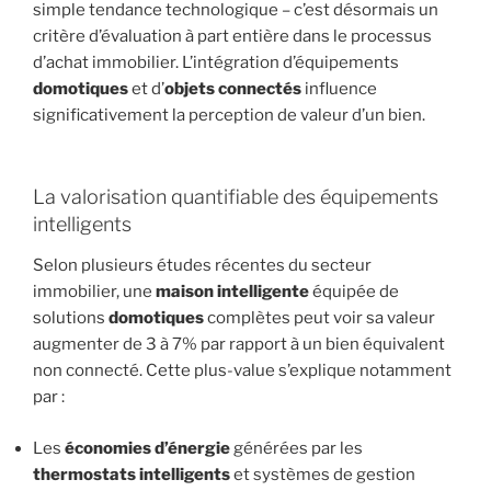
simple tendance technologique – c’est désormais un
critère d’évaluation à part entière dans le processus
d’achat immobilier. L’intégration d’équipements
domotiques
et d’
objets connectés
influence
significativement la perception de valeur d’un bien.
La valorisation quantifiable des équipements
intelligents
Selon plusieurs études récentes du secteur
immobilier, une
maison intelligente
équipée de
solutions
domotiques
complètes peut voir sa valeur
augmenter de 3 à 7% par rapport à un bien équivalent
non connecté. Cette plus-value s’explique notamment
par :
Les
économies d’énergie
générées par les
thermostats intelligents
et systèmes de gestion