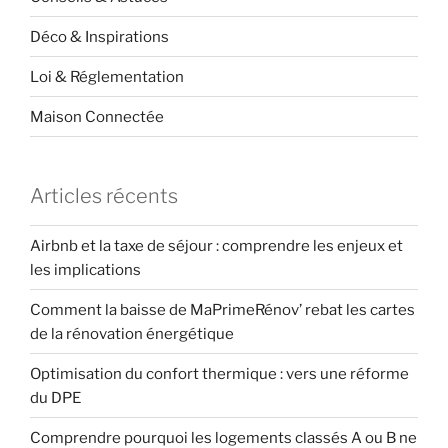
Déco & Inspirations
Loi & Réglementation
Maison Connectée
Articles récents
Airbnb et la taxe de séjour : comprendre les enjeux et
les implications
Comment la baisse de MaPrimeRénov’ rebat les cartes
de la rénovation énergétique
Optimisation du confort thermique : vers une réforme
du DPE
Comprendre pourquoi les logements classés A ou B ne