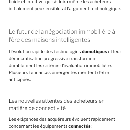
fluide et intuitive, qui séduira même les acheteurs
initialement peu sensibles à l’argument technologique.
Le futur de la négociation immobilière à
l’ère des maisons intelligentes
L’évolution rapide des technologies
domotiques
et leur
démocratisation progressive transforment
durablement les critères d’évaluation immobilière.
Plusieurs tendances émergentes méritent d’être
anticipées.
Les nouvelles attentes des acheteurs en
matière de connectivité
Les exigences des acquéreurs évoluent rapidement
concernant les équipements
connectés
: