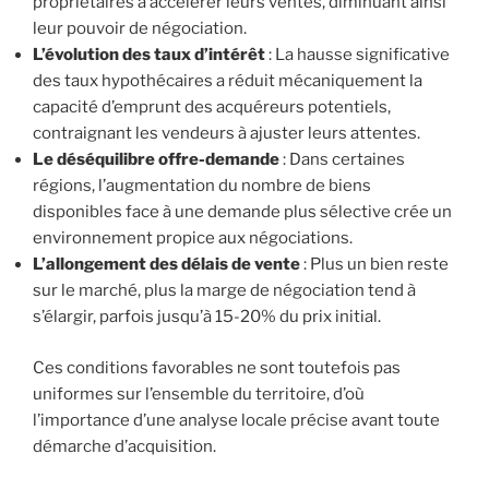
propriétaires à accélérer leurs ventes, diminuant ainsi
leur pouvoir de négociation.
L’évolution des taux d’intérêt
: La hausse significative
des taux hypothécaires a réduit mécaniquement la
capacité d’emprunt des acquéreurs potentiels,
contraignant les vendeurs à ajuster leurs attentes.
Le déséquilibre offre-demande
: Dans certaines
régions, l’augmentation du nombre de biens
disponibles face à une demande plus sélective crée un
environnement propice aux négociations.
L’allongement des délais de vente
: Plus un bien reste
sur le marché, plus la marge de négociation tend à
s’élargir, parfois jusqu’à 15-20% du prix initial.
Ces conditions favorables ne sont toutefois pas
uniformes sur l’ensemble du territoire, d’où
l’importance d’une analyse locale précise avant toute
démarche d’acquisition.