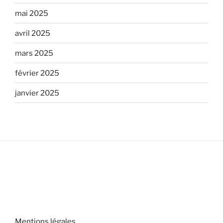
mai 2025
avril 2025
mars 2025
février 2025
janvier 2025
Mentions légales