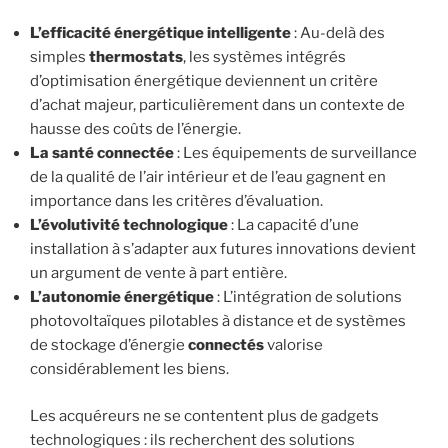
L’efficacité énergétique intelligente
: Au-delà des
simples
thermostats
, les systèmes intégrés
d’optimisation énergétique deviennent un critère
d’achat majeur, particulièrement dans un contexte de
hausse des coûts de l’énergie.
La santé connectée
: Les équipements de surveillance
de la qualité de l’air intérieur et de l’eau gagnent en
importance dans les critères d’évaluation.
L’évolutivité technologique
: La capacité d’une
installation à s’adapter aux futures innovations devient
un argument de vente à part entière.
L’autonomie énergétique
: L’intégration de solutions
photovoltaïques pilotables à distance et de systèmes
de stockage d’énergie
connectés
valorise
considérablement les biens.
Les acquéreurs ne se contentent plus de gadgets
technologiques : ils recherchent des solutions