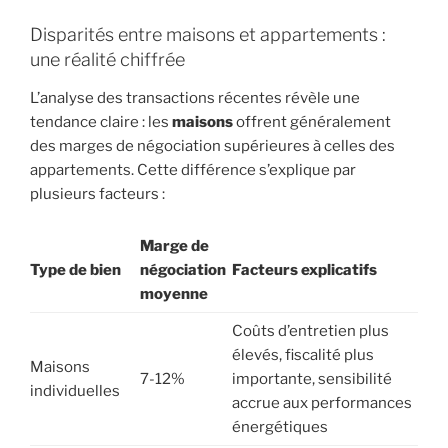
Disparités entre maisons et appartements :
une réalité chiffrée
L’analyse des transactions récentes révèle une
tendance claire : les
maisons
offrent généralement
des marges de négociation supérieures à celles des
appartements. Cette différence s’explique par
plusieurs facteurs :
Marge de
Type de bien
négociation
Facteurs explicatifs
moyenne
Coûts d’entretien plus
élevés, fiscalité plus
Maisons
7-12%
importante, sensibilité
individuelles
accrue aux performances
énergétiques