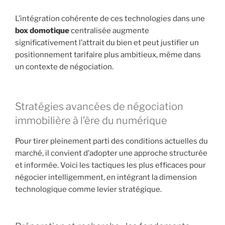
L’intégration cohérente de ces technologies dans une
box domotique
centralisée augmente
significativement l’attrait du bien et peut justifier un
positionnement tarifaire plus ambitieux, même dans
un contexte de négociation.
Stratégies avancées de négociation
immobilière à l’ère du numérique
Pour tirer pleinement parti des conditions actuelles du
marché, il convient d’adopter une approche structurée
et informée. Voici les tactiques les plus efficaces pour
négocier intelligemment, en intégrant la dimension
technologique comme levier stratégique.