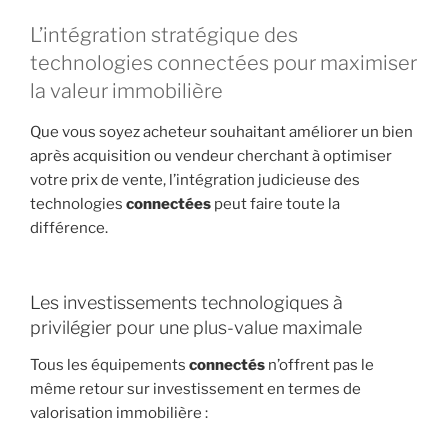
L’intégration stratégique des
technologies connectées pour maximiser
la valeur immobilière
Que vous soyez acheteur souhaitant améliorer un bien
après acquisition ou vendeur cherchant à optimiser
votre prix de vente, l’intégration judicieuse des
technologies
connectées
peut faire toute la
différence.
Les investissements technologiques à
privilégier pour une plus-value maximale
Tous les équipements
connectés
n’offrent pas le
même retour sur investissement en termes de
valorisation immobilière :