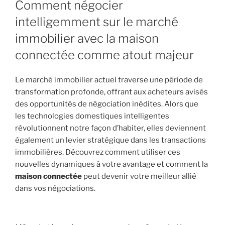
Comment négocier
intelligemment sur le marché
immobilier avec la maison
connectée comme atout majeur
Le marché immobilier actuel traverse une période de
transformation profonde, offrant aux acheteurs avisés
des opportunités de négociation inédites. Alors que
les technologies domestiques intelligentes
révolutionnent notre façon d’habiter, elles deviennent
également un levier stratégique dans les transactions
immobilières. Découvrez comment utiliser ces
nouvelles dynamiques à votre avantage et comment la
maison connectée
peut devenir votre meilleur allié
dans vos négociations.