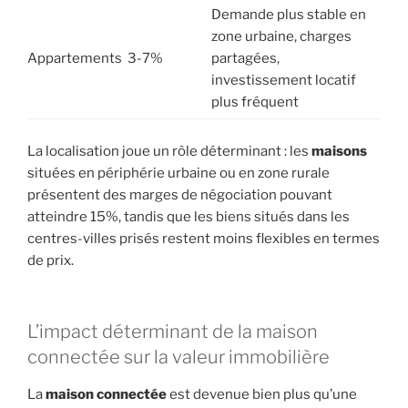
Demande plus stable en
zone urbaine, charges
Appartements
3-7%
partagées,
investissement locatif
plus fréquent
La localisation joue un rôle déterminant : les
maisons
situées en périphérie urbaine ou en zone rurale
présentent des marges de négociation pouvant
atteindre 15%, tandis que les biens situés dans les
centres-villes prisés restent moins flexibles en termes
de prix.
L’impact déterminant de la maison
connectée sur la valeur immobilière
La
maison connectée
est devenue bien plus qu’une