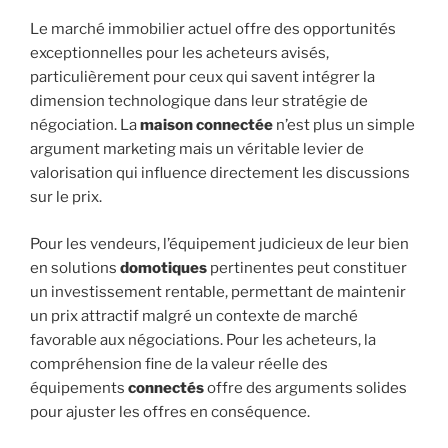
Le marché immobilier actuel offre des opportunités
exceptionnelles pour les acheteurs avisés,
particulièrement pour ceux qui savent intégrer la
dimension technologique dans leur stratégie de
négociation. La
maison connectée
n’est plus un simple
argument marketing mais un véritable levier de
valorisation qui influence directement les discussions
sur le prix.
Pour les vendeurs, l’équipement judicieux de leur bien
en solutions
domotiques
pertinentes peut constituer
un investissement rentable, permettant de maintenir
un prix attractif malgré un contexte de marché
favorable aux négociations. Pour les acheteurs, la
compréhension fine de la valeur réelle des
équipements
connectés
offre des arguments solides
pour ajuster les offres en conséquence.