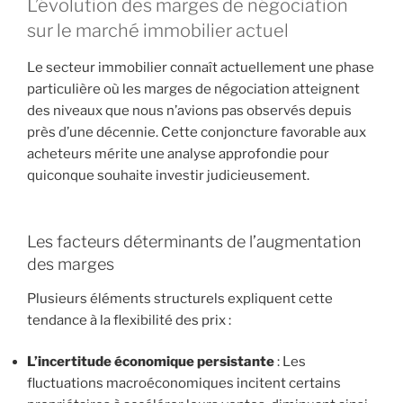
L’évolution des marges de négociation
sur le marché immobilier actuel
Le secteur immobilier connaît actuellement une phase
particulière où les marges de négociation atteignent
des niveaux que nous n’avions pas observés depuis
près d’une décennie. Cette conjoncture favorable aux
acheteurs mérite une analyse approfondie pour
quiconque souhaite investir judicieusement.
Les facteurs déterminants de l’augmentation
des marges
Plusieurs éléments structurels expliquent cette
tendance à la flexibilité des prix :
L’incertitude économique persistante
: Les
fluctuations macroéconomiques incitent certains