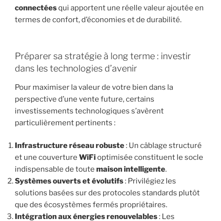
connectées
qui apportent une réelle valeur ajoutée en
termes de confort, d’économies et de durabilité.
Préparer sa stratégie à long terme : investir
dans les technologies d’avenir
Pour maximiser la valeur de votre bien dans la
perspective d’une vente future, certains
investissements technologiques s’avèrent
particulièrement pertinents :
Infrastructure réseau robuste
: Un câblage structuré
et une couverture
WiFi
optimisée constituent le socle
indispensable de toute
maison intelligente
.
Systèmes ouverts et évolutifs
: Privilégiez les
solutions basées sur des protocoles standards plutôt
que des écosystèmes fermés propriétaires.
Intégration aux énergies renouvelables
: Les