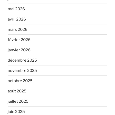
mai 2026
avril 2026
mars 2026
février 2026
janvier 2026
décembre 2025
novembre 2025
octobre 2025
août 2025
juillet 2025
juin 2025