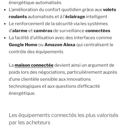
énergétique automatisés
L’amélioration du confort quotidien grâce aux
volets
roulants
automatisés et à l’
éclairage
intelligent
Le renforcement de la sécurité via les systèmes
d’
alarme
et
caméras
de surveillance
connectées
La facilité d’utilisation avec des interfaces comme
Google Home
ou
Amazon Alexa
qui centralisent le
contrôle des équipements
La
maison connectée
devient ainsi un argument de
poids lors des négociations, particulièrement auprès
d’une clientèle sensible aux innovations
technologiques et aux questions d’efficacité
énergétique.
Les équipements connectés les plus valorisés
par les acheteurs