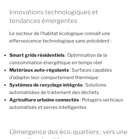
Innovations technologiques et
tendances émergentes
Le secteur de l’habitat écologique connaît une
effervescence technologique sans précédent :
Smart grids résidentiels
: Optimisation de la
consommation énergétique en temps réel
Matériaux auto-régulants
: Surfaces capables
d’adapter leur comportement thermique
Systèmes de recyclage intégrés
: Solutions
automatisées de traitement des déchets
Agriculture urbaine connectée
: Potagers verticaux
automatisés et serres intelligentes
L’émergence des éco-quartiers : vers une