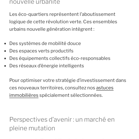
nouvelle urbanité
Les éco-quartiers représentent l’aboutissement
logique de cette révolution verte. Ces ensembles
urbains nouvelle génération intègrent :
Des systèmes de mobilité douce
Des espaces verts productifs
Des équipements collectifs éco-responsables
Des réseaux d’énergie intelligents
Pour optimiser votre stratégie d’investissement dans
ces nouveaux territoires, consultez nos
astuces
immobilières
spécialement sélectionnées.
Perspectives d’avenir : un marché en
pleine mutation