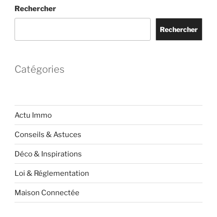
Rechercher
Rechercher
Catégories
Actu Immo
Conseils & Astuces
Déco & Inspirations
Loi & Réglementation
Maison Connectée