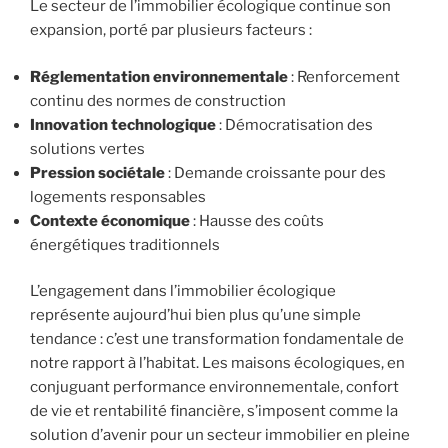
Le secteur de l’immobilier écologique continue son
expansion, porté par plusieurs facteurs :
Réglementation environnementale
: Renforcement
continu des normes de construction
Innovation technologique
: Démocratisation des
solutions vertes
Pression sociétale
: Demande croissante pour des
logements responsables
Contexte économique
: Hausse des coûts
énergétiques traditionnels
L’engagement dans l’immobilier écologique
représente aujourd’hui bien plus qu’une simple
tendance : c’est une transformation fondamentale de
notre rapport à l’habitat. Les maisons écologiques, en
conjuguant performance environnementale, confort
de vie et rentabilité financière, s’imposent comme la
solution d’avenir pour un secteur immobilier en pleine