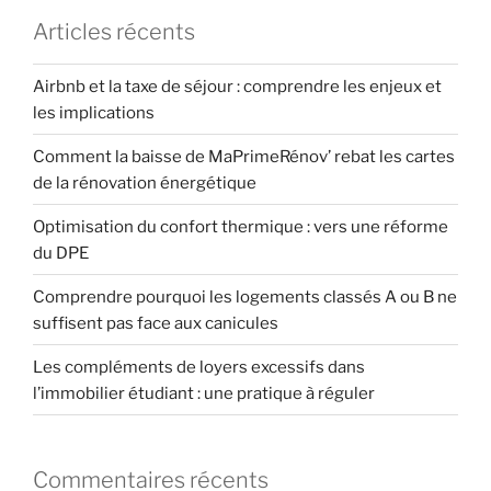
Articles récents
Airbnb et la taxe de séjour : comprendre les enjeux et
les implications
Comment la baisse de MaPrimeRénov’ rebat les cartes
de la rénovation énergétique
Optimisation du confort thermique : vers une réforme
du DPE
Comprendre pourquoi les logements classés A ou B ne
suffisent pas face aux canicules
Les compléments de loyers excessifs dans
l’immobilier étudiant : une pratique à réguler
Commentaires récents