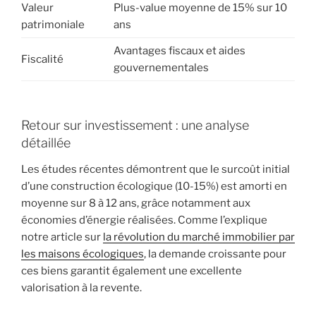
Valeur
Plus-value moyenne de 15% sur 10
patrimoniale
ans
Avantages fiscaux et aides
Fiscalité
gouvernementales
Retour sur investissement : une analyse
détaillée
Les études récentes démontrent que le surcoût initial
d’une construction écologique (10-15%) est amorti en
moyenne sur 8 à 12 ans, grâce notamment aux
économies d’énergie réalisées. Comme l’explique
notre article sur
la révolution du marché immobilier par
les maisons écologiques
, la demande croissante pour
ces biens garantit également une excellente
valorisation à la revente.