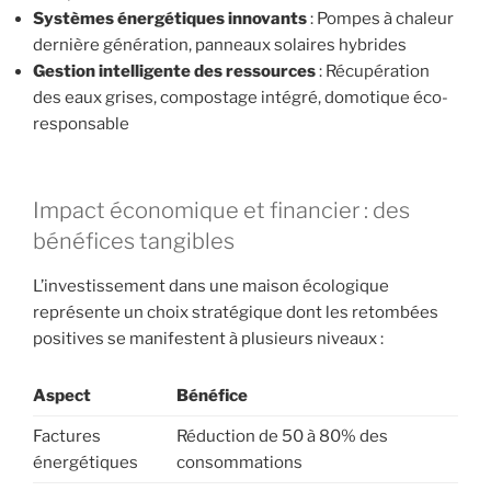
Systèmes énergétiques innovants
: Pompes à chaleur
dernière génération, panneaux solaires hybrides
Gestion intelligente des ressources
: Récupération
des eaux grises, compostage intégré, domotique éco-
responsable
Impact économique et financier : des
bénéfices tangibles
L’investissement dans une maison écologique
représente un choix stratégique dont les retombées
positives se manifestent à plusieurs niveaux :
Aspect
Bénéfice
Factures
Réduction de 50 à 80% des
énergétiques
consommations