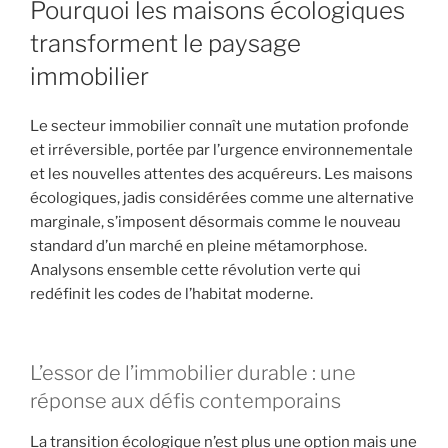
Pourquoi les maisons écologiques
transforment le paysage
immobilier
Le secteur immobilier connaît une mutation profonde
et irréversible, portée par l’urgence environnementale
et les nouvelles attentes des acquéreurs. Les maisons
écologiques, jadis considérées comme une alternative
marginale, s’imposent désormais comme le nouveau
standard d’un marché en pleine métamorphose.
Analysons ensemble cette révolution verte qui
redéfinit les codes de l’habitat moderne.
L’essor de l’immobilier durable : une
réponse aux défis contemporains
La transition écologique n’est plus une option mais une