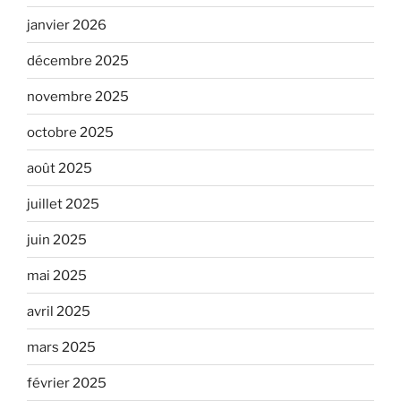
janvier 2026
décembre 2025
novembre 2025
octobre 2025
août 2025
juillet 2025
juin 2025
mai 2025
avril 2025
mars 2025
février 2025