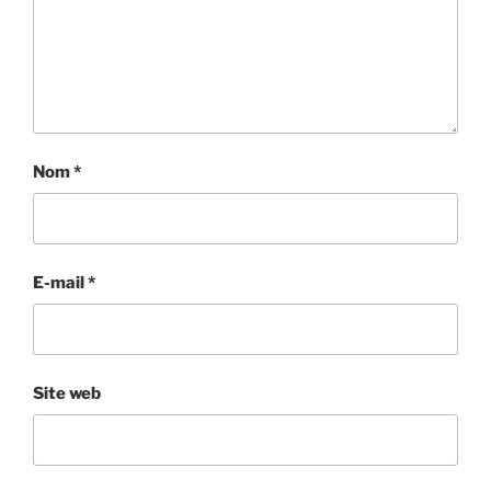
Nom
*
E-mail
*
Site web