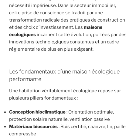
nécessité impérieuse. Dans le secteur immobilier,
cette prise de conscience se traduit par une
transformation radicale des pratiques de construction
et des choix d’investissement. Les
maisons
écologiques
incarnent cette évolution, portées par des
innovations technologiques constantes et un cadre
réglementaire de plus en plus exigeant.
Les fondamentaux d’une maison écologique
performante
Une habitation véritablement écologique repose sur
plusieurs piliers fondamentaux :
Conception bioclimatique
: Orientation optimale,
protection solaire naturelle, ventilation passive
Matériaux biosourcés
: Bois certifié, chanvre, lin, paille
compressée