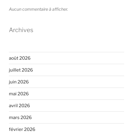
Aucun commentaire à afficher.
Archives
août 2026
juillet 2026
juin 2026
mai 2026
avril 2026
mars 2026
février 2026