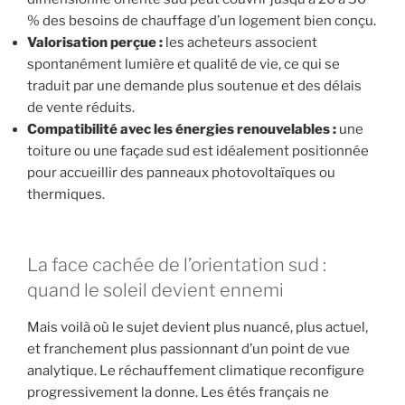
% des besoins de chauffage d’un logement bien conçu.
Valorisation perçue :
les acheteurs associent
spontanément lumière et qualité de vie, ce qui se
traduit par une demande plus soutenue et des délais
de vente réduits.
Compatibilité avec les énergies renouvelables :
une
toiture ou une façade sud est idéalement positionnée
pour accueillir des panneaux photovoltaïques ou
thermiques.
La face cachée de l’orientation sud :
quand le soleil devient ennemi
Mais voilà où le sujet devient plus nuancé, plus actuel,
et franchement plus passionnant d’un point de vue
analytique. Le réchauffement climatique reconfigure
progressivement la donne. Les étés français ne