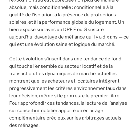
l’exposition sud est appréciée non plus de manière
absolue, mais conditionnelle : conditionnelle à la
qualité de l’isolation, à la présence de protections
solaires, et à la performance globale du logement. Un
bien exposé sud avec un DPE F ou G suscite
aujourd’hui davantage de méfiance qu’il y a dix ans — ce
qui est une évolution saine et logique du marché.
Cette évolution s’inscrit dans une tendance de fond
qui touche l’ensemble du secteur locatif et de la
transaction. Les dynamiques de marché actuelles
montrent que les acheteurs et locataires intègrent
progressivement les critères environnementaux dans
leur décision, même si le prix reste le premier filtre.
Pour approfondir ces tendances, la lecture de l’analyse
sur
conseil immobilier
apporte un éclairage
complémentaire précieux sur les arbitrages actuels
des ménages.