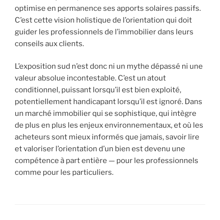
optimise en permanence ses apports solaires passifs.
C’est cette vision holistique de l’orientation qui doit
guider les professionnels de l’immobilier dans leurs
conseils aux clients.
L’exposition sud n’est donc ni un mythe dépassé ni une
valeur absolue incontestable. C’est un atout
conditionnel, puissant lorsqu’il est bien exploité,
potentiellement handicapant lorsqu’il est ignoré. Dans
un marché immobilier qui se sophistique, qui intègre
de plus en plus les enjeux environnementaux, et où les
acheteurs sont mieux informés que jamais, savoir lire
et valoriser l’orientation d’un bien est devenu une
compétence à part entière — pour les professionnels
comme pour les particuliers.