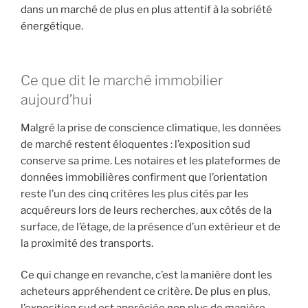
dans un marché de plus en plus attentif à la sobriété
énergétique.
Ce que dit le marché immobilier
aujourd’hui
Malgré la prise de conscience climatique, les données
de marché restent éloquentes : l’exposition sud
conserve sa prime. Les notaires et les plateformes de
données immobilières confirment que l’orientation
reste l’un des cinq critères les plus cités par les
acquéreurs lors de leurs recherches, aux côtés de la
surface, de l’étage, de la présence d’un extérieur et de
la proximité des transports.
Ce qui change en revanche, c’est la manière dont les
acheteurs appréhendent ce critère. De plus en plus,