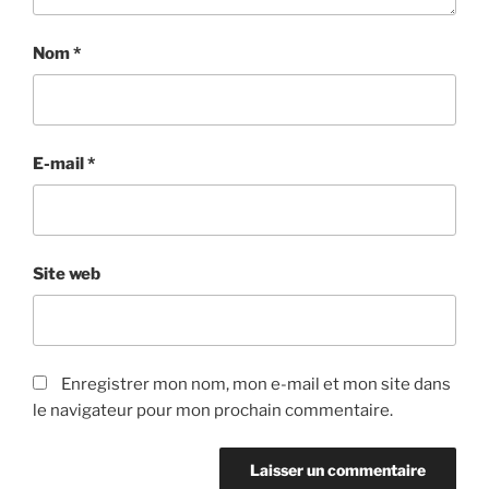
Nom
*
E-mail
*
Site web
Enregistrer mon nom, mon e-mail et mon site dans
le navigateur pour mon prochain commentaire.