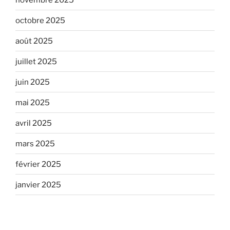
octobre 2025
août 2025
juillet 2025
juin 2025
mai 2025
avril 2025
mars 2025
février 2025
janvier 2025