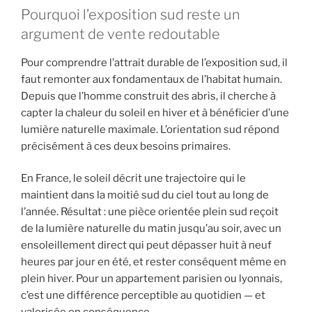
Pourquoi l’exposition sud reste un
argument de vente redoutable
Pour comprendre l’attrait durable de l’exposition sud, il
faut remonter aux fondamentaux de l’habitat humain.
Depuis que l’homme construit des abris, il cherche à
capter la chaleur du soleil en hiver et à bénéficier d’une
lumière naturelle maximale. L’orientation sud répond
précisément à ces deux besoins primaires.
En France, le soleil décrit une trajectoire qui le
maintient dans la moitié sud du ciel tout au long de
l’année. Résultat : une pièce orientée plein sud reçoit
de la lumière naturelle du matin jusqu’au soir, avec un
ensoleillement direct qui peut dépasser huit à neuf
heures par jour en été, et rester conséquent même en
plein hiver. Pour un appartement parisien ou lyonnais,
c’est une différence perceptible au quotidien — et