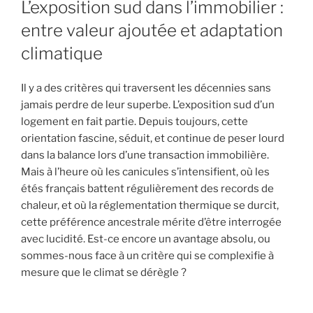
L’exposition sud dans l’immobilier :
entre valeur ajoutée et adaptation
climatique
Il y a des critères qui traversent les décennies sans
jamais perdre de leur superbe. L’exposition sud d’un
logement en fait partie. Depuis toujours, cette
orientation fascine, séduit, et continue de peser lourd
dans la balance lors d’une transaction immobilière.
Mais à l’heure où les canicules s’intensifient, où les
étés français battent régulièrement des records de
chaleur, et où la réglementation thermique se durcit,
cette préférence ancestrale mérite d’être interrogée
avec lucidité. Est-ce encore un avantage absolu, ou
sommes-nous face à un critère qui se complexifie à
mesure que le climat se dérègle ?