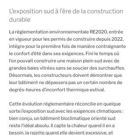
L’exposition sud à l’ère de la construction
durable
La réglementation environnementale RE2020, entrée
en vigueur pour les permis de construire depuis 2022,
intègre pour la première fois de manière contraignante
le confort d’été dans ses exigences. Fini le temps où
l’on pouvait construire une maison plein sud avec de
grandes baies vitrées sans se soucier des surchauffes.
Désormais, les constructeurs doivent démontrer que
leur bâtiment ne dépassera pas un certain nombre de
degrés-heures d’inconfort thermique estival.
Cette évolution réglementaire réconcilie en quelque
sorte l’exposition sud avec les exigences climatiques :
bien conçu, un bâtiment bioclimatique orienté sud
reste l’idéal absolu. Il capte la chaleur quand il en a
besoin, la rejette quand elle devient excessive, et