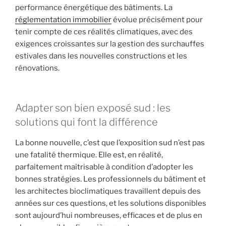
performance énergétique des bâtiments. La
réglementation immobilier
évolue précisément pour
tenir compte de ces réalités climatiques, avec des
exigences croissantes sur la gestion des surchauffes
estivales dans les nouvelles constructions et les
rénovations.
Adapter son bien exposé sud : les
solutions qui font la différence
La bonne nouvelle, c’est que l’exposition sud n’est pas
une fatalité thermique. Elle est, en réalité,
parfaitement maîtrisable à condition d’adopter les
bonnes stratégies. Les professionnels du bâtiment et
les architectes bioclimatiques travaillent depuis des
années sur ces questions, et les solutions disponibles
sont aujourd’hui nombreuses, efficaces et de plus en