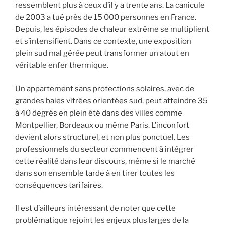
ressemblent plus à ceux d’il y a trente ans. La canicule
de 2003 a tué près de 15 000 personnes en France.
Depuis, les épisodes de chaleur extrême se multiplient
et s’intensifient. Dans ce contexte, une exposition
plein sud mal gérée peut transformer un atout en
véritable enfer thermique.
Un appartement sans protections solaires, avec de
grandes baies vitrées orientées sud, peut atteindre 35
à 40 degrés en plein été dans des villes comme
Montpellier, Bordeaux ou même Paris. L’inconfort
devient alors structurel, et non plus ponctuel. Les
professionnels du secteur commencent à intégrer
cette réalité dans leur discours, même si le marché
dans son ensemble tarde à en tirer toutes les
conséquences tarifaires.
Il est d’ailleurs intéressant de noter que cette
problématique rejoint les enjeux plus larges de la