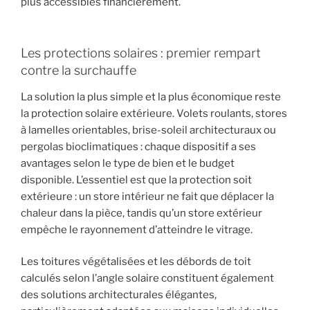
plus accessibles financièrement.
Les protections solaires : premier rempart
contre la surchauffe
La solution la plus simple et la plus économique reste
la protection solaire extérieure. Volets roulants, stores
à lamelles orientables, brise-soleil architecturaux ou
pergolas bioclimatiques : chaque dispositif a ses
avantages selon le type de bien et le budget
disponible. L’essentiel est que la protection soit
extérieure : un store intérieur ne fait que déplacer la
chaleur dans la pièce, tandis qu’un store extérieur
empêche le rayonnement d’atteindre le vitrage.
Les toitures végétalisées et les débords de toit
calculés selon l’angle solaire constituent également
des solutions architecturales élégantes,