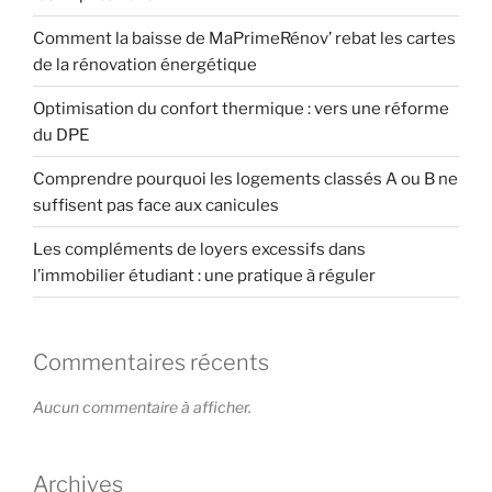
Comment la baisse de MaPrimeRénov’ rebat les cartes
de la rénovation énergétique
Optimisation du confort thermique : vers une réforme
du DPE
Comprendre pourquoi les logements classés A ou B ne
suffisent pas face aux canicules
Les compléments de loyers excessifs dans
l’immobilier étudiant : une pratique à réguler
Commentaires récents
Aucun commentaire à afficher.
Archives