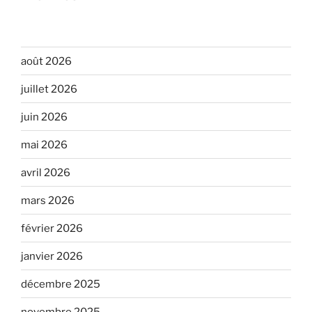
août 2026
juillet 2026
juin 2026
mai 2026
avril 2026
mars 2026
février 2026
janvier 2026
décembre 2025
novembre 2025