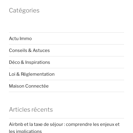
Catégories
Actu Immo
Conseils & Astuces
Déco & Inspirations
Loi & Réglementation
Maison Connectée
Articles récents
Airbnb et la taxe de séjour : comprendre les enjeux et
les implications