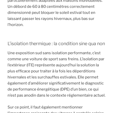
particulièrement adaptées aux maisons individuelles.
Un débord de 60 à 80 centimètres correctement
dimensionné peut bloquer le soleil estival tout en
laissant passer les rayons hivernaux, plus bas sur
l’horizon.
L’isolation thermique : la condition sine qua non
Une exposition sud sans isolation performante, c’est
comme une voiture de sport sans freins. L’isolation par
l’extérieur (ITE) représente aujourd’hui la solution la
plus efficace pour traiter à la fois les déperditions
hivernales et les surchauffes estivales. Elle permet
également d’améliorer significativement le diagnostic
de performance énergétique (DPE) d’un bien, ce qui
n’est pas anodin dans le contexte réglementaire actuel.
Sur ce point, il faut également mentionner