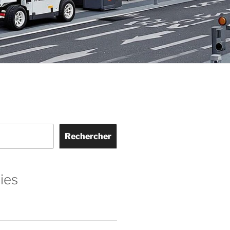
Rechercher
ies