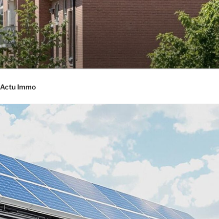
Actu Immo