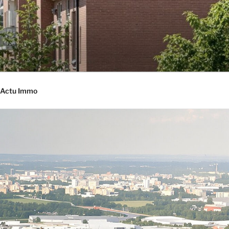
Actu Immo