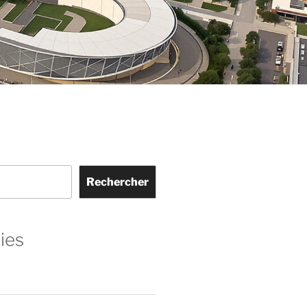
Rechercher
ies