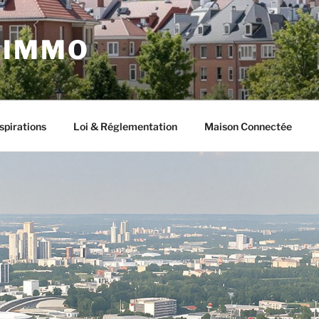
 IMMO
spirations
Loi & Réglementation
Maison Connectée