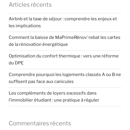
Articles récents
Airbnb et la taxe de séjour : comprendre les enjeux et
les implications
Comment la baisse de MaPrimeRénov’ rebat les cartes
de la rénovation énergétique
Optimisation du confort thermique : vers une réforme
du DPE
Comprendre pourquoi les logements classés A ou B ne
suffisent pas face aux canicules
Les compléments de loyers excessifs dans
l’immobilier étudiant : une pratique à réguler
Commentaires récents