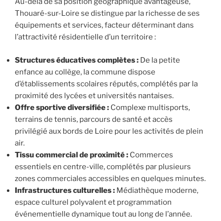
Au-delà de sa position géographique avantageuse,
Thouaré-sur-Loire se distingue par la richesse de ses
équipements et services, facteur déterminant dans
l’attractivité résidentielle d’un territoire :
Structures éducatives complètes :
De la petite
enfance au collège, la commune dispose
d’établissements scolaires réputés, complétés par la
proximité des lycées et universités nantaises.
Offre sportive diversifiée :
Complexe multisports,
terrains de tennis, parcours de santé et accès
privilégié aux bords de Loire pour les activités de plein
air.
Tissu commercial de proximité :
Commerces
essentiels en centre-ville, complétés par plusieurs
zones commerciales accessibles en quelques minutes.
Infrastructures culturelles :
Médiathèque moderne,
espace culturel polyvalent et programmation
événementielle dynamique tout au long de l’année.