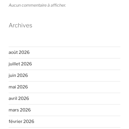
Aucun commentaire à afficher.
Archives
août 2026
juillet 2026
juin 2026
mai 2026
avril 2026
mars 2026
février 2026