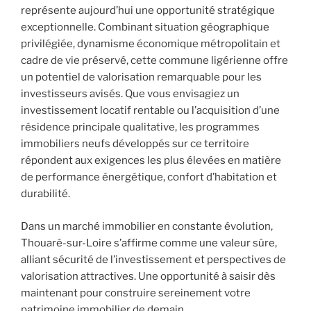
représente aujourd’hui une opportunité stratégique
exceptionnelle. Combinant situation géographique
privilégiée, dynamisme économique métropolitain et
cadre de vie préservé, cette commune ligérienne offre
un potentiel de valorisation remarquable pour les
investisseurs avisés. Que vous envisagiez un
investissement locatif rentable ou l’acquisition d’une
résidence principale qualitative, les programmes
immobiliers neufs développés sur ce territoire
répondent aux exigences les plus élevées en matière
de performance énergétique, confort d’habitation et
durabilité.
Dans un marché immobilier en constante évolution,
Thouaré-sur-Loire s’affirme comme une valeur sûre,
alliant sécurité de l’investissement et perspectives de
valorisation attractives. Une opportunité à saisir dès
maintenant pour construire sereinement votre
patrimoine immobilier de demain.