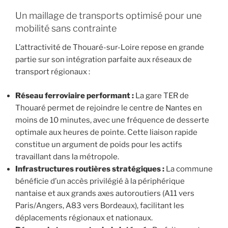
Un maillage de transports optimisé pour une
mobilité sans contrainte
L’attractivité de Thouaré-sur-Loire repose en grande
partie sur son intégration parfaite aux réseaux de
transport régionaux :
Réseau ferroviaire performant :
La gare TER de
Thouaré permet de rejoindre le centre de Nantes en
moins de 10 minutes, avec une fréquence de desserte
optimale aux heures de pointe. Cette liaison rapide
constitue un argument de poids pour les actifs
travaillant dans la métropole.
Infrastructures routières stratégiques :
La commune
bénéficie d’un accès privilégié à la périphérique
nantaise et aux grands axes autoroutiers (A11 vers
Paris/Angers, A83 vers Bordeaux), facilitant les
déplacements régionaux et nationaux.