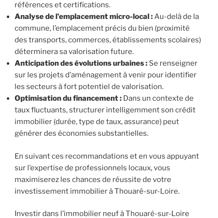
références et certifications.
Analyse de l’emplacement micro-local :
Au-delà de la
commune, l’emplacement précis du bien (proximité
des transports, commerces, établissements scolaires)
déterminera sa valorisation future.
Anticipation des évolutions urbaines :
Se renseigner
sur les projets d’aménagement à venir pour identifier
les secteurs à fort potentiel de valorisation.
Optimisation du financement :
Dans un contexte de
taux fluctuants, structurer intelligemment son crédit
immobilier (durée, type de taux, assurance) peut
générer des économies substantielles.
En suivant ces recommandations et en vous appuyant
sur l’expertise de professionnels locaux, vous
maximiserez les chances de réussite de votre
investissement immobilier à Thouaré-sur-Loire.
Investir dans l’immobilier neuf à Thouaré-sur-Loire