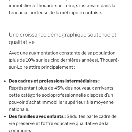
immobilier à Thouaré-sur-Loire, s’inscrivant dans la
tendance porteuse de la métropole nantaise.
Une croissance démographique soutenue et
qualitative
Avec une augmentation constante de sa population
(plus de 10% sur les cinq dernières années), Thouaré-
sur-Loire attire principalement :
Des cadres et professions intermédiaires :
Représentant plus de 45% des nouveaux arrivants,
cette catégorie socioprofessionnelle dispose d’un
pouvoir d’achat immobilier supérieur à la moyenne
nationale.
Des familles avec enfants :
Séduites par le cadre de
vie préservé et l’offre éducative qualitative de la
commune.