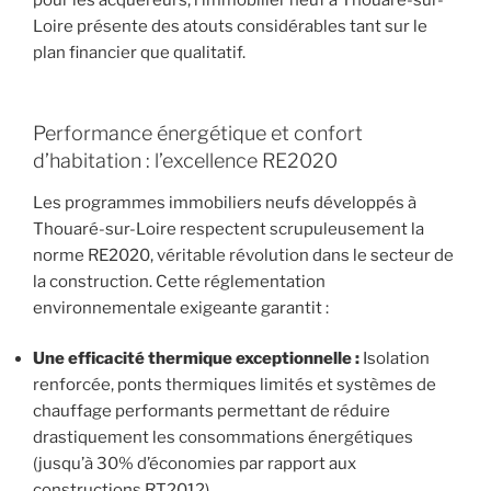
Loire présente des atouts considérables tant sur le
plan financier que qualitatif.
Performance énergétique et confort
d’habitation : l’excellence RE2020
Les programmes immobiliers neufs développés à
Thouaré-sur-Loire respectent scrupuleusement la
norme RE2020, véritable révolution dans le secteur de
la construction. Cette réglementation
environnementale exigeante garantit :
Une efficacité thermique exceptionnelle :
Isolation
renforcée, ponts thermiques limités et systèmes de
chauffage performants permettant de réduire
drastiquement les consommations énergétiques
(jusqu’à 30% d’économies par rapport aux
constructions RT2012).