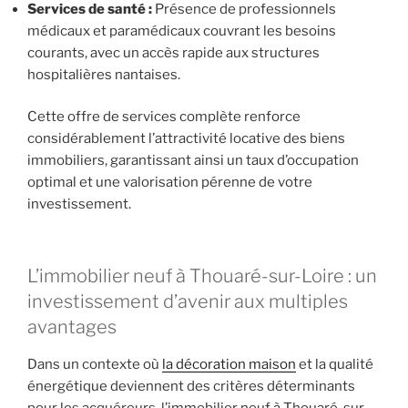
Services de santé :
Présence de professionnels
médicaux et paramédicaux couvrant les besoins
courants, avec un accès rapide aux structures
hospitalières nantaises.
Cette offre de services complète renforce
considérablement l’attractivité locative des biens
immobiliers, garantissant ainsi un taux d’occupation
optimal et une valorisation pérenne de votre
investissement.
L’immobilier neuf à Thouaré-sur-Loire : un
investissement d’avenir aux multiples
avantages
Dans un contexte où
la décoration maison
et la qualité
énergétique deviennent des critères déterminants
pour les acquéreurs, l’immobilier neuf à Thouaré-sur-