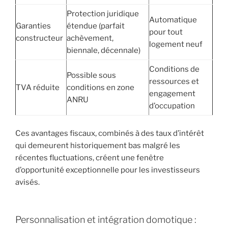
Protection juridique
Automatique
Garanties
étendue (parfait
pour tout
constructeur
achèvement,
logement neuf
biennale, décennale)
Conditions de
Possible sous
ressources et
TVA réduite
conditions en zone
engagement
ANRU
d’occupation
Ces avantages fiscaux, combinés à des taux d’intérêt
qui demeurent historiquement bas malgré les
récentes fluctuations, créent une fenêtre
d’opportunité exceptionnelle pour les investisseurs
avisés.
Personnalisation et intégration domotique :