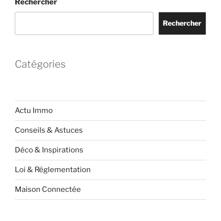
Rechercher
Rechercher
Catégories
Actu Immo
Conseils & Astuces
Déco & Inspirations
Loi & Réglementation
Maison Connectée