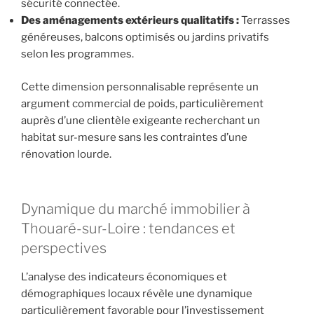
sécurité connectée.
Des aménagements extérieurs qualitatifs :
Terrasses
généreuses, balcons optimisés ou jardins privatifs
selon les programmes.
Cette dimension personnalisable représente un
argument commercial de poids, particulièrement
auprès d’une clientèle exigeante recherchant un
habitat sur-mesure sans les contraintes d’une
rénovation lourde.
Dynamique du marché immobilier à
Thouaré-sur-Loire : tendances et
perspectives
L’analyse des indicateurs économiques et
démographiques locaux révèle une dynamique
particulièrement favorable pour l’investissement