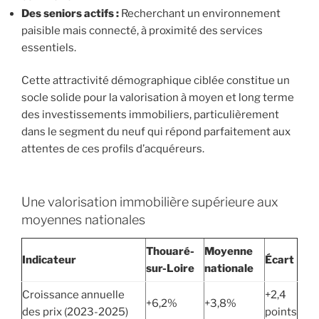
Des seniors actifs :
Recherchant un environnement
paisible mais connecté, à proximité des services
essentiels.
Cette attractivité démographique ciblée constitue un
socle solide pour la valorisation à moyen et long terme
des investissements immobiliers, particulièrement
dans le segment du neuf qui répond parfaitement aux
attentes de ces profils d’acquéreurs.
Une valorisation immobilière supérieure aux
moyennes nationales
Thouaré-
Moyenne
Indicateur
Écart
sur-Loire
nationale
Croissance annuelle
+2,4
+6,2%
+3,8%
des prix (2023-2025)
points