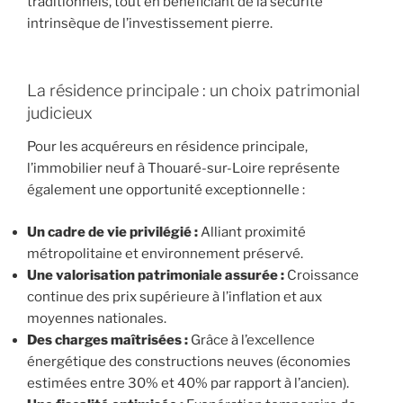
traditionnels, tout en bénéficiant de la sécurité
intrinsèque de l’investissement pierre.
La résidence principale : un choix patrimonial
judicieux
Pour les acquéreurs en résidence principale,
l’immobilier neuf à Thouaré-sur-Loire représente
également une opportunité exceptionnelle :
Un cadre de vie privilégié :
Alliant proximité
métropolitaine et environnement préservé.
Une valorisation patrimoniale assurée :
Croissance
continue des prix supérieure à l’inflation et aux
moyennes nationales.
Des charges maîtrisées :
Grâce à l’excellence
énergétique des constructions neuves (économies
estimées entre 30% et 40% par rapport à l’ancien).