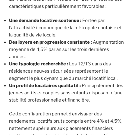
caractéristiques particulièrement favorables :
Une demande locative soutenue :
Portée par
l’attractivité économique de la métropole nantaise et
la qualité de vie locale.
Des loyers en progression constante :
Augmentation
moyenne de 4,5% par an sur les trois dernières
années.
Une typologie recherchée :
Les T2/T3 dans des
résidences neuves sécurisées représentent le
segment le plus dynamique du marché locatif local.
Un profil de locataires qualitatif :
Principalement des
jeunes actifs et couples sans enfants disposant d’une
stabilité professionnelle et financière.
Cette configuration permet d’envisager des
rendements locatifs bruts compris entre 4% et 4,5%,
nettement supérieurs aux placements financiers