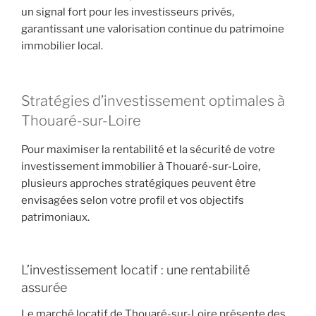
un signal fort pour les investisseurs privés,
garantissant une valorisation continue du patrimoine
immobilier local.
Stratégies d’investissement optimales à
Thouaré-sur-Loire
Pour maximiser la rentabilité et la sécurité de votre
investissement immobilier à Thouaré-sur-Loire,
plusieurs approches stratégiques peuvent être
envisagées selon votre profil et vos objectifs
patrimoniaux.
L’investissement locatif : une rentabilité
assurée
Le marché locatif de Thouaré-sur-Loire présente des