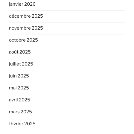
janvier 2026
décembre 2025
novembre 2025
octobre 2025
août 2025
juillet 2025
juin 2025
mai 2025
avril 2025
mars 2025
février 2025