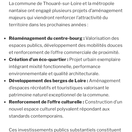
La commune de Thouaré-sur-Loire et la métropole
nantaise ont engagé plusieurs projets d’aménagement
majeurs qui viendront renforcer l’attractivité du
territoire dans les prochaines années :
Réaménagement du centre-bourg :
Valorisation des
espaces publics, développement des mobilités douces
et renforcement de l’offre commerciale de proximité.
Création d’un éco-quartier :
Projet urbain exemplaire
intégrant mixité fonctionnelle, performance
environnementale et qualité architecturale.
Développement des berges de Loire :
Aménagement
d’espaces récréatifs et touristiques valorisant le
patrimoine naturel exceptionnel de la commune.
Renforcement de l’offre culturelle :
Construction d’un
nouvel espace culturel polyvalent répondant aux
standards contemporains.
Ces investissements publics substantiels constituent