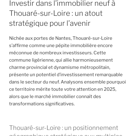
Investir dans l’immobilier neuf à
Thouaré-sur-Loire : un atout
stratégique pour l’avenir
Nichée aux portes de Nantes, Thouaré-sur-Loire
s’affirme comme une pépite immobilière encore
méconnue de nombreux investisseurs. Cette
commune ligérienne, qui allie harmonieusement
charme provincial et dynamisme métropolitain,
présente un potentiel d’investissement remarquable
dans le secteur du neuf. Analysons ensemble pourquoi
ce territoire mérite toute votre attention en 2025,
alors que le marché immobilier connaît des
transformations significatives.
Thouaré-sur-Loire : un positionnement