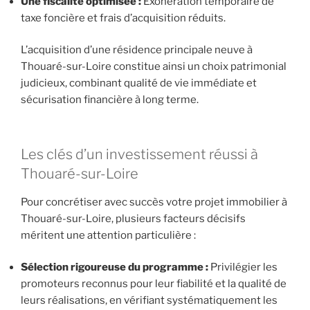
Une fiscalité optimisée :
Exonération temporaire de
taxe foncière et frais d’acquisition réduits.
L’acquisition d’une résidence principale neuve à
Thouaré-sur-Loire constitue ainsi un choix patrimonial
judicieux, combinant qualité de vie immédiate et
sécurisation financière à long terme.
Les clés d’un investissement réussi à
Thouaré-sur-Loire
Pour concrétiser avec succès votre projet immobilier à
Thouaré-sur-Loire, plusieurs facteurs décisifs
méritent une attention particulière :
Sélection rigoureuse du programme :
Privilégier les
promoteurs reconnus pour leur fiabilité et la qualité de
leurs réalisations, en vérifiant systématiquement les