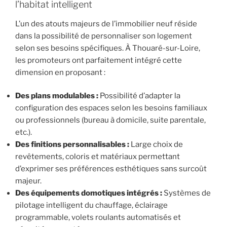
l’habitat intelligent
L’un des atouts majeurs de l’immobilier neuf réside
dans la possibilité de personnaliser son logement
selon ses besoins spécifiques. À Thouaré-sur-Loire,
les promoteurs ont parfaitement intégré cette
dimension en proposant :
Des plans modulables :
Possibilité d’adapter la
configuration des espaces selon les besoins familiaux
ou professionnels (bureau à domicile, suite parentale,
etc.).
Des finitions personnalisables :
Large choix de
revêtements, coloris et matériaux permettant
d’exprimer ses préférences esthétiques sans surcoût
majeur.
Des équipements domotiques intégrés :
Systèmes de
pilotage intelligent du chauffage, éclairage
programmable, volets roulants automatisés et