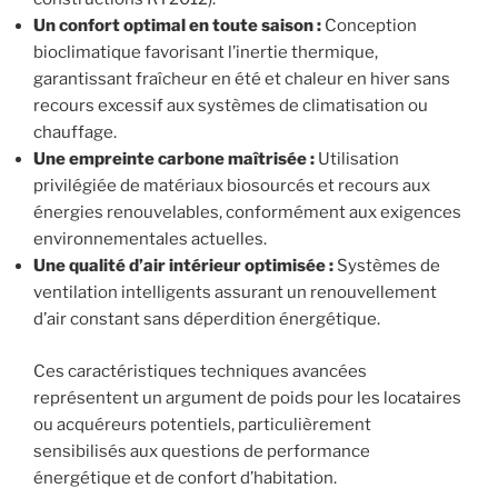
Un confort optimal en toute saison :
Conception
bioclimatique favorisant l’inertie thermique,
garantissant fraîcheur en été et chaleur en hiver sans
recours excessif aux systèmes de climatisation ou
chauffage.
Une empreinte carbone maîtrisée :
Utilisation
privilégiée de matériaux biosourcés et recours aux
énergies renouvelables, conformément aux exigences
environnementales actuelles.
Une qualité d’air intérieur optimisée :
Systèmes de
ventilation intelligents assurant un renouvellement
d’air constant sans déperdition énergétique.
Ces caractéristiques techniques avancées
représentent un argument de poids pour les locataires
ou acquéreurs potentiels, particulièrement
sensibilisés aux questions de performance
énergétique et de confort d’habitation.