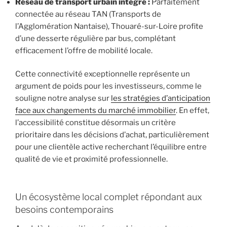
Réseau de transport urbain intégré :
Parfaitement
connectée au réseau TAN (Transports de
l’Agglomération Nantaise), Thouaré-sur-Loire profite
d’une desserte régulière par bus, complétant
efficacement l’offre de mobilité locale.
Cette connectivité exceptionnelle représente un
argument de poids pour les investisseurs, comme le
souligne notre analyse sur
les stratégies d’anticipation
face aux changements du marché immobilier
. En effet,
l’accessibilité constitue désormais un critère
prioritaire dans les décisions d’achat, particulièrement
pour une clientèle active recherchant l’équilibre entre
qualité de vie et proximité professionnelle.
Un écosystème local complet répondant aux
besoins contemporains