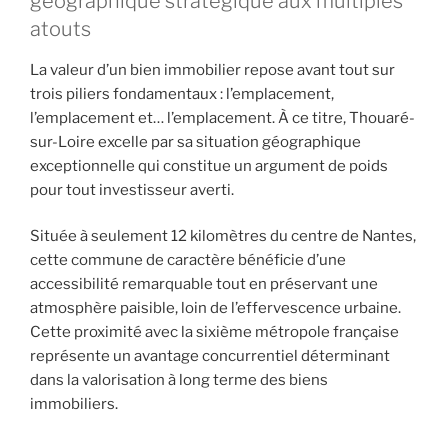
géographique stratégique aux multiples
atouts
La valeur d’un bien immobilier repose avant tout sur
trois piliers fondamentaux : l’emplacement,
l’emplacement et… l’emplacement. À ce titre, Thouaré-
sur-Loire excelle par sa situation géographique
exceptionnelle qui constitue un argument de poids
pour tout investisseur averti.
Située à seulement 12 kilomètres du centre de Nantes,
cette commune de caractère bénéficie d’une
accessibilité remarquable tout en préservant une
atmosphère paisible, loin de l’effervescence urbaine.
Cette proximité avec la sixième métropole française
représente un avantage concurrentiel déterminant
dans la valorisation à long terme des biens
immobiliers.