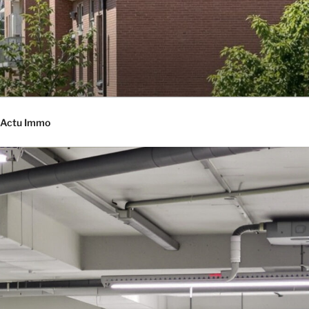
Actu Immo