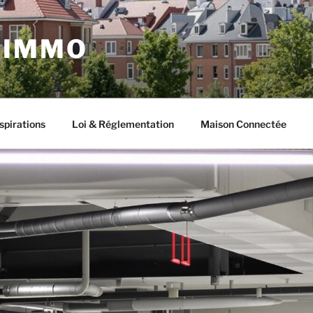
 IMMO
spirations
Loi & Réglementation
Maison Connectée